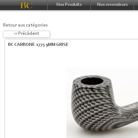
Nos Produits
Nos revendeurs
Retour aux catégories
‹‹ Précédent
BC CARBONE 1775 9MM GRISE