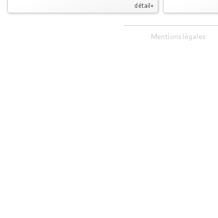
détail+
Mentions légales