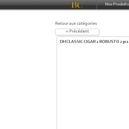
Nos Produits
Retour aux catégories
‹‹ Précédent
DH CLASSIC CIGAR 2 ROBUSTO 2301