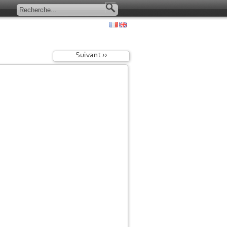
Suivant ››