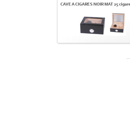
CAVE A CIGARES NOIR MAT 25 cigar