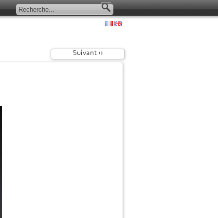
Suivant ››