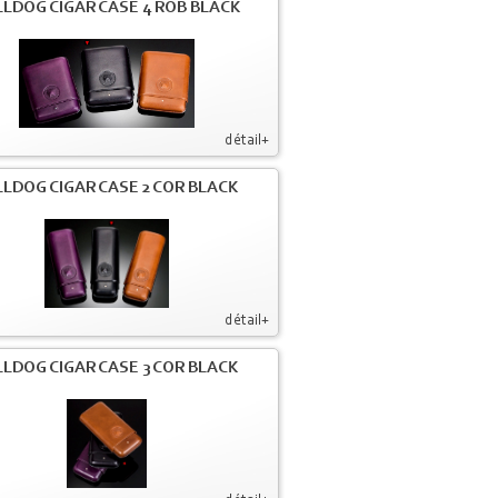
LDOG CIGAR CASE 4 ROB BLACK
détail+
LDOG CIGAR CASE 2 COR BLACK
détail+
LDOG CIGAR CASE 3 COR BLACK