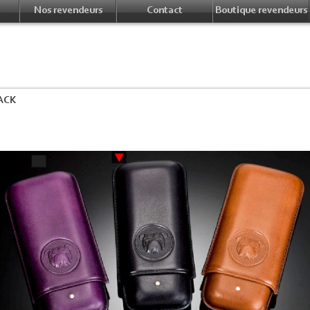
Nos revendeurs
Contact
Boutique revendeurs
ACK