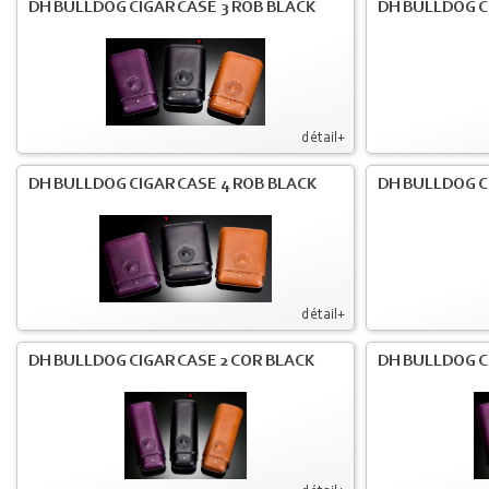
DH BULLDOG CIGAR CASE 3 ROB BLACK
DH BULLDOG C
détail+
DH BULLDOG CIGAR CASE 4 ROB BLACK
DH BULLDOG C
détail+
DH BULLDOG CIGAR CASE 2 COR BLACK
DH BULLDOG C