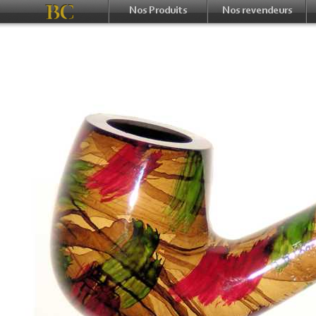
Nos Produits
Nos revendeurs