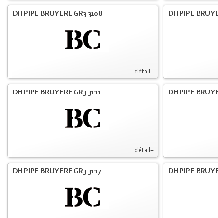
DH PIPE BRUYERE GR3 3108
DH PIPE BRUYE
détail+
DH PIPE BRUYERE GR3 3111
DH PIPE BRUYE
détail+
DH PIPE BRUYERE GR3 3117
DH PIPE BRUYE