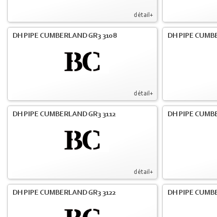
détail+
DH PIPE CUMBERLAND GR3 3108
DH PIPE CUMB
détail+
DH PIPE CUMBERLAND GR3 3112
DH PIPE CUMB
détail+
DH PIPE CUMBERLAND GR3 3122
DH PIPE CUMB