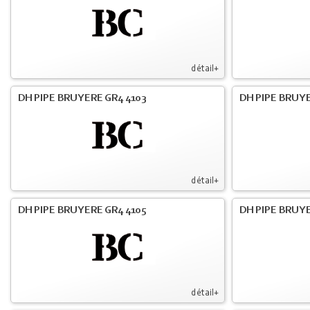
détail+
DH PIPE BRUYERE GR4 4103
DH PIPE BRUY
détail+
DH PIPE BRUYERE GR4 4105
DH PIPE BRUYE
détail+