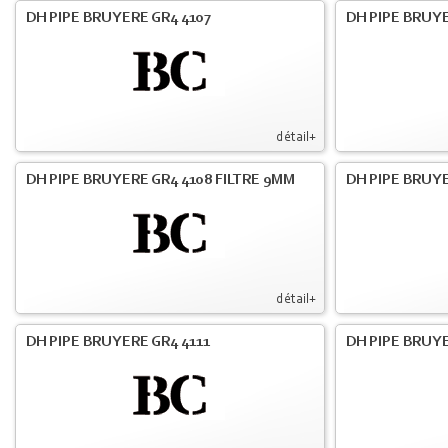
DH PIPE BRUYERE GR4 4107
DH PIPE BRUYE
détail+
DH PIPE BRUYERE GR4 4108 FILTRE 9MM
DH PIPE BRUY
détail+
DH PIPE BRUYERE GR4 4111
DH PIPE BRUY