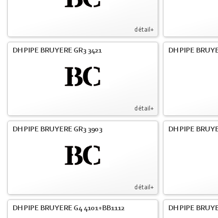
détail+
DH PIPE BRUYERE GR3 3421
DH PIPE BRUYE
détail+
DH PIPE BRUYERE GR3 3903
DH PIPE BRUY
détail+
DH PIPE BRUYERE G4 4101+BB1112
DH PIPE BRUY