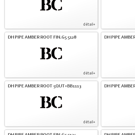
détail+
DH PIPE AMBER ROOT FIN.G5 5128
DH PIPE AMBER
détail+
DH PIPE AMBER ROOT 5QUT+BB1113
DH PIPE AMBER
détail+