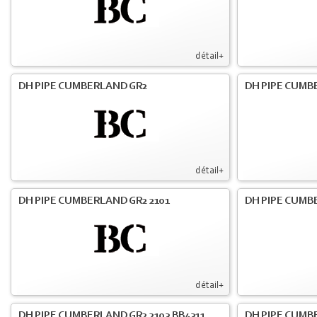
détail+
DH PIPE CUMBERLAND GR2
DH PIPE CUMB
détail+
DH PIPE CUMBERLAND GR2 2101
DH PIPE CUMB
détail+
DH PIPE CUMBERLAND GR2 2103 BB4311
DH PIPE CUMB