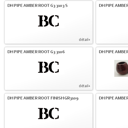
DH PIPE AMBER ROOT G3 3103 S
DH PIPE AMBER
détail+
DH PIPE AMBER ROOT G3 3106
DH PIPE AMBER
détail+
DH PIPE AMBER ROOT FINISH GR3109
DH PIPE AMBER