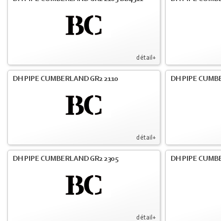
détail+
DH PIPE CUMBERLAND GR2 2110
DH PIPE CUMB
détail+
DH PIPE CUMBERLAND GR2 2305
DH PIPE CUMB
détail+