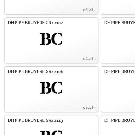
détail+
DH PIPE BRUYERE GR2 2102
DH PIPE BRUYE
détail+
DH PIPE BRUYERE GR2 2106
DH PIPE BRUYE
détail+
DH PIPE BRUYERE GR2 2113
DH PIPE BRUYE