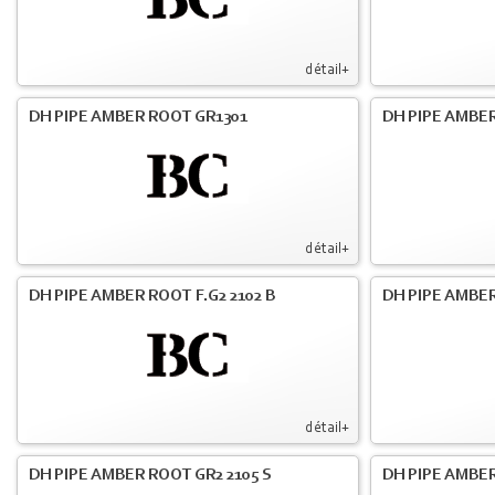
détail+
DH PIPE AMBER ROOT GR1301
DH PIPE AMBER
détail+
DH PIPE AMBER ROOT F.G2 2102 B
DH PIPE AMBER
détail+
DH PIPE AMBER ROOT GR2 2105 S
DH PIPE AMBER