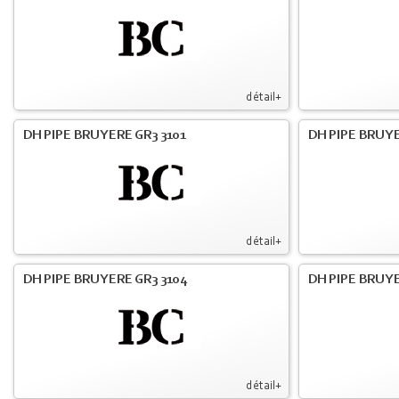
détail+
DH PIPE BRUYERE GR3 3101
DH PIPE BRUYE
détail+
DH PIPE BRUYERE GR3 3104
DH PIPE BRUYE
détail+