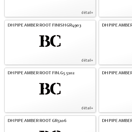
détail+
DH PIPE AMBER ROOT FINISH GR4903
DH PIPE AMBER
détail+
DH PIPE AMBER ROOT FIN.G5 5102
DH PIPE AMBER
détail+
DH PIPE AMBER ROOT GR5106
DH PIPE AMBER