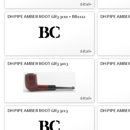
détail+
DH PIPE AMBER ROOT GR3 3110 + BB1112
DH PIPE AMBER
détail+
DH PIPE AMBER ROOT GR3 3203
DH PIPE AMBER
détail+
DH PIPE AMBER ROOT GR3 3213
DH PIPE AMBER