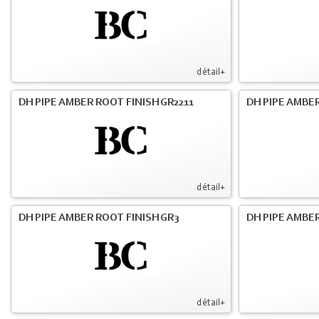
détail+
DH PIPE AMBER ROOT FINISH GR2211
DH PIPE AMBER
détail+
DH PIPE AMBER ROOT FINISH GR3
DH PIPE AMBER
détail+