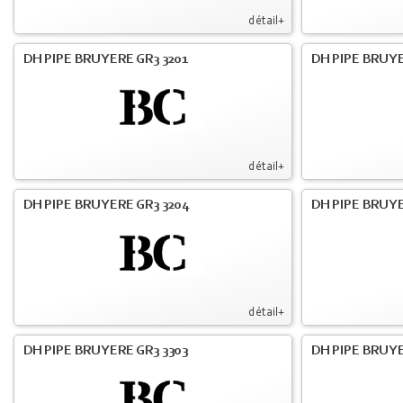
détail+
DH PIPE BRUYERE GR3 3201
DH PIPE BRUYE
détail+
DH PIPE BRUYERE GR3 3204
DH PIPE BRUYE
détail+
DH PIPE BRUYERE GR3 3303
DH PIPE BRUYE