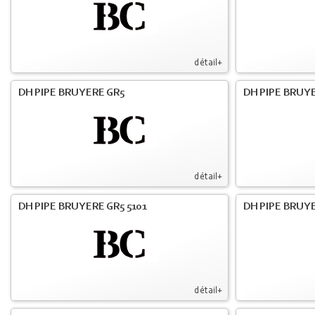
détail+
DH PIPE BRUYERE GR5
DH PIPE BRUYE
détail+
DH PIPE BRUYERE GR5 5101
DH PIPE BRUYE
détail+