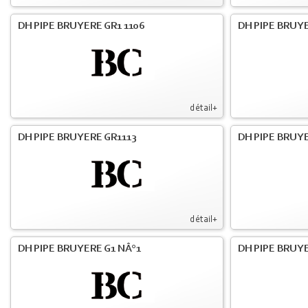
DH PIPE BRUYERE GR1 1106
DH PIPE BRUY
détail+
DH PIPE BRUYERE GR1113
DH PIPE BRUYE
détail+
DH PIPE BRUYERE G1 NÂ°1
DH PIPE BRUY