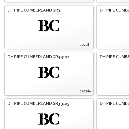
DH PIPE CUMBERLAND GR3
DH PIPE CUMB
détail+
DH PIPE CUMBERLAND GR3 3102
DH PIPE CUMB
détail+
DH PIPE CUMBERLAND GR3 3105
DH PIPE CUMB