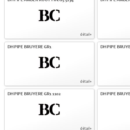
DH PIPE AMBER ROOT FIN.G5 5134
DH PIPE AMBE
détail+
DH PIPE BRUYERE GR1
DH PIPE BRUYE
détail+
DH PIPE BRUYERE GR1 1102
DH PIPE BRUYE
détail+