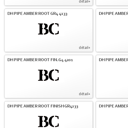
détail+
DH PIPE AMBER ROOT GR4 4133
DH PIPE AMBER
détail+
DH PIPE AMBER ROOT FIN.G4 4201
DH PIPE AMBER
détail+
DH PIPE AMBER ROOT FINISH GR4233
DH PIPE AMBER