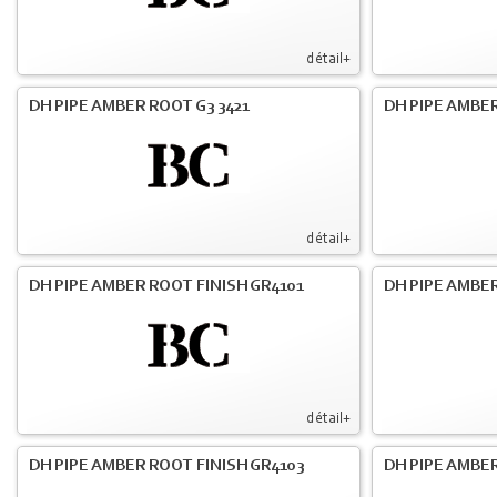
détail+
DH PIPE AMBER ROOT G3 3421
DH PIPE AMBER
détail+
DH PIPE AMBER ROOT FINISH GR4101
DH PIPE AMBER
détail+
DH PIPE AMBER ROOT FINISH GR4103
DH PIPE AMBER