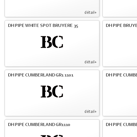
détail+
DH PIPE WHITE SPOT BRUYERE 35
DH PIPE BRUY
détail+
DH PIPE CUMBERLAND GR1 1101
DH PIPE CUMB
détail+
DH PIPE CUMBERLAND GR1110
DH PIPE CUMBE