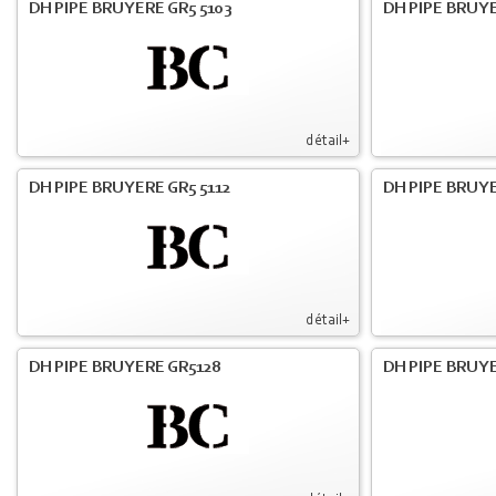
DH PIPE BRUYERE GR5 5103
DH PIPE BRUYE
détail+
DH PIPE BRUYERE GR5 5112
DH PIPE BRUYE
détail+
DH PIPE BRUYERE GR5128
DH PIPE BRUYE