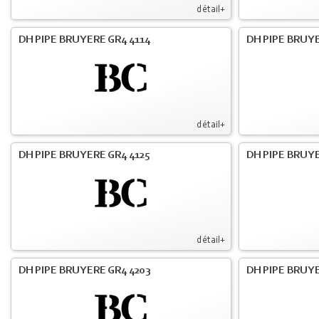
détail+
DH PIPE BRUYERE GR4 4114
DH PIPE BRUY
détail+
DH PIPE BRUYERE GR4 4125
DH PIPE BRUYE
détail+
DH PIPE BRUYERE GR4 4203
DH PIPE BRUYE