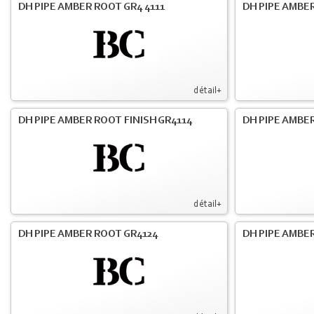
DH PIPE AMBER ROOT GR4 4111
DH PIPE AMBER
détail+
DH PIPE AMBER ROOT FINISH GR4114
DH PIPE AMBER
détail+
DH PIPE AMBER ROOT GR4124
DH PIPE AMBER