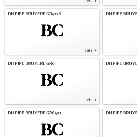
détail+
DH PIPE BRUYERE GR5226
DH PIPE BRUYE
détail+
DH PIPE BRUYERE GR6
DH PIPE BRUY
détail+
DH PIPE BRUYERE GR6401
DH PIPE BRUY