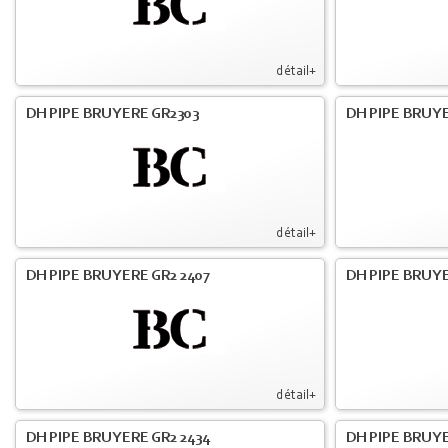
détail+
DH PIPE BRUYERE GR2303
DH PIPE BRUY
détail+
DH PIPE BRUYERE GR2 2407
DH PIPE BRUYE
détail+
DH PIPE BRUYERE GR2 2434
DH PIPE BRUY