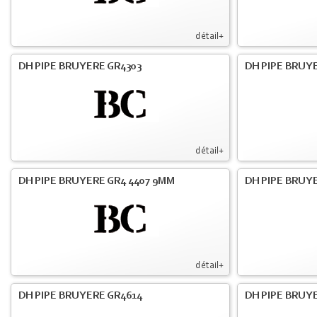
détail+
DH PIPE BRUYERE GR4303
DH PIPE BRUYE
détail+
DH PIPE BRUYERE GR4 4407 9MM
DH PIPE BRUY
détail+
DH PIPE BRUYERE GR4614
DH PIPE BRUY