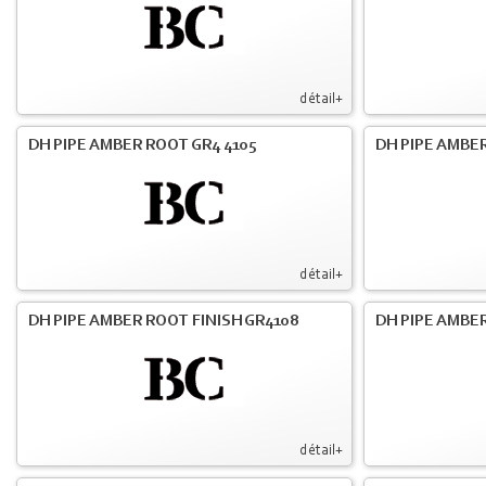
détail+
DH PIPE AMBER ROOT GR4 4105
DH PIPE AMBER
détail+
DH PIPE AMBER ROOT FINISH GR4108
DH PIPE AMBER
détail+