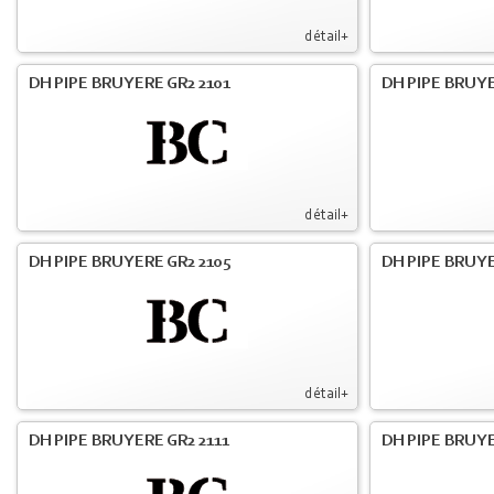
détail+
DH PIPE BRUYERE GR2 2101
DH PIPE BRUYE
détail+
DH PIPE BRUYERE GR2 2105
DH PIPE BRUYE
détail+
DH PIPE BRUYERE GR2 2111
DH PIPE BRUYE