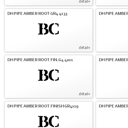
détail+
DH PIPE AMBER ROOT GR4 4133
DH PIPE AMBER
détail+
DH PIPE AMBER ROOT FIN.G4 4201
DH PIPE AMBER
détail+
DH PIPE AMBER ROOT FINISH GR4219
DH PIPE AMBER