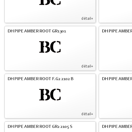
détail+
DH PIPE AMBER ROOT GR1301
DH PIPE AMBER
détail+
DH PIPE AMBER ROOT F.G2 2102 B
DH PIPE AMBER
détail+
DH PIPE AMBER ROOT GR2 2105 S
DH PIPE AMBER