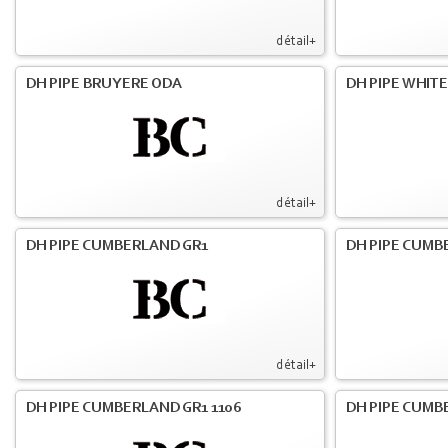
détail+
DH PIPE BRUYERE ODA
DH PIPE WHIT
détail+
DH PIPE CUMBERLAND GR1
DH PIPE CUMB
détail+
DH PIPE CUMBERLAND GR1 1106
DH PIPE CUMB