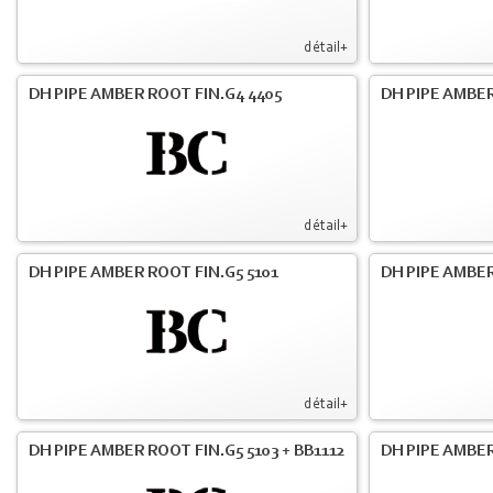
détail+
DH PIPE AMBER ROOT FIN.G4 4405
DH PIPE AMBER
détail+
DH PIPE AMBER ROOT FIN.G5 5101
DH PIPE AMBER
détail+
DH PIPE AMBER ROOT FIN.G5 5103 + BB1112
DH PIPE AMBE