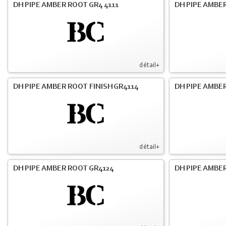
DH PIPE AMBER ROOT GR4 4111
DH PIPE AMBER
détail+
DH PIPE AMBER ROOT FINISH GR4114
DH PIPE AMBER
détail+
DH PIPE AMBER ROOT GR4124
DH PIPE AMBER