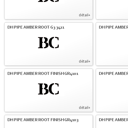
détail+
DH PIPE AMBER ROOT G3 3421
DH PIPE AMBER
détail+
DH PIPE AMBER ROOT FINISH GR4101
DH PIPE AMBER
détail+
DH PIPE AMBER ROOT FINISH GR4103
DH PIPE AMBER