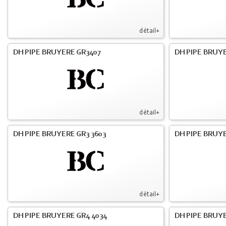
détail+
DH PIPE BRUYERE GR3407
DH PIPE BRUYE
détail+
DH PIPE BRUYERE GR3 3603
DH PIPE BRUYE
détail+
DH PIPE BRUYERE GR4 4034
DH PIPE BRUYE