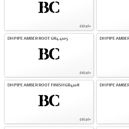
détail+
DH PIPE AMBER ROOT GR4 4105
DH PIPE AMBER
détail+
DH PIPE AMBER ROOT FINISH GR4108
DH PIPE AMBER
détail+