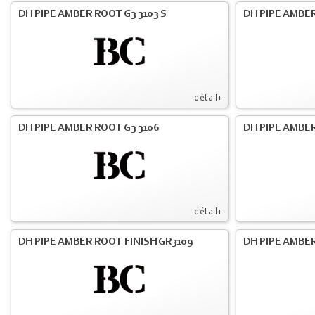
DH PIPE AMBER ROOT G3 3103 S
DH PIPE AMBER
détail+
DH PIPE AMBER ROOT G3 3106
DH PIPE AMBER
détail+
DH PIPE AMBER ROOT FINISH GR3109
DH PIPE AMBER