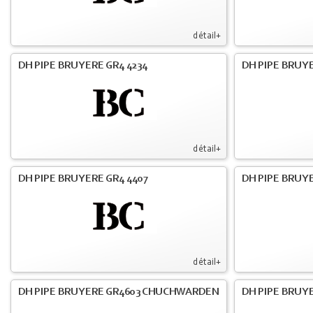
détail+
DH PIPE BRUYERE GR4 4234
DH PIPE BRUY
détail+
DH PIPE BRUYERE GR4 4407
DH PIPE BRUY
détail+
DH PIPE BRUYERE GR4603 CHUCHWARDEN
DH PIPE BRUY