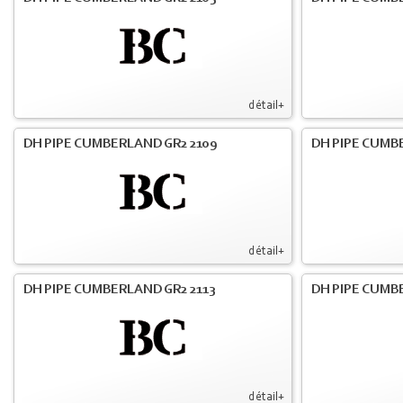
détail+
DH PIPE CUMBERLAND GR2 2109
DH PIPE CUMB
détail+
DH PIPE CUMBERLAND GR2 2113
DH PIPE CUMB
détail+