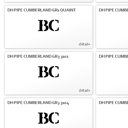
DH PIPE CUMBERLAND GR2 QUAINT
DH PIPE CUMB
détail+
DH PIPE CUMBERLAND GR3 3101
DH PIPE CUMB
détail+
DH PIPE CUMBERLAND GR3 3104
DH PIPE CUMB