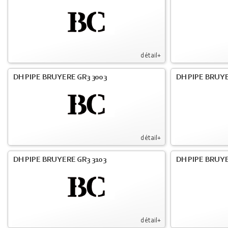
détail+
DH PIPE BRUYERE GR3 3003
DH PIPE BRUYE
détail+
DH PIPE BRUYERE GR3 3103
DH PIPE BRUYE
détail+