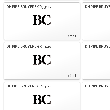
DH PIPE BRUYERE GR3 3107
DH PIPE BRUYE
détail+
DH PIPE BRUYERE GR3 3110
DH PIPE BRUYE
détail+
DH PIPE BRUYERE GR3 3114
DH PIPE BRUYE