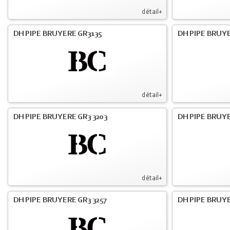
détail+
DH PIPE BRUYERE GR3135
DH PIPE BRUYE
détail+
DH PIPE BRUYERE GR3 3203
DH PIPE BRUYE
détail+
DH PIPE BRUYERE GR3 3257
DH PIPE BRUYE