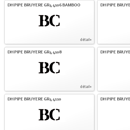
DH PIPE BRUYERE GR4 4106 BAMBOO
DH PIPE BRUYE
détail+
DH PIPE BRUYERE GR4 4108
DH PIPE BRUYE
détail+
DH PIPE BRUYERE GR4 4110
DH PIPE BRUYE