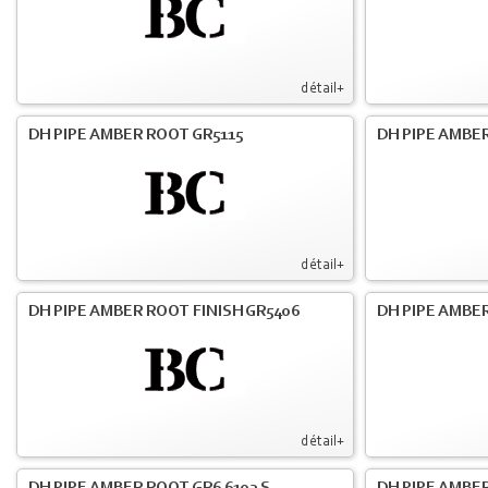
détail+
DH PIPE AMBER ROOT GR5115
DH PIPE AMBER
détail+
DH PIPE AMBER ROOT FINISH GR5406
DH PIPE AMBE
détail+