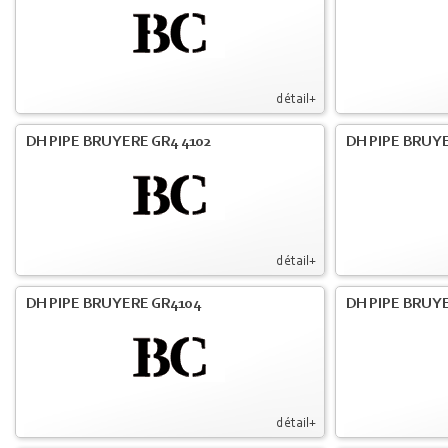
détail+
DH PIPE BRUYERE GR4 4102
DH PIPE BRUYE
détail+
DH PIPE BRUYERE GR4104
DH PIPE BRUYE
détail+