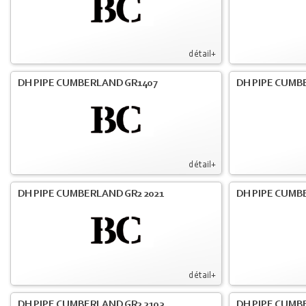
détail+
DH PIPE CUMBERLAND GR1407
DH PIPE CUMB
détail+
DH PIPE CUMBERLAND GR2 2021
DH PIPE CUMB
détail+
DH PIPE CUMBERLAND GR2 2103
DH PIPE CUMBE