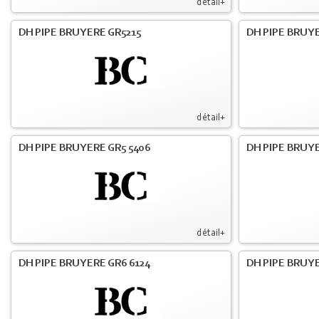
détail+
DH PIPE BRUYERE GR5215
DH PIPE BRUY
détail+
DH PIPE BRUYERE GR5 5406
DH PIPE BRUY
détail+
DH PIPE BRUYERE GR6 6124
DH PIPE BRUY