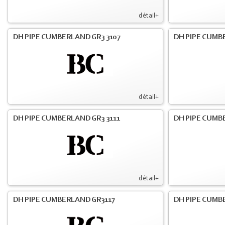
détail+
DH PIPE CUMBERLAND GR3 3107
DH PIPE CUMB
détail+
DH PIPE CUMBERLAND GR3 3111
DH PIPE CUMB
détail+
DH PIPE CUMBERLAND GR3117
DH PIPE CUMB