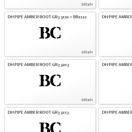
détail+
DH PIPE AMBER ROOT GR3 3110 + BB1112
DH PIPE AMBER
détail+
DH PIPE AMBER ROOT GR3 3203
DH PIPE AMBER
détail+
DH PIPE AMBER ROOT GR3 3213
DH PIPE AMBER