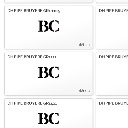
DH PIPE BRUYERE GR1 1105
DH PIPE BRUYE
détail+
DH PIPE BRUYERE GR1111
DH PIPE BRUYE
détail+
DH PIPE BRUYERE GR1421
DH PIPE BRUYE