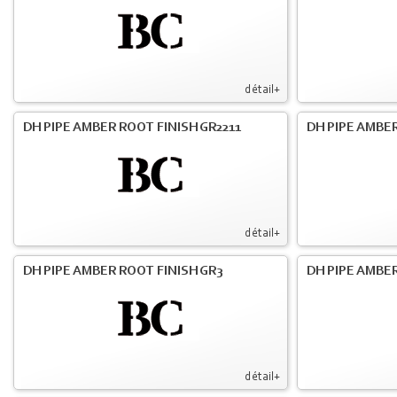
détail+
DH PIPE AMBER ROOT FINISH GR2211
DH PIPE AMBER
détail+
DH PIPE AMBER ROOT FINISH GR3
DH PIPE AMBER
détail+