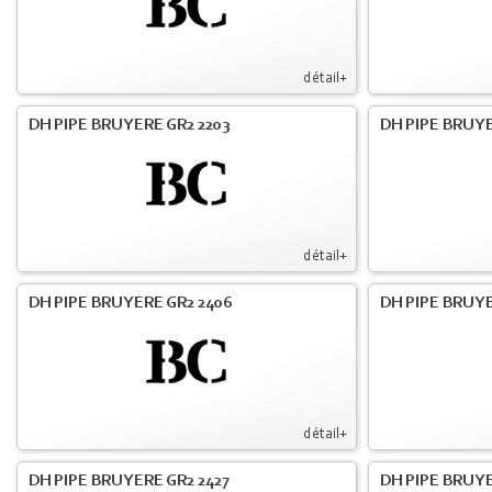
détail+
DH PIPE BRUYERE GR2 2203
DH PIPE BRUY
détail+
DH PIPE BRUYERE GR2 2406
DH PIPE BRUYE
détail+
DH PIPE BRUYERE GR2 2427
DH PIPE BRUYE