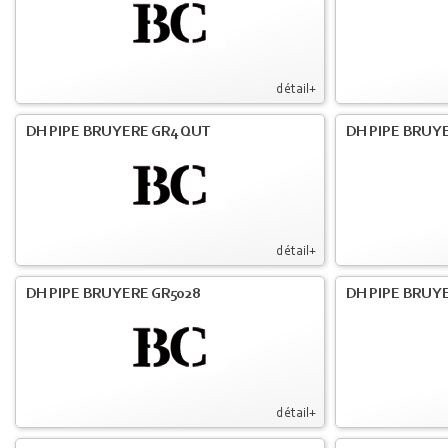
détail+
DH PIPE BRUYERE GR4 QUT
DH PIPE BRUY
détail+
DH PIPE BRUYERE GR5028
DH PIPE BRUYE
détail+