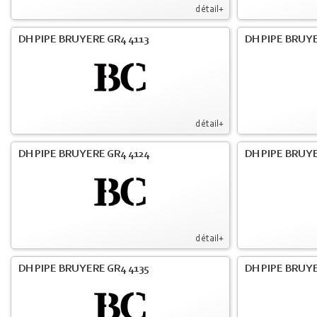
détail+
DH PIPE BRUYERE GR4 4113
DH PIPE BRUYE
détail+
DH PIPE BRUYERE GR4 4124
DH PIPE BRUYE
détail+
DH PIPE BRUYERE GR4 4135
DH PIPE BRUYE