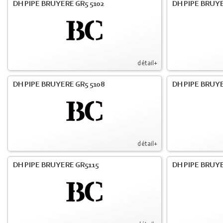
DH PIPE BRUYERE GR5 5102
DH PIPE BRUYE
détail+
DH PIPE BRUYERE GR5 5108
DH PIPE BRUYE
détail+
DH PIPE BRUYERE GR5115
DH PIPE BRUY