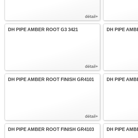
détail+
DH PIPE AMBER ROOT G3 3421
DH PIPE AMB
détail+
DH PIPE AMBER ROOT FINISH GR4101
DH PIPE AMB
détail+
DH PIPE AMBER ROOT FINISH GR4103
DH PIPE AMB