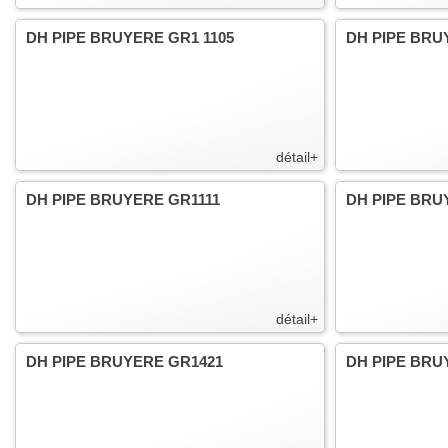
DH PIPE BRUYERE GR1 1105
DH PIPE BRU
détail+
DH PIPE BRUYERE GR1111
DH PIPE BRU
détail+
DH PIPE BRUYERE GR1421
DH PIPE BRU