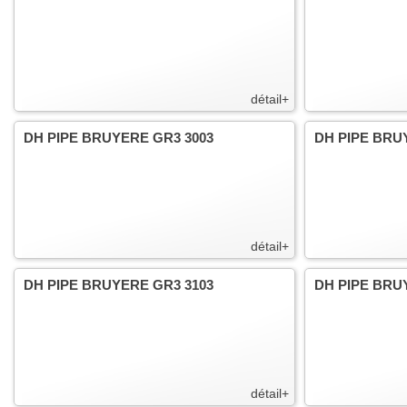
détail+
DH PIPE BRUYERE GR3 3003
DH PIPE BRU
détail+
DH PIPE BRUYERE GR3 3103
DH PIPE BRU
détail+