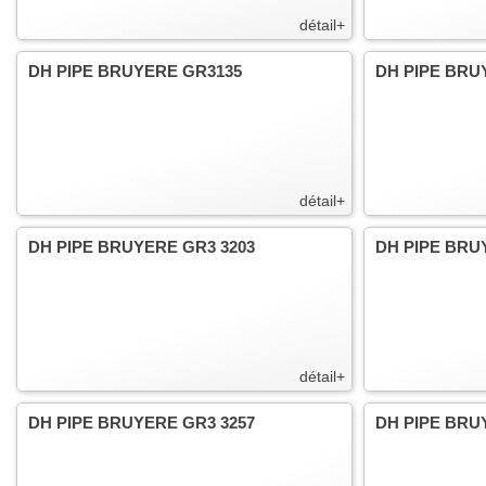
détail+
DH PIPE BRUYERE GR3135
DH PIPE BRU
détail+
DH PIPE BRUYERE GR3 3203
DH PIPE BRU
détail+
DH PIPE BRUYERE GR3 3257
DH PIPE BRU