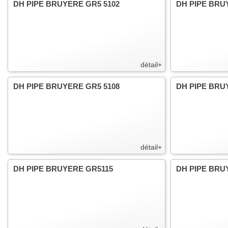
DH PIPE BRUYERE GR5 5102
DH PIPE BRU
détail+
DH PIPE BRUYERE GR5 5108
DH PIPE BRU
détail+
DH PIPE BRUYERE GR5115
DH PIPE BRU