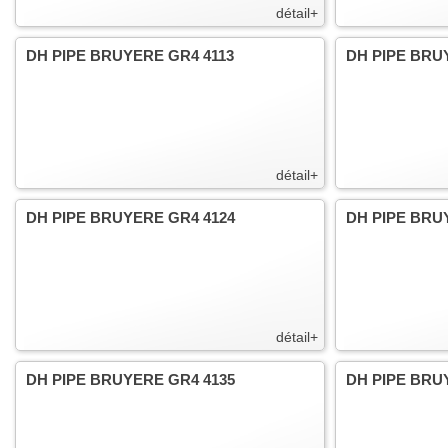
détail+
DH PIPE BRUYERE GR4 4113
DH PIPE BRU
détail+
DH PIPE BRUYERE GR4 4124
DH PIPE BRU
détail+
DH PIPE BRUYERE GR4 4135
DH PIPE BRU