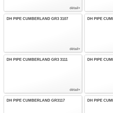
détail+
DH PIPE CUMBERLAND GR3 3107
DH PIPE CUM
détail+
DH PIPE CUMBERLAND GR3 3111
DH PIPE CUM
détail+
DH PIPE CUMBERLAND GR3117
DH PIPE CUM