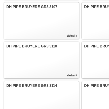
DH PIPE BRUYERE GR3 3107
DH PIPE BRU
détail+
DH PIPE BRUYERE GR3 3110
DH PIPE BRU
détail+
DH PIPE BRUYERE GR3 3114
DH PIPE BRU