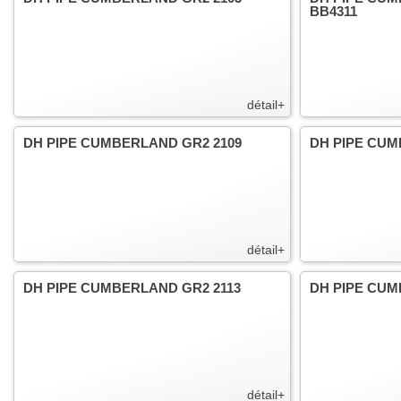
BB4311
détail+
DH PIPE CUMBERLAND GR2 2109
DH PIPE CUM
détail+
DH PIPE CUMBERLAND GR2 2113
DH PIPE CUM
détail+