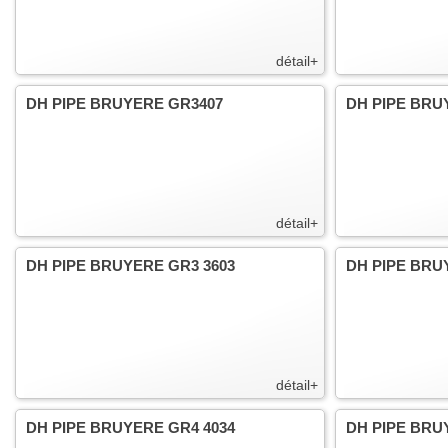
détail+
DH PIPE BRUYERE GR3407
DH PIPE BRU
détail+
DH PIPE BRUYERE GR3 3603
DH PIPE BRU
détail+
DH PIPE BRUYERE GR4 4034
DH PIPE BRU