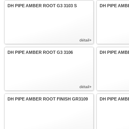
DH PIPE AMBER ROOT G3 3103 S
DH PIPE AMB
détail+
DH PIPE AMBER ROOT G3 3106
DH PIPE AMB
détail+
DH PIPE AMBER ROOT FINISH GR3109
DH PIPE AMB