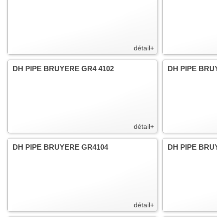
détail+
DH PIPE BRUYERE GR4 4102
DH PIPE BRU
détail+
DH PIPE BRUYERE GR4104
DH PIPE BRU
détail+