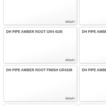
détail+
DH PIPE AMBER ROOT GR4 4105
DH PIPE AMB
détail+
DH PIPE AMBER ROOT FINISH GR4108
DH PIPE AMB
détail+