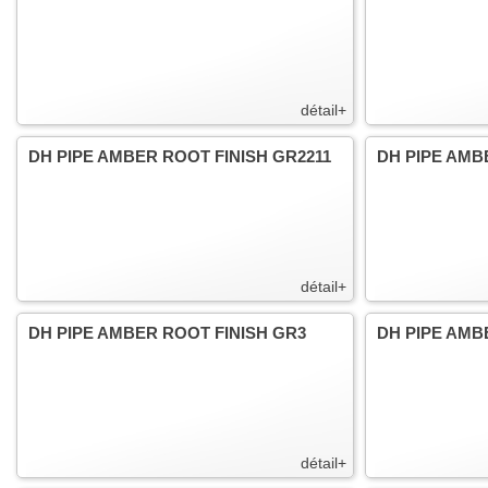
détail+
DH PIPE AMBER ROOT FINISH GR2211
DH PIPE AMB
détail+
DH PIPE AMBER ROOT FINISH GR3
DH PIPE AMB
détail+