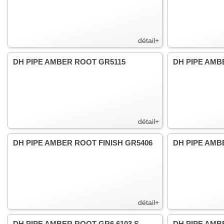
détail+
DH PIPE AMBER ROOT GR5115
DH PIPE AMBE
détail+
DH PIPE AMBER ROOT FINISH GR5406
DH PIPE AMB
détail+
DH PIPE AMBER ROOT GR6 6103 S
DH PIPE AMBE