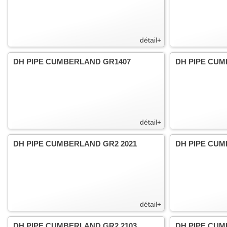
détail+
DH PIPE CUMBERLAND GR1407
DH PIPE CU
détail+
DH PIPE CUMBERLAND GR2 2021
DH PIPE CUM
détail+
DH PIPE CUMBERLAND GR2 2103
DH PIPE CUM