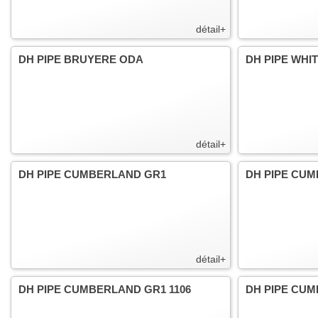
détail+
DH PIPE BRUYERE ODA
DH PIPE WHI
détail+
DH PIPE CUMBERLAND GR1
DH PIPE CUM
détail+
DH PIPE CUMBERLAND GR1 1106
DH PIPE CUM