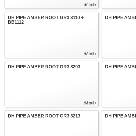
détail+
DH PIPE AMBER ROOT GR3 3110 +
DH PIPE AMB
BB1112
détail+
DH PIPE AMBER ROOT GR3 3203
DH PIPE AMB
détail+
DH PIPE AMBER ROOT GR3 3213
DH PIPE AMB