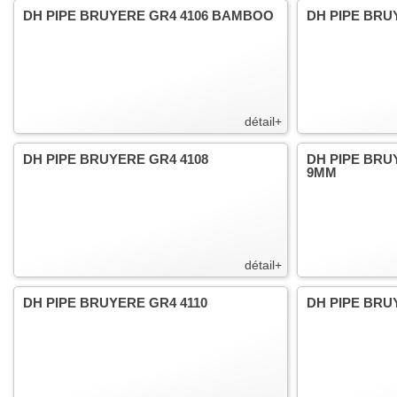
DH PIPE BRUYERE GR4 4106 BAMBOO
DH PIPE BRU
détail+
DH PIPE BRUYERE GR4 4108
DH PIPE BRU
9MM
détail+
DH PIPE BRUYERE GR4 4110
DH PIPE BRU