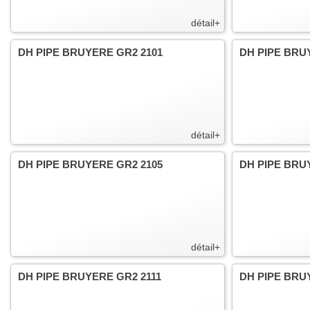
détail+
DH PIPE BRUYERE GR2 2101
DH PIPE BRU
détail+
DH PIPE BRUYERE GR2 2105
DH PIPE BRU
détail+
DH PIPE BRUYERE GR2 2111
DH PIPE BRU