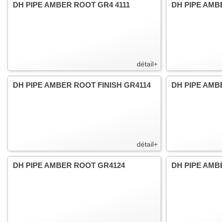
DH PIPE AMBER ROOT GR4 4111
DH PIPE AMB
détail+
DH PIPE AMBER ROOT FINISH GR4114
DH PIPE AMB
détail+
DH PIPE AMBER ROOT GR4124
DH PIPE AMB