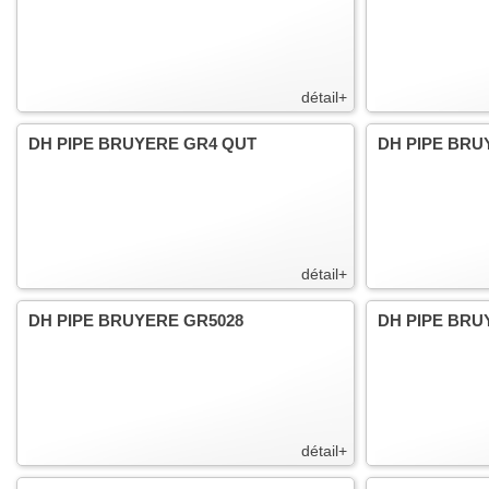
détail+
DH PIPE BRUYERE GR4 QUT
DH PIPE BRU
détail+
DH PIPE BRUYERE GR5028
DH PIPE BRU
détail+