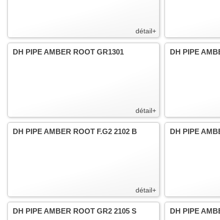
détail+
DH PIPE AMBER ROOT GR1301
DH PIPE AMB
détail+
DH PIPE AMBER ROOT F.G2 2102 B
DH PIPE AMB
détail+
DH PIPE AMBER ROOT GR2 2105 S
DH PIPE AMB