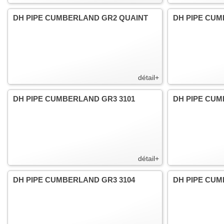
DH PIPE CUMBERLAND GR2 QUAINT
DH PIPE CU
détail+
DH PIPE CUMBERLAND GR3 3101
DH PIPE CUM
détail+
DH PIPE CUMBERLAND GR3 3104
DH PIPE CUM