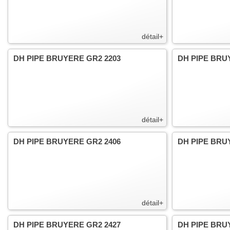
détail+
DH PIPE BRUYERE GR2 2203
DH PIPE BRU
détail+
DH PIPE BRUYERE GR2 2406
DH PIPE BRU
détail+
DH PIPE BRUYERE GR2 2427
DH PIPE BRU