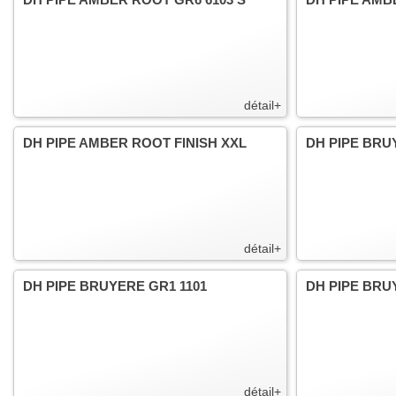
détail+
DH PIPE AMBER ROOT FINISH XXL
DH PIPE BRU
détail+
DH PIPE BRUYERE GR1 1101
DH PIPE BRU
détail+