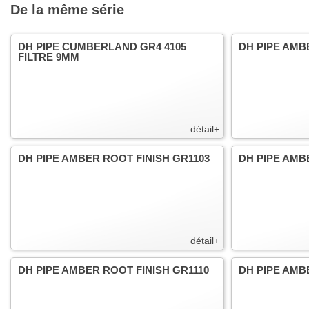
De la même série
DH PIPE CUMBERLAND GR4 4105
DH PIPE AMB
FILTRE 9MM
détail+
DH PIPE AMBER ROOT FINISH GR1103
DH PIPE AMB
détail+
DH PIPE AMBER ROOT FINISH GR1110
DH PIPE AMB