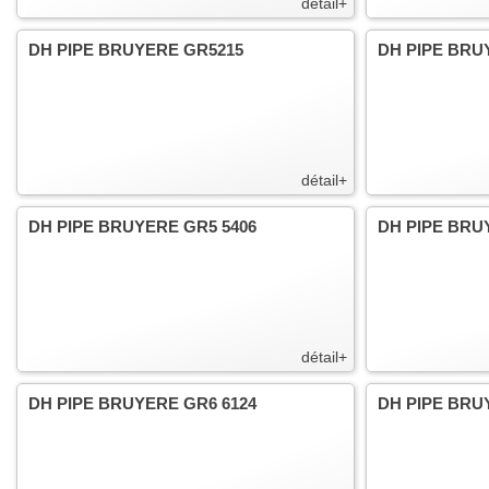
détail+
DH PIPE BRUYERE GR5215
DH PIPE BRU
détail+
DH PIPE BRUYERE GR5 5406
DH PIPE BRU
détail+
DH PIPE BRUYERE GR6 6124
DH PIPE BRU