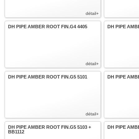
détail+
DH PIPE AMBER ROOT FIN.G4 4405
DH PIPE AMB
détail+
DH PIPE AMBER ROOT FIN.G5 5101
DH PIPE AMBE
détail+
DH PIPE AMBER ROOT FIN.G5 5103 +
DH PIPE AMB
BB1112