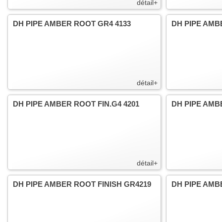
détail+
DH PIPE AMBER ROOT GR4 4133
DH PIPE AMB
détail+
DH PIPE AMBER ROOT FIN.G4 4201
DH PIPE AMBE
détail+
DH PIPE AMBER ROOT FINISH GR4219
DH PIPE AMB