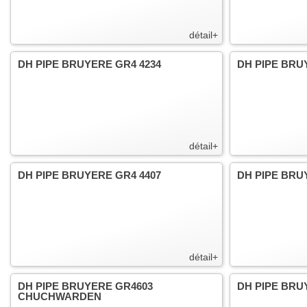
détail+
DH PIPE BRUYERE GR4 4234
DH PIPE BRU
détail+
DH PIPE BRUYERE GR4 4407
DH PIPE BRU
détail+
DH PIPE BRUYERE GR4603
DH PIPE BRU
CHUCHWARDEN