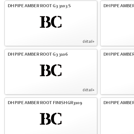
DH PIPE AMBER ROOT G3 3103 S
DH PIPE AMBER
détail+
DH PIPE AMBER ROOT G3 3106
DH PIPE AMBER
détail+
DH PIPE AMBER ROOT FINISH GR3109
DH PIPE AMBER