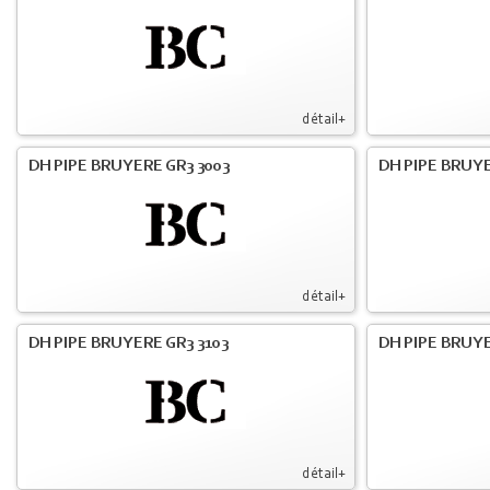
détail+
DH PIPE BRUYERE GR3 3003
DH PIPE BRUYE
détail+
DH PIPE BRUYERE GR3 3103
DH PIPE BRUYE
détail+