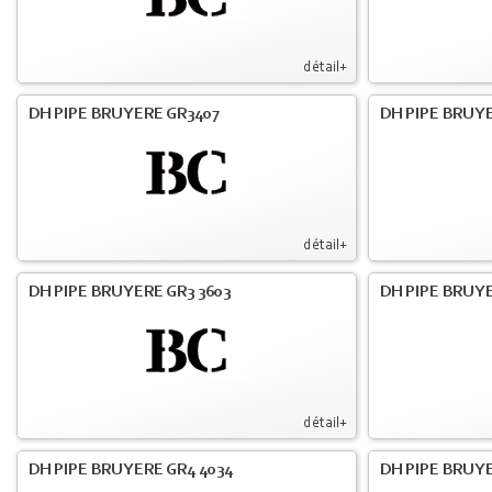
détail+
DH PIPE BRUYERE GR3407
DH PIPE BRUYE
détail+
DH PIPE BRUYERE GR3 3603
DH PIPE BRUYE
détail+
DH PIPE BRUYERE GR4 4034
DH PIPE BRUYE