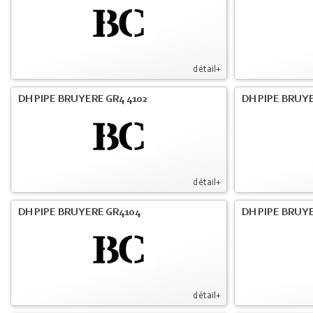
détail+
DH PIPE BRUYERE GR4 4102
DH PIPE BRUYE
détail+
DH PIPE BRUYERE GR4104
DH PIPE BRUYE
détail+