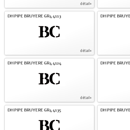
détail+
DH PIPE BRUYERE GR4 4113
DH PIPE BRUYE
détail+
DH PIPE BRUYERE GR4 4124
DH PIPE BRUYE
détail+
DH PIPE BRUYERE GR4 4135
DH PIPE BRUYE