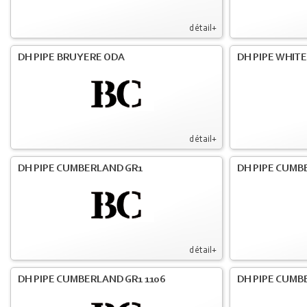
détail+
DH PIPE BRUYERE ODA
DH PIPE WHIT
détail+
DH PIPE CUMBERLAND GR1
DH PIPE CUMB
détail+
DH PIPE CUMBERLAND GR1 1106
DH PIPE CUMB