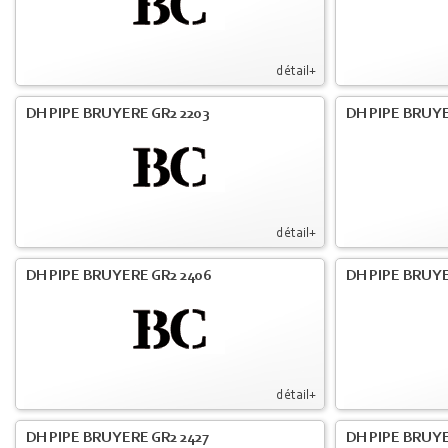
détail+
DH PIPE BRUYERE GR2 2203
DH PIPE BRUY
détail+
DH PIPE BRUYERE GR2 2406
DH PIPE BRUYE
détail+
DH PIPE BRUYERE GR2 2427
DH PIPE BRUYE