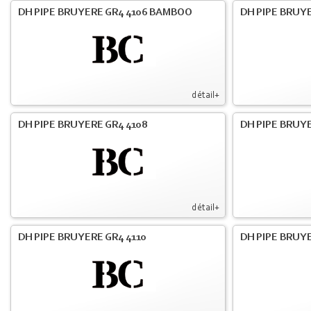
DH PIPE BRUYERE GR4 4106 BAMBOO
DH PIPE BRUYE
détail+
DH PIPE BRUYERE GR4 4108
DH PIPE BRUYE
détail+
DH PIPE BRUYERE GR4 4110
DH PIPE BRUYE