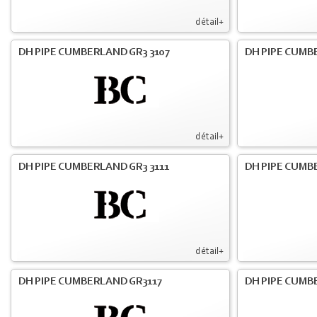
détail+
DH PIPE CUMBERLAND GR3 3107
DH PIPE CUMB
détail+
DH PIPE CUMBERLAND GR3 3111
DH PIPE CUMB
détail+
DH PIPE CUMBERLAND GR3117
DH PIPE CUMB