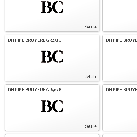
détail+
DH PIPE BRUYERE GR4 QUT
DH PIPE BRUY
détail+
DH PIPE BRUYERE GR5028
DH PIPE BRUYE
détail+