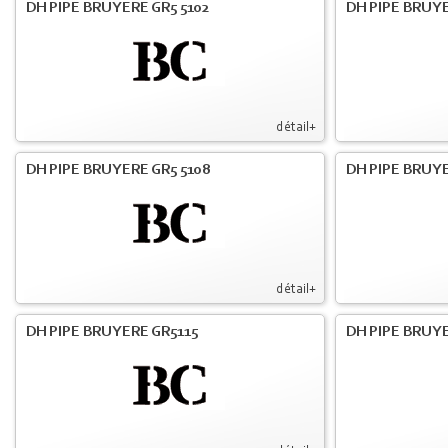
DH PIPE BRUYERE GR5 5102
DH PIPE BRUYE
détail+
DH PIPE BRUYERE GR5 5108
DH PIPE BRUYE
détail+
DH PIPE BRUYERE GR5115
DH PIPE BRUY