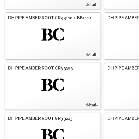
détail+
DH PIPE AMBER ROOT GR3 3110 + BB1112
DH PIPE AMBER
détail+
DH PIPE AMBER ROOT GR3 3203
DH PIPE AMBER
détail+
DH PIPE AMBER ROOT GR3 3213
DH PIPE AMBER