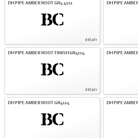
DH PIPE AMBER ROOT GR4 4111
DH PIPE AMBER
détail+
DH PIPE AMBER ROOT FINISH GR4114
DH PIPE AMBER
détail+
DH PIPE AMBER ROOT GR4124
DH PIPE AMBER