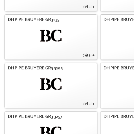
détail+
DH PIPE BRUYERE GR3135
DH PIPE BRUYE
détail+
DH PIPE BRUYERE GR3 3203
DH PIPE BRUYE
détail+
DH PIPE BRUYERE GR3 3257
DH PIPE BRUYE