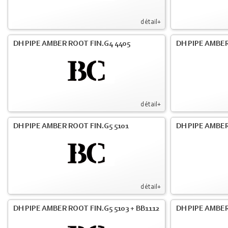
détail+
DH PIPE AMBER ROOT FIN.G4 4405
DH PIPE AMBER
détail+
DH PIPE AMBER ROOT FIN.G5 5101
DH PIPE AMBER
détail+
DH PIPE AMBER ROOT FIN.G5 5103 + BB1112
DH PIPE AMBE