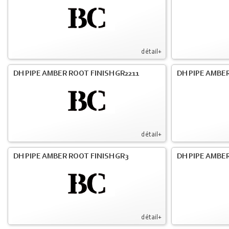
détail+
DH PIPE AMBER ROOT FINISH GR2211
DH PIPE AMBER
détail+
DH PIPE AMBER ROOT FINISH GR3
DH PIPE AMBER
détail+