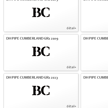
détail+
DH PIPE CUMBERLAND GR2 2109
DH PIPE CUMB
détail+
DH PIPE CUMBERLAND GR2 2113
DH PIPE CUMB
détail+