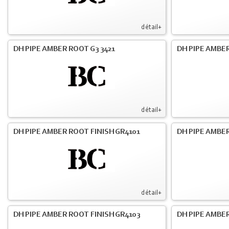
détail+
DH PIPE AMBER ROOT G3 3421
DH PIPE AMBER
détail+
DH PIPE AMBER ROOT FINISH GR4101
DH PIPE AMBER
détail+
DH PIPE AMBER ROOT FINISH GR4103
DH PIPE AMBER