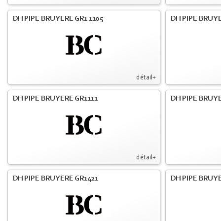
DH PIPE BRUYERE GR1 1105
DH PIPE BRUYE
détail+
DH PIPE BRUYERE GR1111
DH PIPE BRUYE
détail+
DH PIPE BRUYERE GR1421
DH PIPE BRUYE