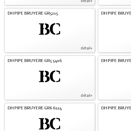
détail+
DH PIPE BRUYERE GR5215
DH PIPE BRUY
détail+
DH PIPE BRUYERE GR5 5406
DH PIPE BRUY
détail+
DH PIPE BRUYERE GR6 6124
DH PIPE BRUY