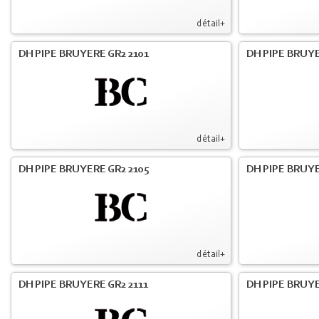
détail+
DH PIPE BRUYERE GR2 2101
DH PIPE BRUYE
détail+
DH PIPE BRUYERE GR2 2105
DH PIPE BRUYE
détail+
DH PIPE BRUYERE GR2 2111
DH PIPE BRUYE