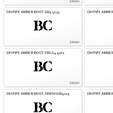
détail+
DH PIPE AMBER ROOT GR4 4133
DH PIPE AMBER
détail+
DH PIPE AMBER ROOT FIN.G4 4201
DH PIPE AMBER
détail+
DH PIPE AMBER ROOT FINISH GR4219
DH PIPE AMBER