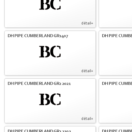
détail+
DH PIPE CUMBERLAND GR1407
DH PIPE CUMB
détail+
DH PIPE CUMBERLAND GR2 2021
DH PIPE CUMB
détail+
DH PIPE CUMBERLAND GR2 2103
DH PIPE CUMBE