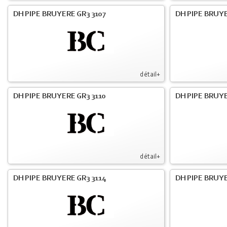
DH PIPE BRUYERE GR3 3107
DH PIPE BRUYE
détail+
DH PIPE BRUYERE GR3 3110
DH PIPE BRUYE
détail+
DH PIPE BRUYERE GR3 3114
DH PIPE BRUYE