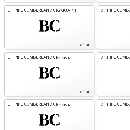
DH PIPE CUMBERLAND GR2 QUAINT
DH PIPE CUMB
détail+
DH PIPE CUMBERLAND GR3 3101
DH PIPE CUMB
détail+
DH PIPE CUMBERLAND GR3 3104
DH PIPE CUMB