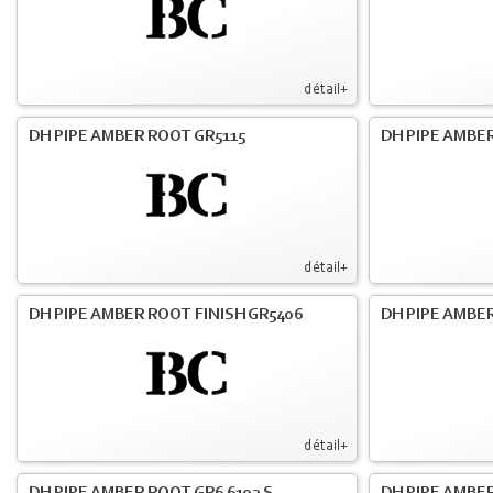
détail+
DH PIPE AMBER ROOT GR5115
DH PIPE AMBER
détail+
DH PIPE AMBER ROOT FINISH GR5406
DH PIPE AMBE
détail+