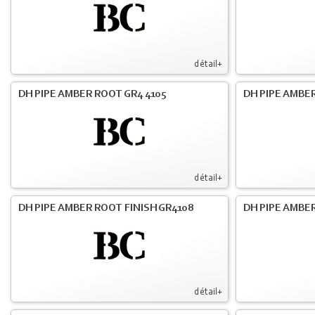
détail+
DH PIPE AMBER ROOT GR4 4105
DH PIPE AMBER
détail+
DH PIPE AMBER ROOT FINISH GR4108
DH PIPE AMBER
détail+