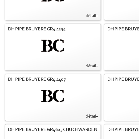
détail+
DH PIPE BRUYERE GR4 4234
DH PIPE BRUY
détail+
DH PIPE BRUYERE GR4 4407
DH PIPE BRUY
détail+
DH PIPE BRUYERE GR4603 CHUCHWARDEN
DH PIPE BRUY