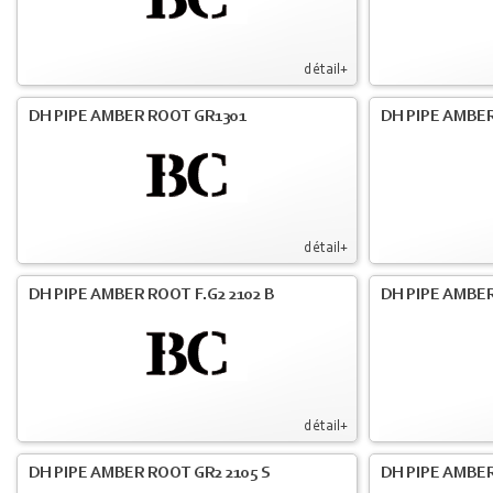
détail+
DH PIPE AMBER ROOT GR1301
DH PIPE AMBER
détail+
DH PIPE AMBER ROOT F.G2 2102 B
DH PIPE AMBER
détail+
DH PIPE AMBER ROOT GR2 2105 S
DH PIPE AMBER