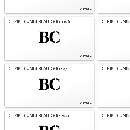
détail+
DH PIPE CUMBERLAND GR1 1106
DH PIPE CUMB
détail+
DH PIPE CUMBERLAND GR1407
DH PIPE CUMB
détail+
DH PIPE CUMBERLAND GR2 2021
DH PIPE CUMB