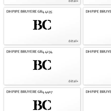
détail+
DH PIPE BRUYERE GR4 4135
DH PIPE BRUYE
détail+
DH PIPE BRUYERE GR4 4234
DH PIPE BRUY
détail+
DH PIPE BRUYERE GR4 4407
DH PIPE BRUY