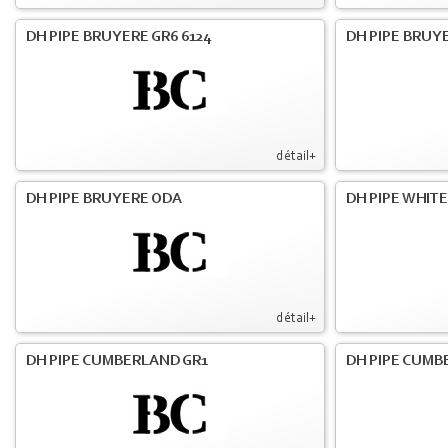
DH PIPE BRUYERE GR6 6124
DH PIPE BRUY
détail+
DH PIPE BRUYERE ODA
DH PIPE WHIT
détail+
DH PIPE CUMBERLAND GR1
DH PIPE CUMB