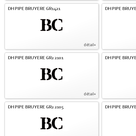
DH PIPE BRUYERE GR1421
DH PIPE BRUYE
détail+
DH PIPE BRUYERE GR2 2101
DH PIPE BRUYE
détail+
DH PIPE BRUYERE GR2 2105
DH PIPE BRUYE