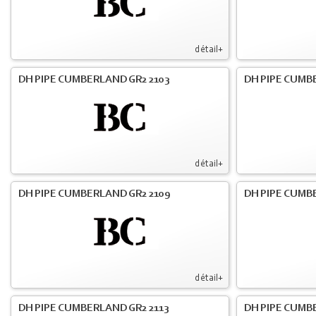
détail+
DH PIPE CUMBERLAND GR2 2103
DH PIPE CUMBE
détail+
DH PIPE CUMBERLAND GR2 2109
DH PIPE CUMB
détail+
DH PIPE CUMBERLAND GR2 2113
DH PIPE CUMB