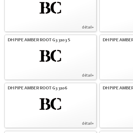
détail+
DH PIPE AMBER ROOT G3 3103 S
DH PIPE AMBER
détail+
DH PIPE AMBER ROOT G3 3106
DH PIPE AMBER
détail+