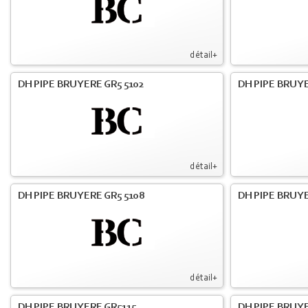
détail+
DH PIPE BRUYERE GR5 5102
DH PIPE BRUYE
détail+
DH PIPE BRUYERE GR5 5108
DH PIPE BRUYE
détail+
DH PIPE BRUYERE GR5115
DH PIPE BRUY