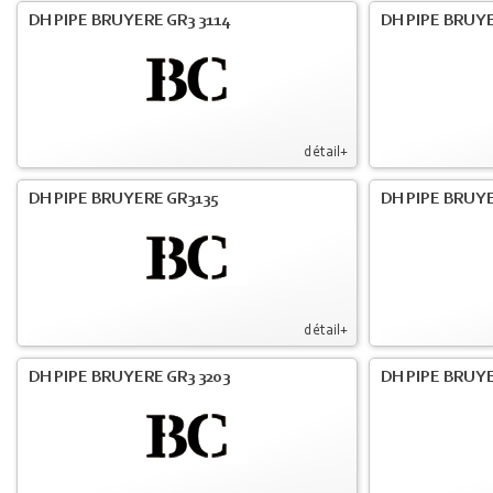
DH PIPE BRUYERE GR3 3114
DH PIPE BRUYE
détail+
DH PIPE BRUYERE GR3135
DH PIPE BRUYE
détail+
DH PIPE BRUYERE GR3 3203
DH PIPE BRUYE