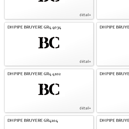
détail+
DH PIPE BRUYERE GR4 4034
DH PIPE BRUYE
détail+
DH PIPE BRUYERE GR4 4102
DH PIPE BRUYE
détail+
DH PIPE BRUYERE GR4104
DH PIPE BRUYE