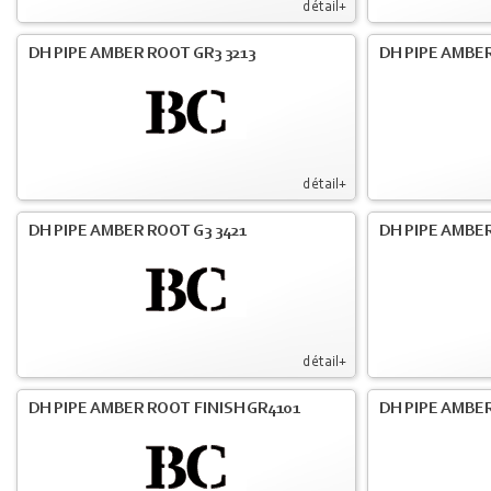
détail+
DH PIPE AMBER ROOT GR3 3213
DH PIPE AMBER
détail+
DH PIPE AMBER ROOT G3 3421
DH PIPE AMBER
détail+
DH PIPE AMBER ROOT FINISH GR4101
DH PIPE AMBER