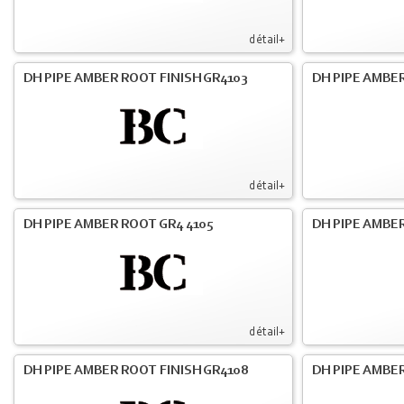
détail+
DH PIPE AMBER ROOT FINISH GR4103
DH PIPE AMBER
détail+
DH PIPE AMBER ROOT GR4 4105
DH PIPE AMBER
détail+
DH PIPE AMBER ROOT FINISH GR4108
DH PIPE AMBER