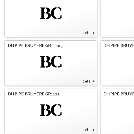
détail+
DH PIPE BRUYERE GR1 1105
DH PIPE BRUYE
détail+
DH PIPE BRUYERE GR1111
DH PIPE BRUYE
détail+