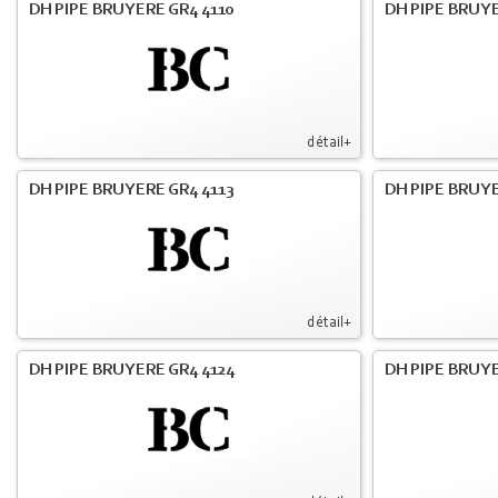
DH PIPE BRUYERE GR4 4110
DH PIPE BRUYE
détail+
DH PIPE BRUYERE GR4 4113
DH PIPE BRUYE
détail+
DH PIPE BRUYERE GR4 4124
DH PIPE BRUYE