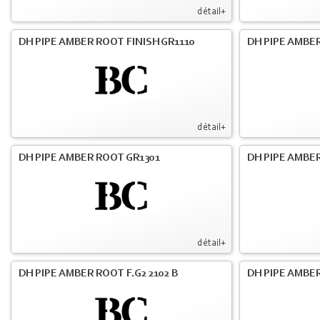
détail+
DH PIPE AMBER ROOT FINISH GR1110
DH PIPE AMBER
détail+
DH PIPE AMBER ROOT GR1301
DH PIPE AMBER
détail+
DH PIPE AMBER ROOT F.G2 2102 B
DH PIPE AMBER