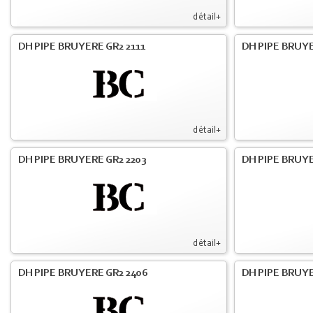
détail+
DH PIPE BRUYERE GR2 2111
DH PIPE BRUYE
détail+
DH PIPE BRUYERE GR2 2203
DH PIPE BRUY
détail+
DH PIPE BRUYERE GR2 2406
DH PIPE BRUYE