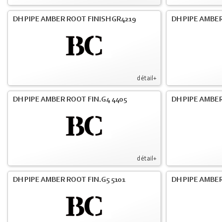
DH PIPE AMBER ROOT FINISH GR4219
DH PIPE AMBER
détail+
DH PIPE AMBER ROOT FIN.G4 4405
DH PIPE AMBER
détail+
DH PIPE AMBER ROOT FIN.G5 5101
DH PIPE AMBER