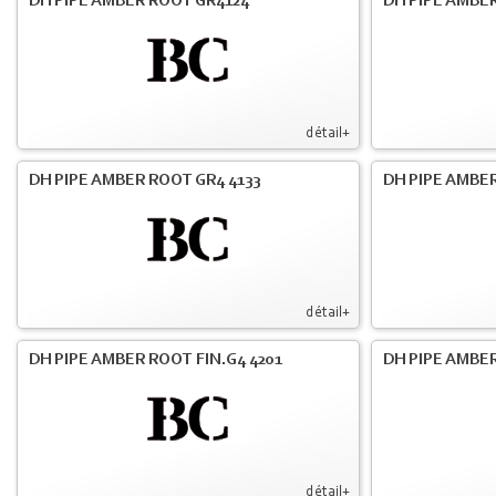
DH PIPE AMBER ROOT GR4124
DH PIPE AMBER
détail+
DH PIPE AMBER ROOT GR4 4133
DH PIPE AMBER
détail+
DH PIPE AMBER ROOT FIN.G4 4201
DH PIPE AMBER
détail+