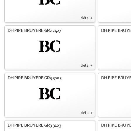
détail+
DH PIPE BRUYERE GR2 2427
DH PIPE BRUYE
détail+
DH PIPE BRUYERE GR3 3003
DH PIPE BRUYE
détail+
DH PIPE BRUYERE GR3 3103
DH PIPE BRUYE