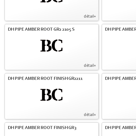
détail+
DH PIPE AMBER ROOT GR2 2105 S
DH PIPE AMBER
détail+
DH PIPE AMBER ROOT FINISH GR2211
DH PIPE AMBER
détail+
DH PIPE AMBER ROOT FINISH GR3
DH PIPE AMBER