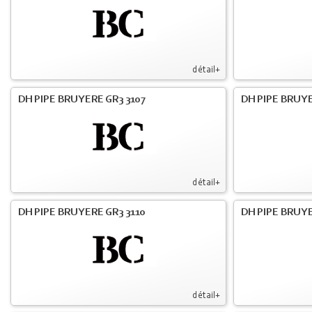
détail+
DH PIPE BRUYERE GR3 3107
DH PIPE BRUYE
détail+
DH PIPE BRUYERE GR3 3110
DH PIPE BRUYE
détail+