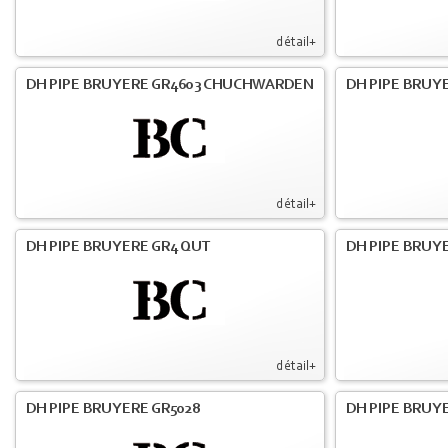
détail+
DH PIPE BRUYERE GR4603 CHUCHWARDEN
DH PIPE BRUY
détail+
DH PIPE BRUYERE GR4 QUT
DH PIPE BRUY
détail+
DH PIPE BRUYERE GR5028
DH PIPE BRUYE