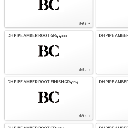
détail+
DH PIPE AMBER ROOT GR4 4111
DH PIPE AMBER
détail+
DH PIPE AMBER ROOT FINISH GR4114
DH PIPE AMBER
détail+