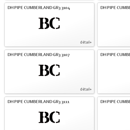
DH PIPE CUMBERLAND GR3 3104
DH PIPE CUMB
détail+
DH PIPE CUMBERLAND GR3 3107
DH PIPE CUMB
détail+
DH PIPE CUMBERLAND GR3 3111
DH PIPE CUMB