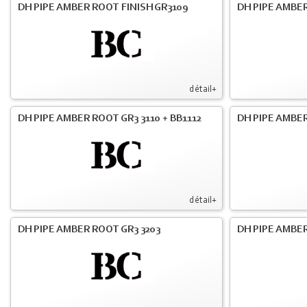
DH PIPE AMBER ROOT FINISH GR3109
DH PIPE AMBER
détail+
DH PIPE AMBER ROOT GR3 3110 + BB1112
DH PIPE AMBER
détail+
DH PIPE AMBER ROOT GR3 3203
DH PIPE AMBER