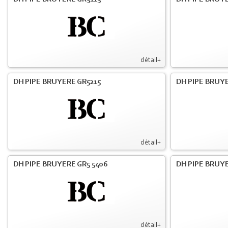
détail+
DH PIPE BRUYERE GR5215
DH PIPE BRUY
détail+
DH PIPE BRUYERE GR5 5406
DH PIPE BRUY
détail+