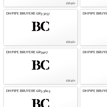
détail+
DH PIPE BRUYERE GR3 3257
DH PIPE BRUYE
détail+
DH PIPE BRUYERE GR3407
DH PIPE BRUYE
détail+
DH PIPE BRUYERE GR3 3603
DH PIPE BRUYE