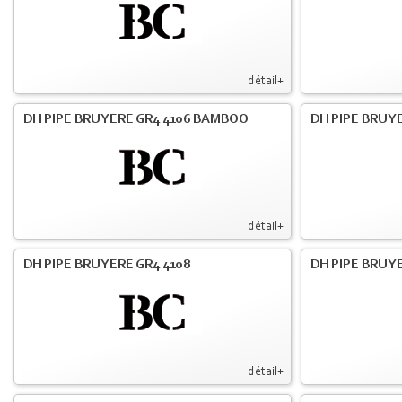
détail+
DH PIPE BRUYERE GR4 4106 BAMBOO
DH PIPE BRUYE
détail+
DH PIPE BRUYERE GR4 4108
DH PIPE BRUYE
détail+