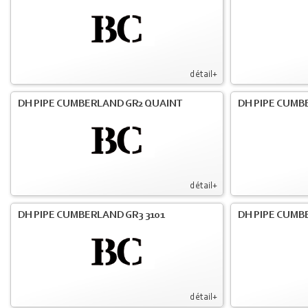
détail+
DH PIPE CUMBERLAND GR2 QUAINT
DH PIPE CUMB
détail+
DH PIPE CUMBERLAND GR3 3101
DH PIPE CUMB
détail+