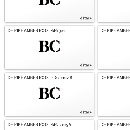
détail+
DH PIPE AMBER ROOT GR1301
DH PIPE AMBER
détail+
DH PIPE AMBER ROOT F.G2 2102 B
DH PIPE AMBER
détail+
DH PIPE AMBER ROOT GR2 2105 S
DH PIPE AMBER