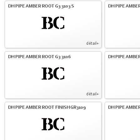
DH PIPE AMBER ROOT G3 3103 S
DH PIPE AMBER
détail+
DH PIPE AMBER ROOT G3 3106
DH PIPE AMBER
détail+
DH PIPE AMBER ROOT FINISH GR3109
DH PIPE AMBER