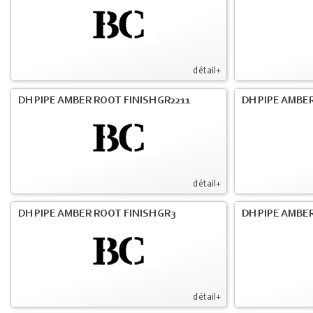
détail+
DH PIPE AMBER ROOT FINISH GR2211
DH PIPE AMBER
détail+
DH PIPE AMBER ROOT FINISH GR3
DH PIPE AMBER
détail+