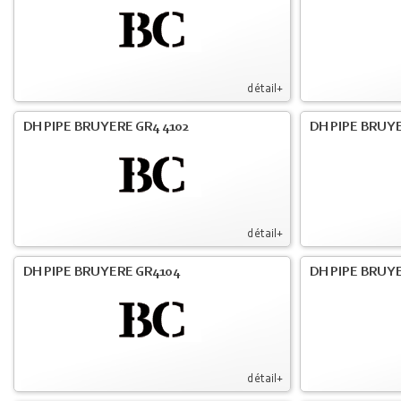
détail+
DH PIPE BRUYERE GR4 4102
DH PIPE BRUYE
détail+
DH PIPE BRUYERE GR4104
DH PIPE BRUYE
détail+