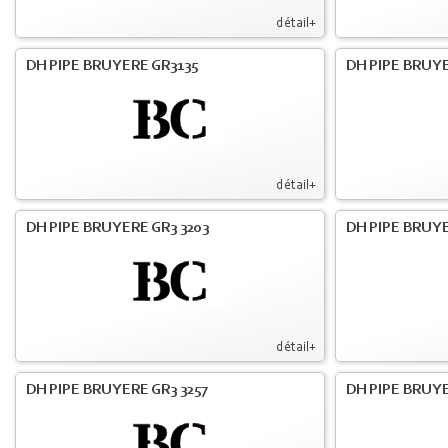
détail+
DH PIPE BRUYERE GR3135
DH PIPE BRUYE
détail+
DH PIPE BRUYERE GR3 3203
DH PIPE BRUYE
détail+
DH PIPE BRUYERE GR3 3257
DH PIPE BRUYE