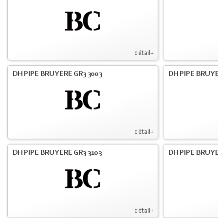
détail+
DH PIPE BRUYERE GR3 3003
DH PIPE BRUYE
détail+
DH PIPE BRUYERE GR3 3103
DH PIPE BRUYE
détail+