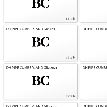
détail+
DH PIPE CUMBERLAND GR1407
DH PIPE CUMB
détail+
DH PIPE CUMBERLAND GR2 2021
DH PIPE CUMB
détail+
DH PIPE CUMBERLAND GR2 2103
DH PIPE CUMBE