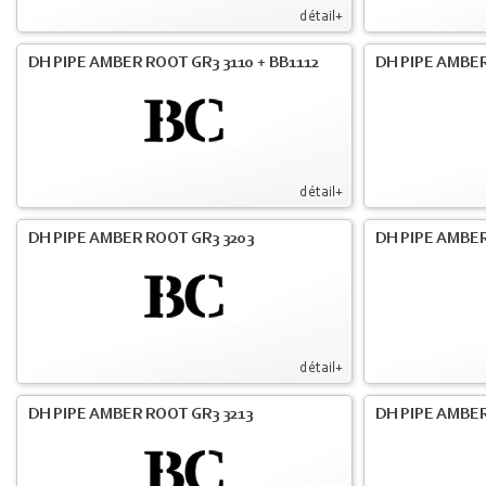
détail+
DH PIPE AMBER ROOT GR3 3110 + BB1112
DH PIPE AMBER
détail+
DH PIPE AMBER ROOT GR3 3203
DH PIPE AMBER
détail+
DH PIPE AMBER ROOT GR3 3213
DH PIPE AMBER