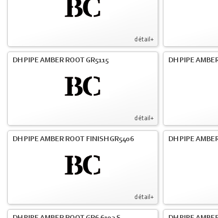
détail+
DH PIPE AMBER ROOT GR5115
DH PIPE AMBER
détail+
DH PIPE AMBER ROOT FINISH GR5406
DH PIPE AMBE
détail+