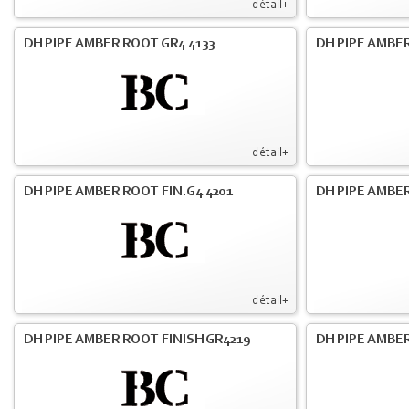
détail+
DH PIPE AMBER ROOT GR4 4133
DH PIPE AMBER
détail+
DH PIPE AMBER ROOT FIN.G4 4201
DH PIPE AMBER
détail+
DH PIPE AMBER ROOT FINISH GR4219
DH PIPE AMBER