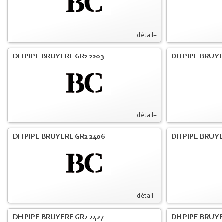
détail+
DH PIPE BRUYERE GR2 2203
DH PIPE BRUY
détail+
DH PIPE BRUYERE GR2 2406
DH PIPE BRUYE
détail+
DH PIPE BRUYERE GR2 2427
DH PIPE BRUYE