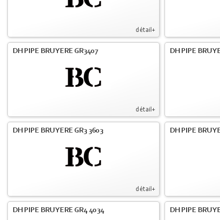
détail+
DH PIPE BRUYERE GR3407
DH PIPE BRUYE
détail+
DH PIPE BRUYERE GR3 3603
DH PIPE BRUYE
détail+
DH PIPE BRUYERE GR4 4034
DH PIPE BRUYE