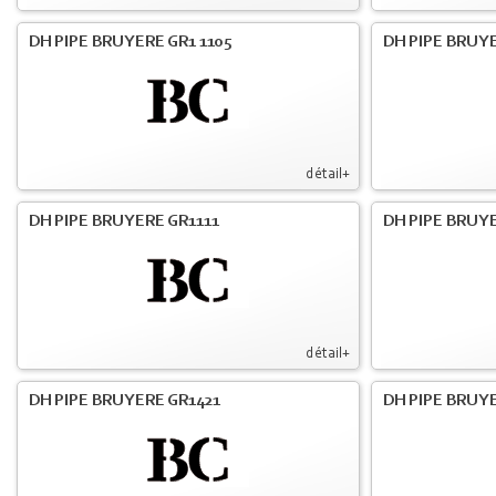
DH PIPE BRUYERE GR1 1105
DH PIPE BRUYE
détail+
DH PIPE BRUYERE GR1111
DH PIPE BRUYE
détail+
DH PIPE BRUYERE GR1421
DH PIPE BRUYE