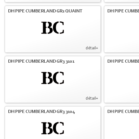
DH PIPE CUMBERLAND GR2 QUAINT
DH PIPE CUMB
détail+
DH PIPE CUMBERLAND GR3 3101
DH PIPE CUMB
détail+
DH PIPE CUMBERLAND GR3 3104
DH PIPE CUMB