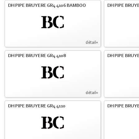
DH PIPE BRUYERE GR4 4106 BAMBOO
DH PIPE BRUYE
détail+
DH PIPE BRUYERE GR4 4108
DH PIPE BRUYE
détail+
DH PIPE BRUYERE GR4 4110
DH PIPE BRUYE