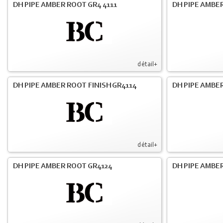
DH PIPE AMBER ROOT GR4 4111
DH PIPE AMBER
détail+
DH PIPE AMBER ROOT FINISH GR4114
DH PIPE AMBER
détail+
DH PIPE AMBER ROOT GR4124
DH PIPE AMBER