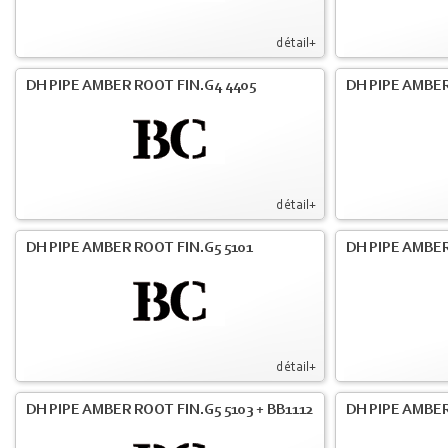
détail+
DH PIPE AMBER ROOT FIN.G4 4405
DH PIPE AMBER
détail+
DH PIPE AMBER ROOT FIN.G5 5101
DH PIPE AMBER
détail+
DH PIPE AMBER ROOT FIN.G5 5103 + BB1112
DH PIPE AMBE