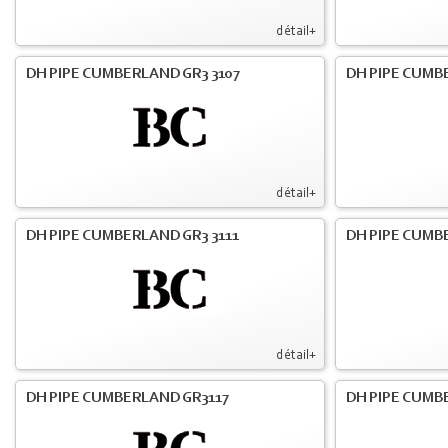
détail+
DH PIPE CUMBERLAND GR3 3107
DH PIPE CUMB
détail+
DH PIPE CUMBERLAND GR3 3111
DH PIPE CUMB
détail+
DH PIPE CUMBERLAND GR3117
DH PIPE CUMB