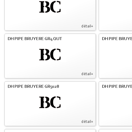
détail+
DH PIPE BRUYERE GR4 QUT
DH PIPE BRUY
détail+
DH PIPE BRUYERE GR5028
DH PIPE BRUYE
détail+