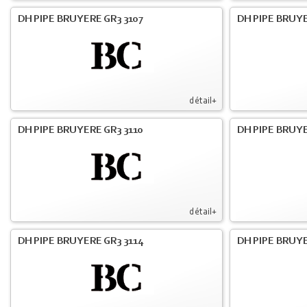
DH PIPE BRUYERE GR3 3107
DH PIPE BRUYE
détail+
DH PIPE BRUYERE GR3 3110
DH PIPE BRUYE
détail+
DH PIPE BRUYERE GR3 3114
DH PIPE BRUYE