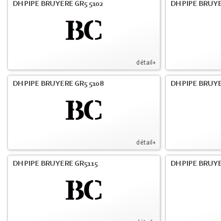
DH PIPE BRUYERE GR5 5102
DH PIPE BRUYE
détail+
DH PIPE BRUYERE GR5 5108
DH PIPE BRUYE
détail+
DH PIPE BRUYERE GR5115
DH PIPE BRUY