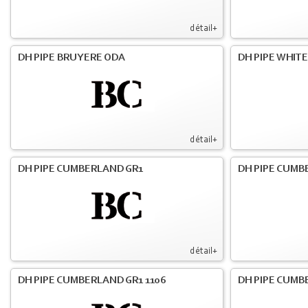
détail+
DH PIPE BRUYERE ODA
DH PIPE WHIT
détail+
DH PIPE CUMBERLAND GR1
DH PIPE CUMB
détail+
DH PIPE CUMBERLAND GR1 1106
DH PIPE CUMB