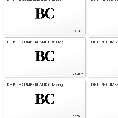
détail+
DH PIPE CUMBERLAND GR2 2109
DH PIPE CUMB
détail+
DH PIPE CUMBERLAND GR2 2113
DH PIPE CUMB
détail+