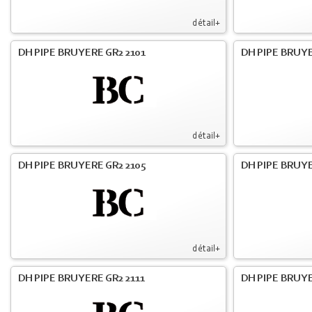
détail+
DH PIPE BRUYERE GR2 2101
DH PIPE BRUYE
détail+
DH PIPE BRUYERE GR2 2105
DH PIPE BRUYE
détail+
DH PIPE BRUYERE GR2 2111
DH PIPE BRUYE