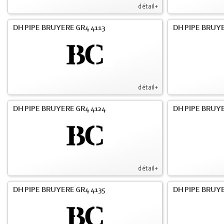
détail+
DH PIPE BRUYERE GR4 4113
DH PIPE BRUYE
détail+
DH PIPE BRUYERE GR4 4124
DH PIPE BRUYE
détail+
DH PIPE BRUYERE GR4 4135
DH PIPE BRUYE