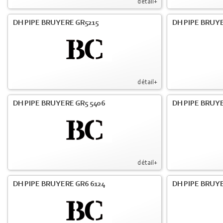
détail+
DH PIPE BRUYERE GR5215
DH PIPE BRUY
détail+
DH PIPE BRUYERE GR5 5406
DH PIPE BRUY
détail+
DH PIPE BRUYERE GR6 6124
DH PIPE BRUY