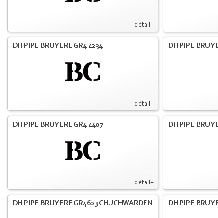
détail+
DH PIPE BRUYERE GR4 4234
DH PIPE BRUY
détail+
DH PIPE BRUYERE GR4 4407
DH PIPE BRUY
détail+
DH PIPE BRUYERE GR4603 CHUCHWARDEN
DH PIPE BRUY