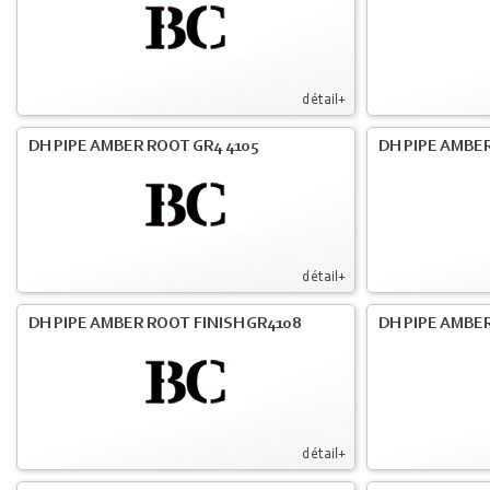
détail+
DH PIPE AMBER ROOT GR4 4105
DH PIPE AMBER
détail+
DH PIPE AMBER ROOT FINISH GR4108
DH PIPE AMBER
détail+