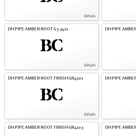
détail+
DH PIPE AMBER ROOT G3 3421
DH PIPE AMBER
détail+
DH PIPE AMBER ROOT FINISH GR4101
DH PIPE AMBER
détail+
DH PIPE AMBER ROOT FINISH GR4103
DH PIPE AMBER