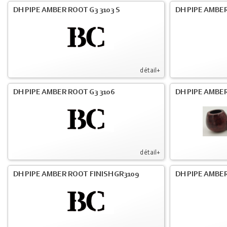
DH PIPE AMBER ROOT G3 3103 S
DH PIPE AMBER
détail+
DH PIPE AMBER ROOT G3 3106
DH PIPE AMBER
détail+
DH PIPE AMBER ROOT FINISH GR3109
DH PIPE AMBER