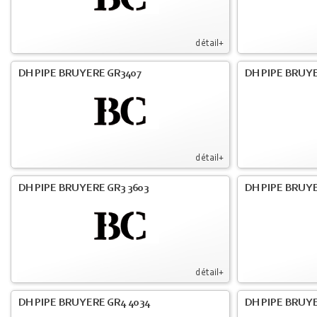
détail+
DH PIPE BRUYERE GR3407
DH PIPE BRUYE
détail+
DH PIPE BRUYERE GR3 3603
DH PIPE BRUYE
détail+
DH PIPE BRUYERE GR4 4034
DH PIPE BRUYE