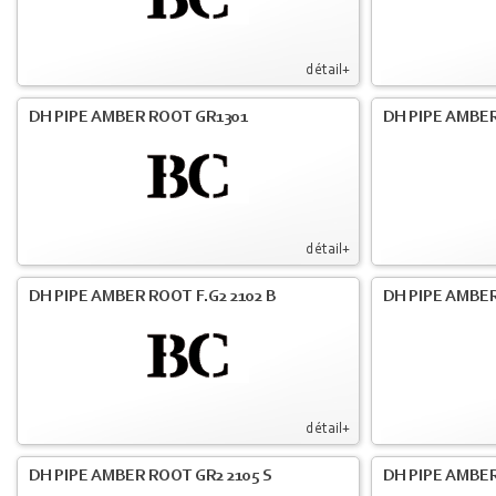
détail+
DH PIPE AMBER ROOT GR1301
DH PIPE AMBER
détail+
DH PIPE AMBER ROOT F.G2 2102 B
DH PIPE AMBER
détail+
DH PIPE AMBER ROOT GR2 2105 S
DH PIPE AMBER