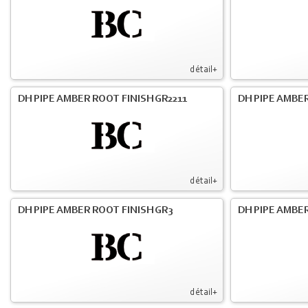
détail+
DH PIPE AMBER ROOT FINISH GR2211
DH PIPE AMBER
détail+
DH PIPE AMBER ROOT FINISH GR3
DH PIPE AMBER
détail+