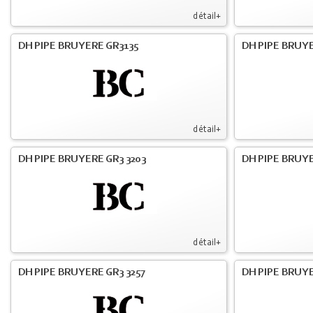
détail+
DH PIPE BRUYERE GR3135
DH PIPE BRUYE
détail+
DH PIPE BRUYERE GR3 3203
DH PIPE BRUYE
détail+
DH PIPE BRUYERE GR3 3257
DH PIPE BRUYE