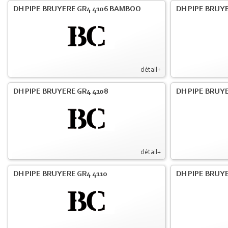
DH PIPE BRUYERE GR4 4106 BAMBOO
DH PIPE BRUYE
détail+
DH PIPE BRUYERE GR4 4108
DH PIPE BRUYE
détail+
DH PIPE BRUYERE GR4 4110
DH PIPE BRUYE