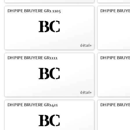
DH PIPE BRUYERE GR1 1105
DH PIPE BRUYE
détail+
DH PIPE BRUYERE GR1111
DH PIPE BRUYE
détail+
DH PIPE BRUYERE GR1421
DH PIPE BRUYE