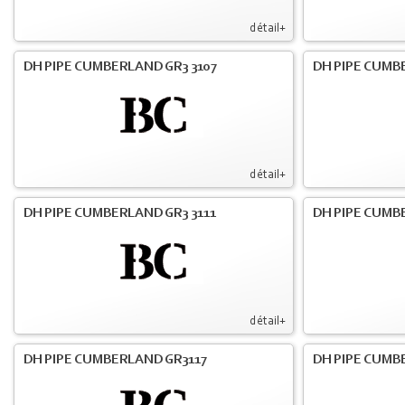
détail+
DH PIPE CUMBERLAND GR3 3107
DH PIPE CUMB
détail+
DH PIPE CUMBERLAND GR3 3111
DH PIPE CUMB
détail+
DH PIPE CUMBERLAND GR3117
DH PIPE CUMB