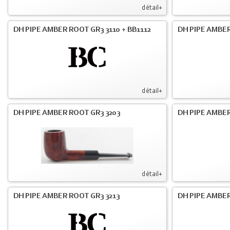
détail+
DH PIPE AMBER ROOT GR3 3110 + BB1112
DH PIPE AMBER
détail+
DH PIPE AMBER ROOT GR3 3203
DH PIPE AMBER
détail+
DH PIPE AMBER ROOT GR3 3213
DH PIPE AMBER