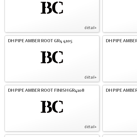
détail+
DH PIPE AMBER ROOT GR4 4105
DH PIPE AMBER
détail+
DH PIPE AMBER ROOT FINISH GR4108
DH PIPE AMBER
détail+