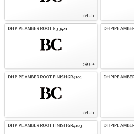
détail+
DH PIPE AMBER ROOT G3 3421
DH PIPE AMBER
détail+
DH PIPE AMBER ROOT FINISH GR4101
DH PIPE AMBER
détail+
DH PIPE AMBER ROOT FINISH GR4103
DH PIPE AMBER