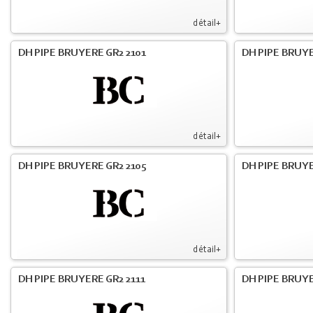
détail+
DH PIPE BRUYERE GR2 2101
DH PIPE BRUYE
détail+
DH PIPE BRUYERE GR2 2105
DH PIPE BRUYE
détail+
DH PIPE BRUYERE GR2 2111
DH PIPE BRUYE