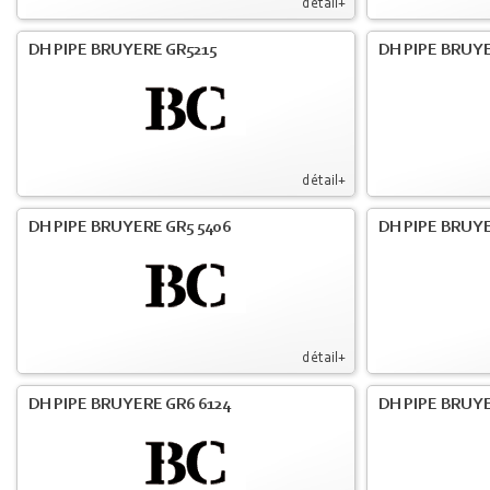
détail+
DH PIPE BRUYERE GR5215
DH PIPE BRUY
détail+
DH PIPE BRUYERE GR5 5406
DH PIPE BRUY
détail+
DH PIPE BRUYERE GR6 6124
DH PIPE BRUY