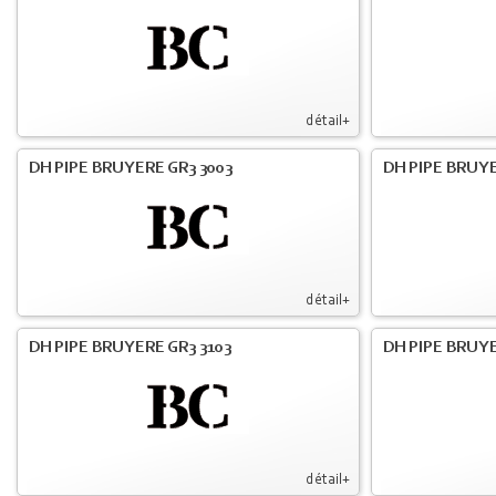
détail+
DH PIPE BRUYERE GR3 3003
DH PIPE BRUYE
détail+
DH PIPE BRUYERE GR3 3103
DH PIPE BRUYE
détail+