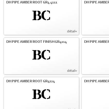
DH PIPE AMBER ROOT GR4 4111
DH PIPE AMBER
détail+
DH PIPE AMBER ROOT FINISH GR4114
DH PIPE AMBER
détail+
DH PIPE AMBER ROOT GR4124
DH PIPE AMBER