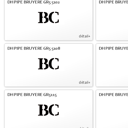
DH PIPE BRUYERE GR5 5102
DH PIPE BRUYE
détail+
DH PIPE BRUYERE GR5 5108
DH PIPE BRUYE
détail+
DH PIPE BRUYERE GR5115
DH PIPE BRUY