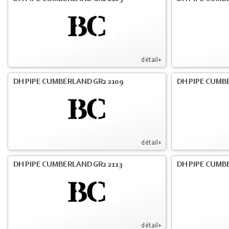
détail+
DH PIPE CUMBERLAND GR2 2109
DH PIPE CUMB
détail+
DH PIPE CUMBERLAND GR2 2113
DH PIPE CUMB
détail+