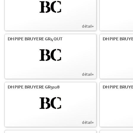
détail+
DH PIPE BRUYERE GR4 QUT
DH PIPE BRUY
détail+
DH PIPE BRUYERE GR5028
DH PIPE BRUYE
détail+