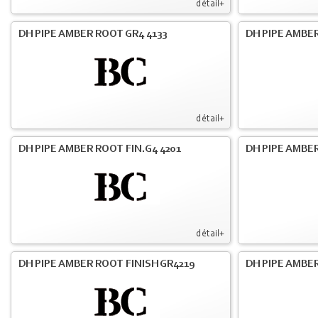
détail+
DH PIPE AMBER ROOT GR4 4133
DH PIPE AMBER
détail+
DH PIPE AMBER ROOT FIN.G4 4201
DH PIPE AMBER
détail+
DH PIPE AMBER ROOT FINISH GR4219
DH PIPE AMBER