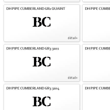
DH PIPE CUMBERLAND GR2 QUAINT
DH PIPE CUMB
détail+
DH PIPE CUMBERLAND GR3 3101
DH PIPE CUMB
détail+
DH PIPE CUMBERLAND GR3 3104
DH PIPE CUMB