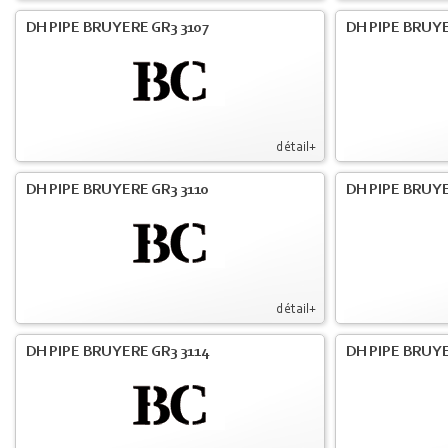
DH PIPE BRUYERE GR3 3107
DH PIPE BRUYE
détail+
DH PIPE BRUYERE GR3 3110
DH PIPE BRUYE
détail+
DH PIPE BRUYERE GR3 3114
DH PIPE BRUYE