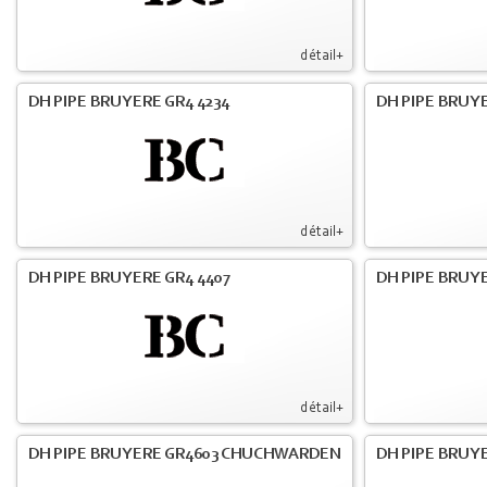
détail+
DH PIPE BRUYERE GR4 4234
DH PIPE BRUY
détail+
DH PIPE BRUYERE GR4 4407
DH PIPE BRUY
détail+
DH PIPE BRUYERE GR4603 CHUCHWARDEN
DH PIPE BRUY