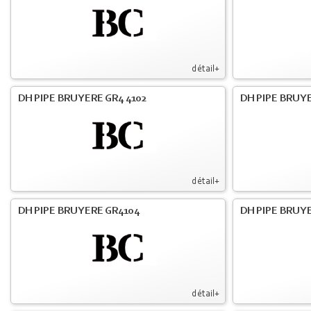
détail+
DH PIPE BRUYERE GR4 4102
DH PIPE BRUYE
détail+
DH PIPE BRUYERE GR4104
DH PIPE BRUYE
détail+