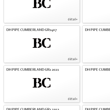
détail+
DH PIPE CUMBERLAND GR1407
DH PIPE CUMB
détail+
DH PIPE CUMBERLAND GR2 2021
DH PIPE CUMB
détail+
DH PIPE CUMBERLAND GR2 2103
DH PIPE CUMBE