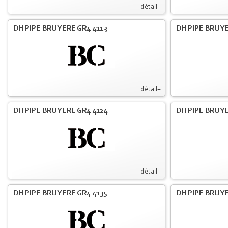
détail+
DH PIPE BRUYERE GR4 4113
DH PIPE BRUYE
détail+
DH PIPE BRUYERE GR4 4124
DH PIPE BRUYE
détail+
DH PIPE BRUYERE GR4 4135
DH PIPE BRUYE