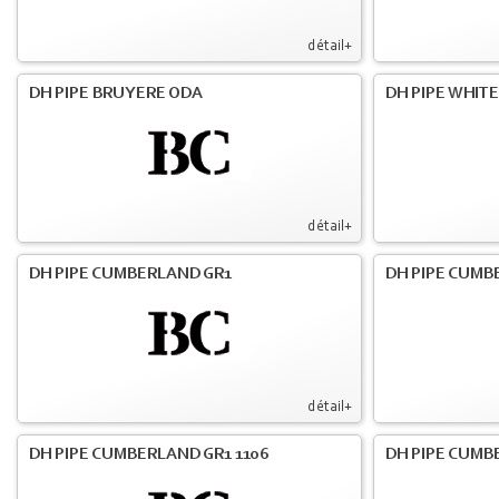
détail+
DH PIPE BRUYERE ODA
DH PIPE WHIT
détail+
DH PIPE CUMBERLAND GR1
DH PIPE CUMB
détail+
DH PIPE CUMBERLAND GR1 1106
DH PIPE CUMB