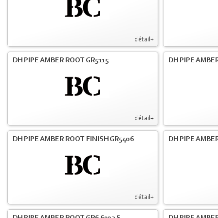
détail+
DH PIPE AMBER ROOT GR5115
DH PIPE AMBER
détail+
DH PIPE AMBER ROOT FINISH GR5406
DH PIPE AMBE
détail+