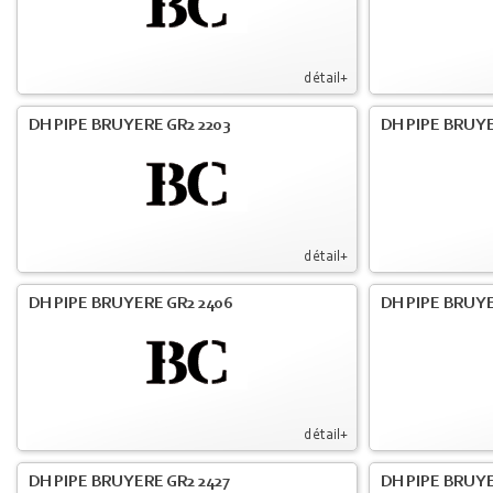
détail+
DH PIPE BRUYERE GR2 2203
DH PIPE BRUY
détail+
DH PIPE BRUYERE GR2 2406
DH PIPE BRUYE
détail+
DH PIPE BRUYERE GR2 2427
DH PIPE BRUYE