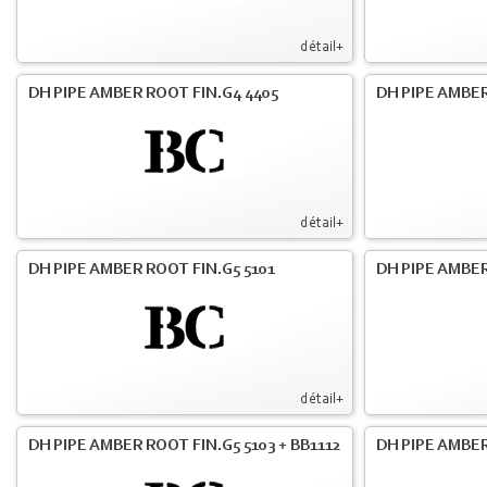
détail+
DH PIPE AMBER ROOT FIN.G4 4405
DH PIPE AMBER
détail+
DH PIPE AMBER ROOT FIN.G5 5101
DH PIPE AMBER
détail+
DH PIPE AMBER ROOT FIN.G5 5103 + BB1112
DH PIPE AMBE