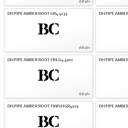
détail+
DH PIPE AMBER ROOT GR4 4133
DH PIPE AMBER
détail+
DH PIPE AMBER ROOT FIN.G4 4201
DH PIPE AMBER
détail+
DH PIPE AMBER ROOT FINISH GR4219
DH PIPE AMBER