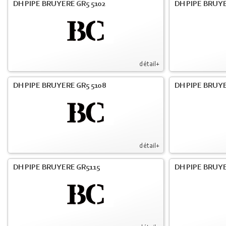
DH PIPE BRUYERE GR5 5102
DH PIPE BRUYE
détail+
DH PIPE BRUYERE GR5 5108
DH PIPE BRUYE
détail+
DH PIPE BRUYERE GR5115
DH PIPE BRUY