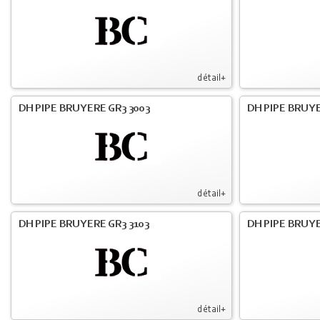
détail+
DH PIPE BRUYERE GR3 3003
DH PIPE BRUYE
détail+
DH PIPE BRUYERE GR3 3103
DH PIPE BRUYE
détail+