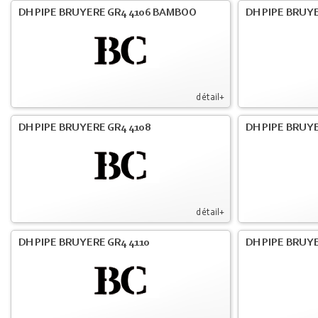
DH PIPE BRUYERE GR4 4106 BAMBOO
DH PIPE BRUYE
détail+
DH PIPE BRUYERE GR4 4108
DH PIPE BRUYE
détail+
DH PIPE BRUYERE GR4 4110
DH PIPE BRUYE