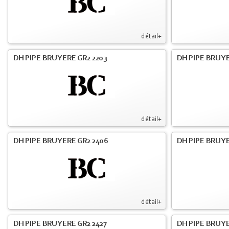
détail+
DH PIPE BRUYERE GR2 2203
DH PIPE BRUY
détail+
DH PIPE BRUYERE GR2 2406
DH PIPE BRUYE
détail+
DH PIPE BRUYERE GR2 2427
DH PIPE BRUYE