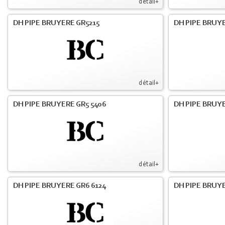
détail+
DH PIPE BRUYERE GR5215
DH PIPE BRUY
détail+
DH PIPE BRUYERE GR5 5406
DH PIPE BRUY
détail+
DH PIPE BRUYERE GR6 6124
DH PIPE BRUY