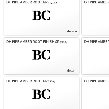
DH PIPE AMBER ROOT GR4 4111
DH PIPE AMBER
détail+
DH PIPE AMBER ROOT FINISH GR4114
DH PIPE AMBER
détail+
DH PIPE AMBER ROOT GR4124
DH PIPE AMBER