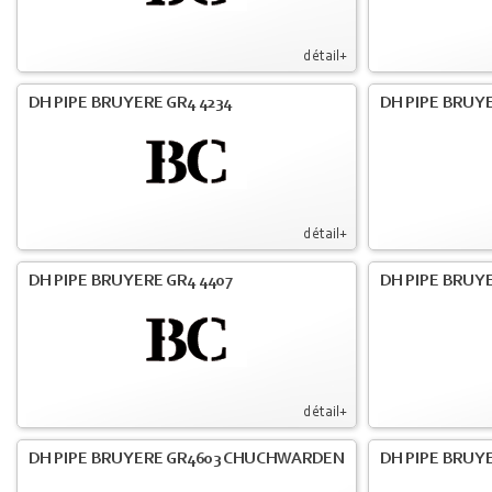
détail+
DH PIPE BRUYERE GR4 4234
DH PIPE BRUY
détail+
DH PIPE BRUYERE GR4 4407
DH PIPE BRUY
détail+
DH PIPE BRUYERE GR4603 CHUCHWARDEN
DH PIPE BRUY