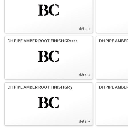
détail+
DH PIPE AMBER ROOT FINISH GR2211
DH PIPE AMBER
détail+
DH PIPE AMBER ROOT FINISH GR3
DH PIPE AMBER
détail+