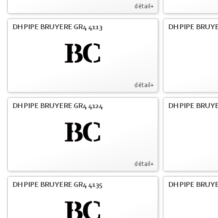
détail+
DH PIPE BRUYERE GR4 4113
DH PIPE BRUYE
détail+
DH PIPE BRUYERE GR4 4124
DH PIPE BRUYE
détail+
DH PIPE BRUYERE GR4 4135
DH PIPE BRUYE