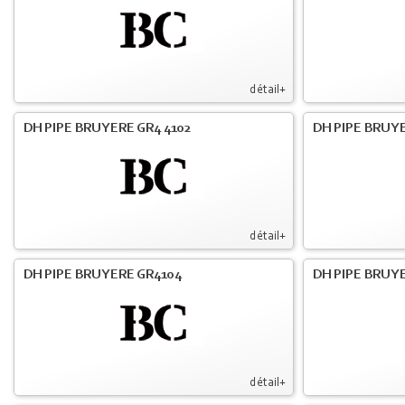
détail+
DH PIPE BRUYERE GR4 4102
DH PIPE BRUYE
détail+
DH PIPE BRUYERE GR4104
DH PIPE BRUYE
détail+