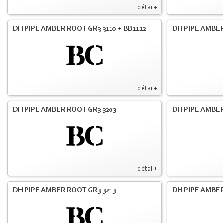
détail+
DH PIPE AMBER ROOT GR3 3110 + BB1112
DH PIPE AMBER
détail+
DH PIPE AMBER ROOT GR3 3203
DH PIPE AMBER
détail+
DH PIPE AMBER ROOT GR3 3213
DH PIPE AMBER