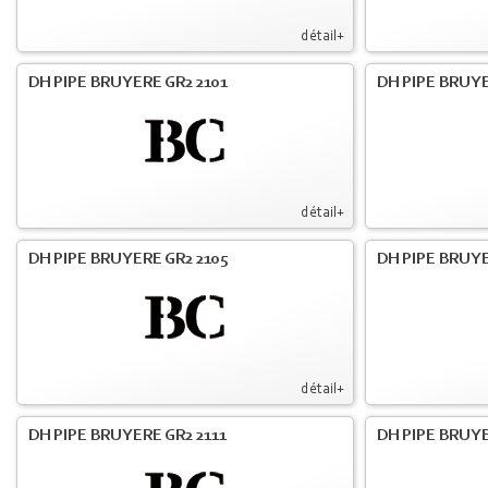
détail+
DH PIPE BRUYERE GR2 2101
DH PIPE BRUYE
détail+
DH PIPE BRUYERE GR2 2105
DH PIPE BRUYE
détail+
DH PIPE BRUYERE GR2 2111
DH PIPE BRUYE