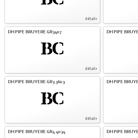
détail+
DH PIPE BRUYERE GR3407
DH PIPE BRUYE
détail+
DH PIPE BRUYERE GR3 3603
DH PIPE BRUYE
détail+
DH PIPE BRUYERE GR4 4034
DH PIPE BRUYE