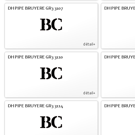
DH PIPE BRUYERE GR3 3107
DH PIPE BRUYE
détail+
DH PIPE BRUYERE GR3 3110
DH PIPE BRUYE
détail+
DH PIPE BRUYERE GR3 3114
DH PIPE BRUYE