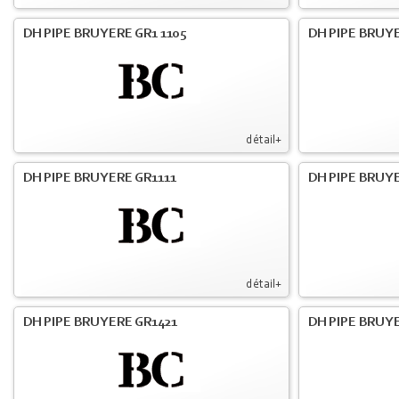
DH PIPE BRUYERE GR1 1105
DH PIPE BRUYE
détail+
DH PIPE BRUYERE GR1111
DH PIPE BRUYE
détail+
DH PIPE BRUYERE GR1421
DH PIPE BRUYE