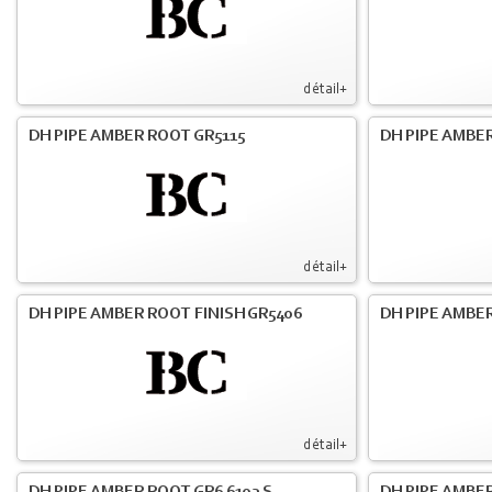
détail+
DH PIPE AMBER ROOT GR5115
DH PIPE AMBER
détail+
DH PIPE AMBER ROOT FINISH GR5406
DH PIPE AMBE
détail+