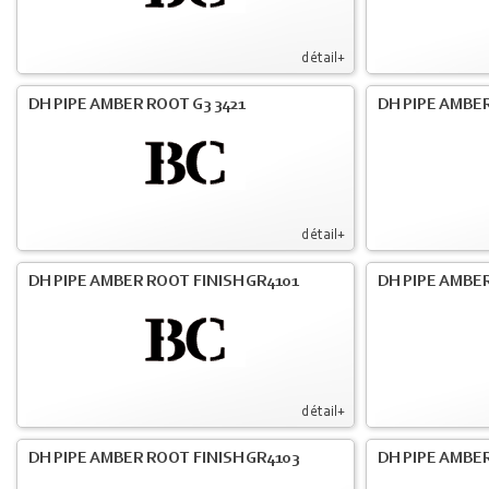
détail+
DH PIPE AMBER ROOT G3 3421
DH PIPE AMBER
détail+
DH PIPE AMBER ROOT FINISH GR4101
DH PIPE AMBER
détail+
DH PIPE AMBER ROOT FINISH GR4103
DH PIPE AMBER