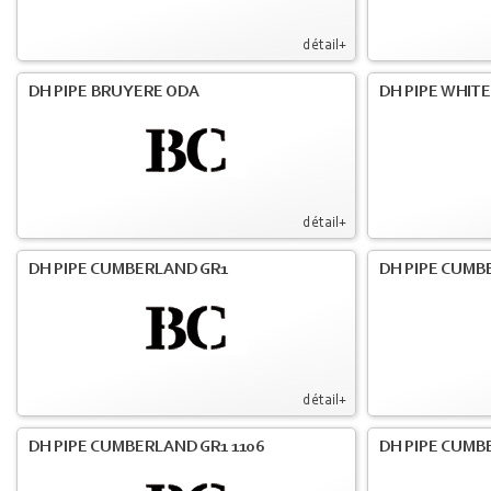
détail+
DH PIPE BRUYERE ODA
DH PIPE WHIT
détail+
DH PIPE CUMBERLAND GR1
DH PIPE CUMB
détail+
DH PIPE CUMBERLAND GR1 1106
DH PIPE CUMB