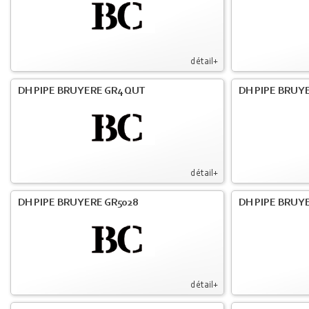
détail+
DH PIPE BRUYERE GR4 QUT
DH PIPE BRUY
détail+
DH PIPE BRUYERE GR5028
DH PIPE BRUYE
détail+