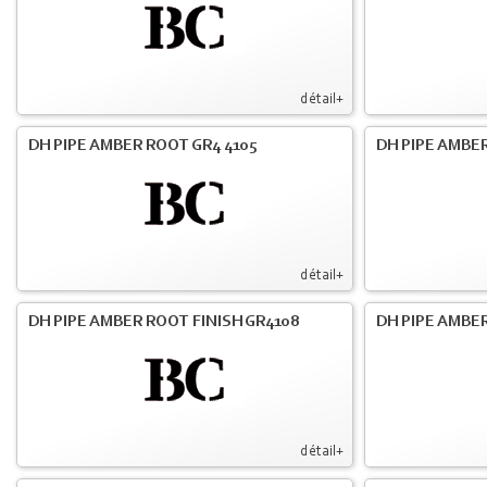
détail+
DH PIPE AMBER ROOT GR4 4105
DH PIPE AMBER
détail+
DH PIPE AMBER ROOT FINISH GR4108
DH PIPE AMBER
détail+