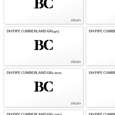
détail+
DH PIPE CUMBERLAND GR1407
DH PIPE CUMB
détail+
DH PIPE CUMBERLAND GR2 2021
DH PIPE CUMB
détail+
DH PIPE CUMBERLAND GR2 2103
DH PIPE CUMBE