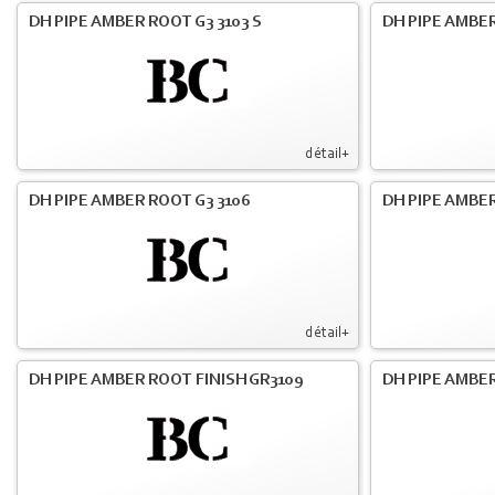
DH PIPE AMBER ROOT G3 3103 S
DH PIPE AMBER
détail+
DH PIPE AMBER ROOT G3 3106
DH PIPE AMBER
détail+
DH PIPE AMBER ROOT FINISH GR3109
DH PIPE AMBER