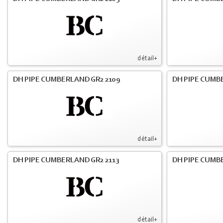
détail+
DH PIPE CUMBERLAND GR2 2109
DH PIPE CUMB
détail+
DH PIPE CUMBERLAND GR2 2113
DH PIPE CUMB
détail+