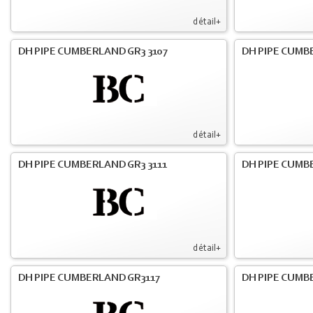
détail+
DH PIPE CUMBERLAND GR3 3107
DH PIPE CUMB
détail+
DH PIPE CUMBERLAND GR3 3111
DH PIPE CUMB
détail+
DH PIPE CUMBERLAND GR3117
DH PIPE CUMB