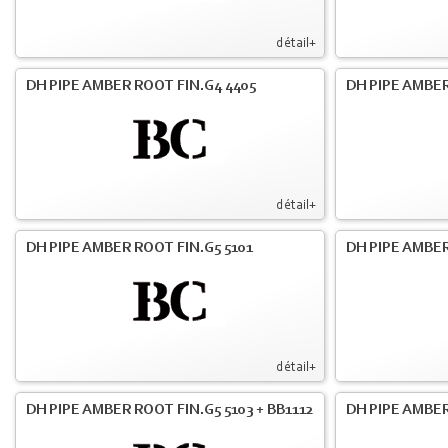
détail+
DH PIPE AMBER ROOT FIN.G4 4405
DH PIPE AMBER
détail+
DH PIPE AMBER ROOT FIN.G5 5101
DH PIPE AMBER
détail+
DH PIPE AMBER ROOT FIN.G5 5103 + BB1112
DH PIPE AMBE