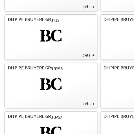
détail+
DH PIPE BRUYERE GR3135
DH PIPE BRUYE
détail+
DH PIPE BRUYERE GR3 3203
DH PIPE BRUYE
détail+
DH PIPE BRUYERE GR3 3257
DH PIPE BRUYE