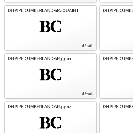
DH PIPE CUMBERLAND GR2 QUAINT
DH PIPE CUMB
détail+
DH PIPE CUMBERLAND GR3 3101
DH PIPE CUMB
détail+
DH PIPE CUMBERLAND GR3 3104
DH PIPE CUMB