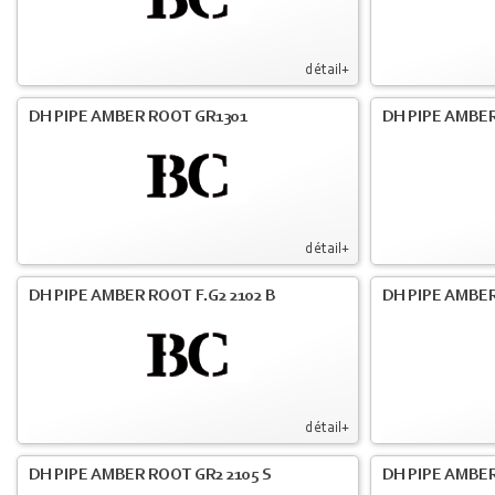
détail+
DH PIPE AMBER ROOT GR1301
DH PIPE AMBER
détail+
DH PIPE AMBER ROOT F.G2 2102 B
DH PIPE AMBER
détail+
DH PIPE AMBER ROOT GR2 2105 S
DH PIPE AMBER