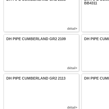
BB4311
détail+
DH PIPE CUMBERLAND GR2 2109
DH PIPE CUM
détail+
DH PIPE CUMBERLAND GR2 2113
DH PIPE CUM
détail+