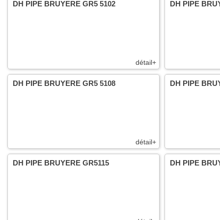
DH PIPE BRUYERE GR5 5102
DH PIPE BRU
détail+
DH PIPE BRUYERE GR5 5108
DH PIPE BRU
détail+
DH PIPE BRUYERE GR5115
DH PIPE BRU