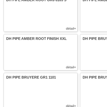
détail+
DH PIPE AMBER ROOT FINISH XXL
DH PIPE BRU
détail+
DH PIPE BRUYERE GR1 1101
DH PIPE BRU
détail+