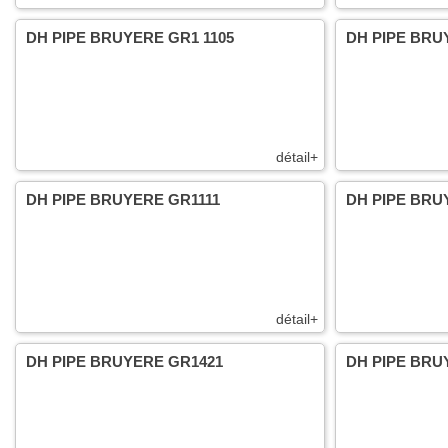
DH PIPE BRUYERE GR1 1105
DH PIPE BRU
détail+
DH PIPE BRUYERE GR1111
DH PIPE BRU
détail+
DH PIPE BRUYERE GR1421
DH PIPE BRU