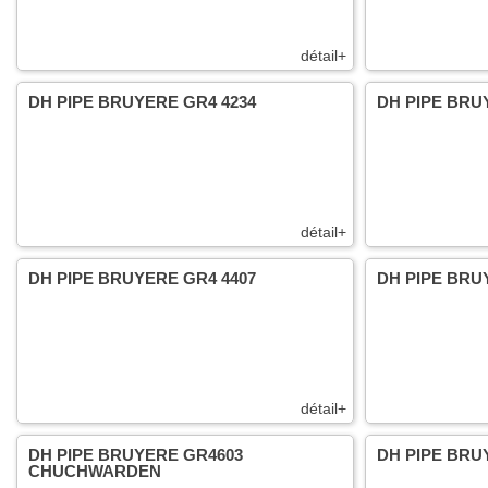
détail+
DH PIPE BRUYERE GR4 4234
DH PIPE BRU
détail+
DH PIPE BRUYERE GR4 4407
DH PIPE BRU
détail+
DH PIPE BRUYERE GR4603
DH PIPE BRU
CHUCHWARDEN