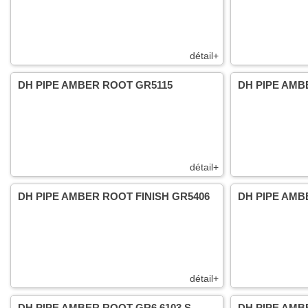
détail+
DH PIPE AMBER ROOT GR5115
DH PIPE AMBE
détail+
DH PIPE AMBER ROOT FINISH GR5406
DH PIPE AMB
détail+
DH PIPE AMBER ROOT GR6 6103 S
DH PIPE AMBE