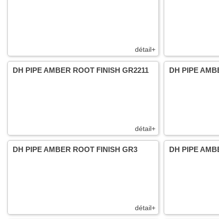
détail+
DH PIPE AMBER ROOT FINISH GR2211
DH PIPE AMB
détail+
DH PIPE AMBER ROOT FINISH GR3
DH PIPE AMB
détail+