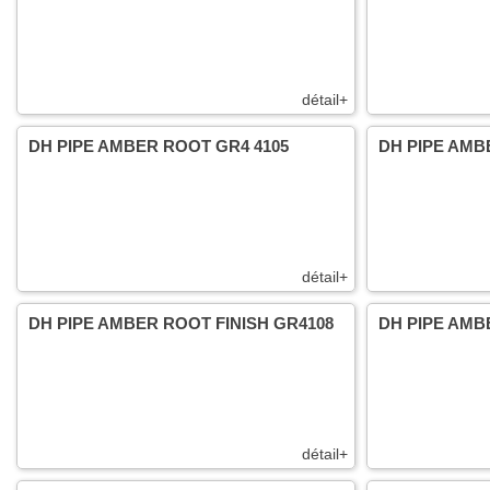
détail+
DH PIPE AMBER ROOT GR4 4105
DH PIPE AMB
détail+
DH PIPE AMBER ROOT FINISH GR4108
DH PIPE AMB
détail+