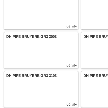
détail+
DH PIPE BRUYERE GR3 3003
DH PIPE BRU
détail+
DH PIPE BRUYERE GR3 3103
DH PIPE BRU
détail+