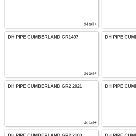
détail+
DH PIPE CUMBERLAND GR1407
DH PIPE CU
détail+
DH PIPE CUMBERLAND GR2 2021
DH PIPE CUM
détail+
DH PIPE CUMBERLAND GR2 2103
DH PIPE CUM