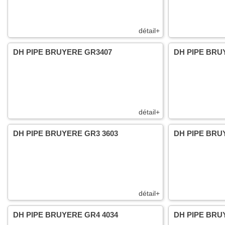
détail+
DH PIPE BRUYERE GR3407
DH PIPE BRU
détail+
DH PIPE BRUYERE GR3 3603
DH PIPE BRU
détail+
DH PIPE BRUYERE GR4 4034
DH PIPE BRU