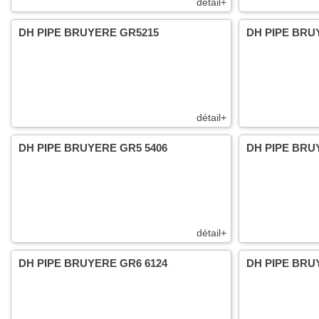
détail+
DH PIPE BRUYERE GR5215
DH PIPE BRU
détail+
DH PIPE BRUYERE GR5 5406
DH PIPE BRU
détail+
DH PIPE BRUYERE GR6 6124
DH PIPE BRU