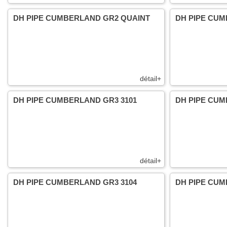
DH PIPE CUMBERLAND GR2 QUAINT
DH PIPE CU
détail+
DH PIPE CUMBERLAND GR3 3101
DH PIPE CUM
détail+
DH PIPE CUMBERLAND GR3 3104
DH PIPE CUM