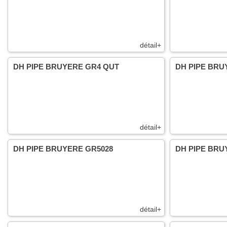
détail+
DH PIPE BRUYERE GR4 QUT
DH PIPE BRU
détail+
DH PIPE BRUYERE GR5028
DH PIPE BRU
détail+