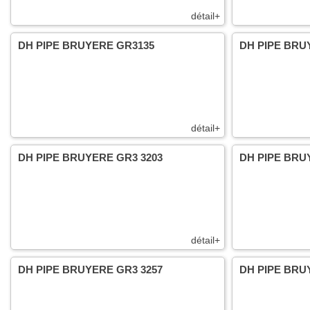
détail+
DH PIPE BRUYERE GR3135
DH PIPE BRU
détail+
DH PIPE BRUYERE GR3 3203
DH PIPE BRU
détail+
DH PIPE BRUYERE GR3 3257
DH PIPE BRU