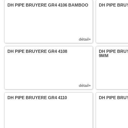
DH PIPE BRUYERE GR4 4106 BAMBOO
DH PIPE BRU
détail+
DH PIPE BRUYERE GR4 4108
DH PIPE BRU
9MM
détail+
DH PIPE BRUYERE GR4 4110
DH PIPE BRU