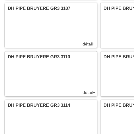
DH PIPE BRUYERE GR3 3107
DH PIPE BRU
détail+
DH PIPE BRUYERE GR3 3110
DH PIPE BRU
détail+
DH PIPE BRUYERE GR3 3114
DH PIPE BRU