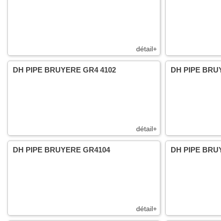
détail+
DH PIPE BRUYERE GR4 4102
DH PIPE BRU
détail+
DH PIPE BRUYERE GR4104
DH PIPE BRU
détail+