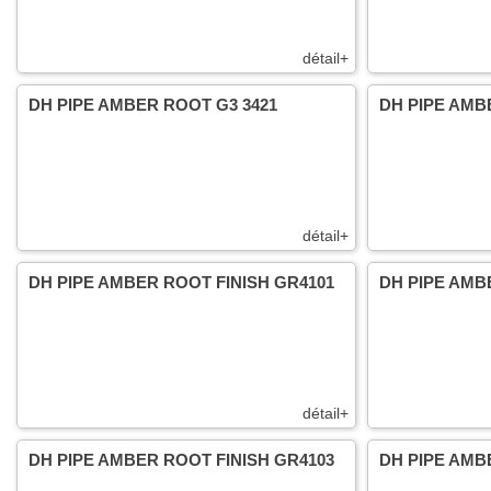
détail+
DH PIPE AMBER ROOT G3 3421
DH PIPE AMB
détail+
DH PIPE AMBER ROOT FINISH GR4101
DH PIPE AMB
détail+
DH PIPE AMBER ROOT FINISH GR4103
DH PIPE AMB