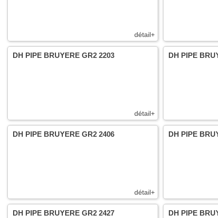
détail+
DH PIPE BRUYERE GR2 2203
DH PIPE BRU
détail+
DH PIPE BRUYERE GR2 2406
DH PIPE BRU
détail+
DH PIPE BRUYERE GR2 2427
DH PIPE BRU