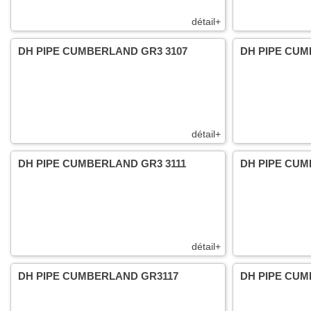
détail+
DH PIPE CUMBERLAND GR3 3107
DH PIPE CUM
détail+
DH PIPE CUMBERLAND GR3 3111
DH PIPE CUM
détail+
DH PIPE CUMBERLAND GR3117
DH PIPE CUM