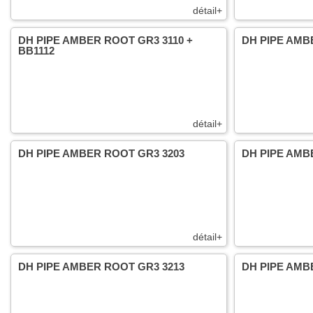
détail+
DH PIPE AMBER ROOT GR3 3110 +
DH PIPE AMB
BB1112
détail+
DH PIPE AMBER ROOT GR3 3203
DH PIPE AMB
détail+
DH PIPE AMBER ROOT GR3 3213
DH PIPE AMB