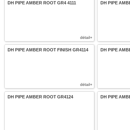
DH PIPE AMBER ROOT GR4 4111
DH PIPE AMB
détail+
DH PIPE AMBER ROOT FINISH GR4114
DH PIPE AMB
détail+
DH PIPE AMBER ROOT GR4124
DH PIPE AMB