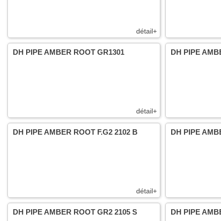
détail+
DH PIPE AMBER ROOT GR1301
DH PIPE AMB
détail+
DH PIPE AMBER ROOT F.G2 2102 B
DH PIPE AMB
détail+
DH PIPE AMBER ROOT GR2 2105 S
DH PIPE AMB