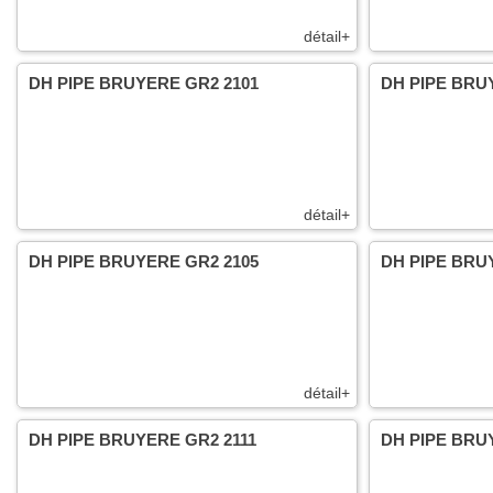
détail+
DH PIPE BRUYERE GR2 2101
DH PIPE BRU
détail+
DH PIPE BRUYERE GR2 2105
DH PIPE BRU
détail+
DH PIPE BRUYERE GR2 2111
DH PIPE BRU