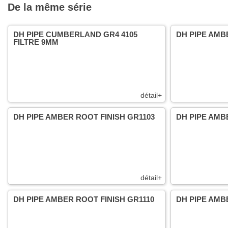
De la même série
DH PIPE CUMBERLAND GR4 4105
DH PIPE AMB
FILTRE 9MM
détail+
DH PIPE AMBER ROOT FINISH GR1103
DH PIPE AMB
détail+
DH PIPE AMBER ROOT FINISH GR1110
DH PIPE AMB