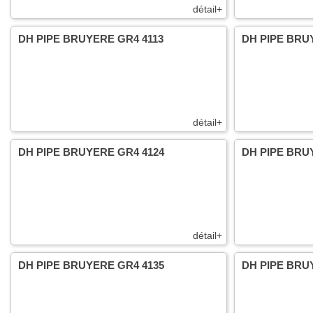
détail+
DH PIPE BRUYERE GR4 4113
DH PIPE BRU
détail+
DH PIPE BRUYERE GR4 4124
DH PIPE BRU
détail+
DH PIPE BRUYERE GR4 4135
DH PIPE BRU