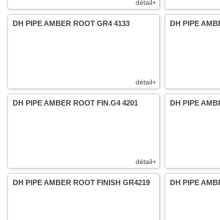
détail+
DH PIPE AMBER ROOT GR4 4133
DH PIPE AMB
détail+
DH PIPE AMBER ROOT FIN.G4 4201
DH PIPE AMBE
détail+
DH PIPE AMBER ROOT FINISH GR4219
DH PIPE AMB