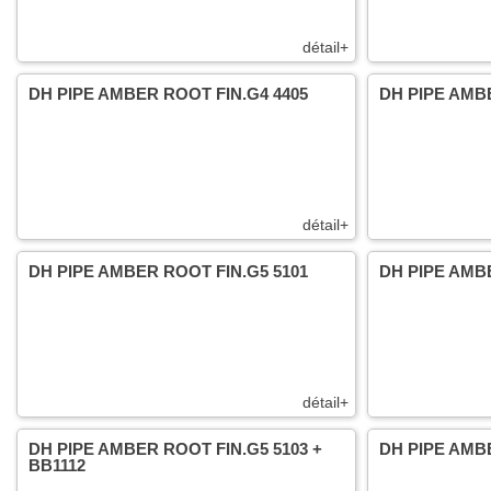
détail+
DH PIPE AMBER ROOT FIN.G4 4405
DH PIPE AMB
détail+
DH PIPE AMBER ROOT FIN.G5 5101
DH PIPE AMBE
détail+
DH PIPE AMBER ROOT FIN.G5 5103 +
DH PIPE AMB
BB1112