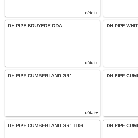
détail+
DH PIPE BRUYERE ODA
DH PIPE WHI
détail+
DH PIPE CUMBERLAND GR1
DH PIPE CUM
détail+
DH PIPE CUMBERLAND GR1 1106
DH PIPE CUM