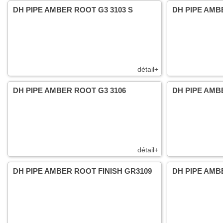
DH PIPE AMBER ROOT G3 3103 S
DH PIPE AMB
détail+
DH PIPE AMBER ROOT G3 3106
DH PIPE AMB
détail+
DH PIPE AMBER ROOT FINISH GR3109
DH PIPE AMB