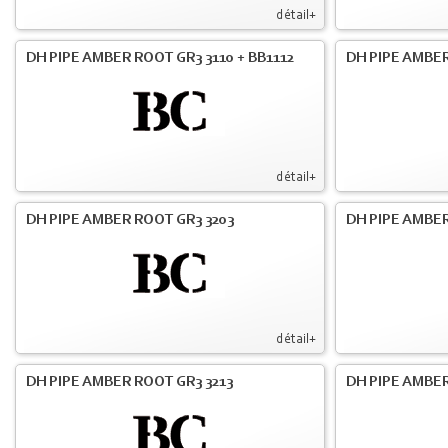
détail+
DH PIPE AMBER ROOT GR3 3110 + BB1112
DH PIPE AMBER
détail+
DH PIPE AMBER ROOT GR3 3203
DH PIPE AMBER
détail+
DH PIPE AMBER ROOT GR3 3213
DH PIPE AMBER