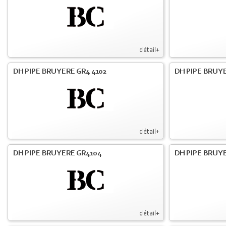
détail+
DH PIPE BRUYERE GR4 4102
DH PIPE BRUYE
détail+
DH PIPE BRUYERE GR4104
DH PIPE BRUYE
détail+