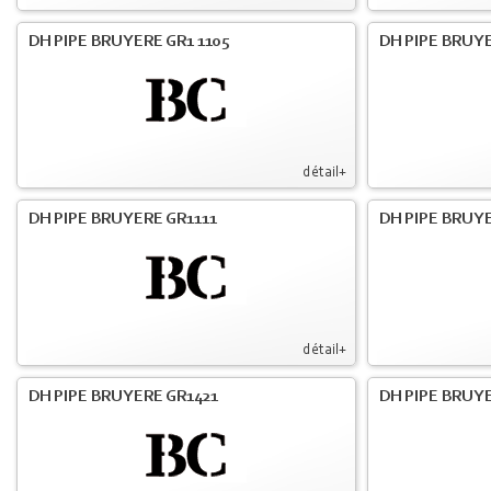
DH PIPE BRUYERE GR1 1105
DH PIPE BRUYE
détail+
DH PIPE BRUYERE GR1111
DH PIPE BRUYE
détail+
DH PIPE BRUYERE GR1421
DH PIPE BRUYE