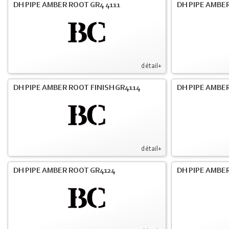
DH PIPE AMBER ROOT GR4 4111
DH PIPE AMBER
détail+
DH PIPE AMBER ROOT FINISH GR4114
DH PIPE AMBER
détail+
DH PIPE AMBER ROOT GR4124
DH PIPE AMBER