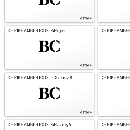
détail+
DH PIPE AMBER ROOT GR1301
DH PIPE AMBER
détail+
DH PIPE AMBER ROOT F.G2 2102 B
DH PIPE AMBER
détail+
DH PIPE AMBER ROOT GR2 2105 S
DH PIPE AMBER