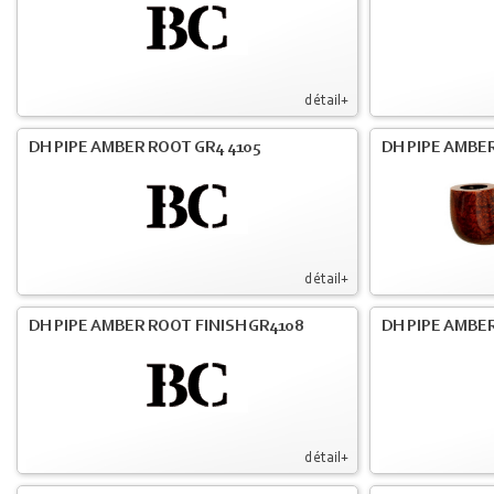
détail+
DH PIPE AMBER ROOT GR4 4105
DH PIPE AMBER
détail+
DH PIPE AMBER ROOT FINISH GR4108
DH PIPE AMBER
détail+