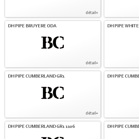
détail+
DH PIPE BRUYERE ODA
DH PIPE WHIT
détail+
DH PIPE CUMBERLAND GR1
DH PIPE CUMB
détail+
DH PIPE CUMBERLAND GR1 1106
DH PIPE CUMB