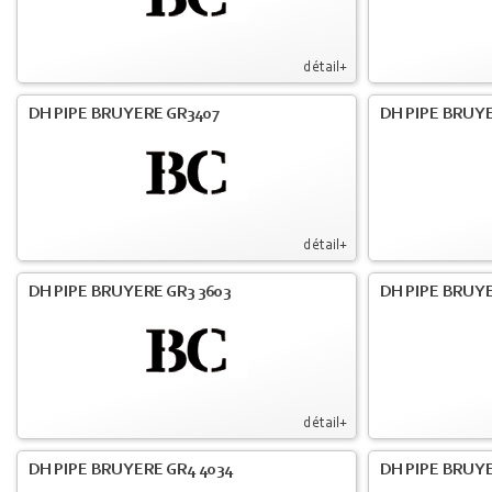
détail+
DH PIPE BRUYERE GR3407
DH PIPE BRUYE
détail+
DH PIPE BRUYERE GR3 3603
DH PIPE BRUYE
détail+
DH PIPE BRUYERE GR4 4034
DH PIPE BRUYE