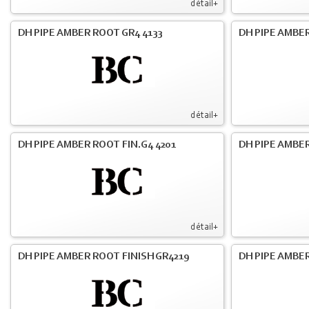
détail+
DH PIPE AMBER ROOT GR4 4133
DH PIPE AMBER
détail+
DH PIPE AMBER ROOT FIN.G4 4201
DH PIPE AMBER
détail+
DH PIPE AMBER ROOT FINISH GR4219
DH PIPE AMBER