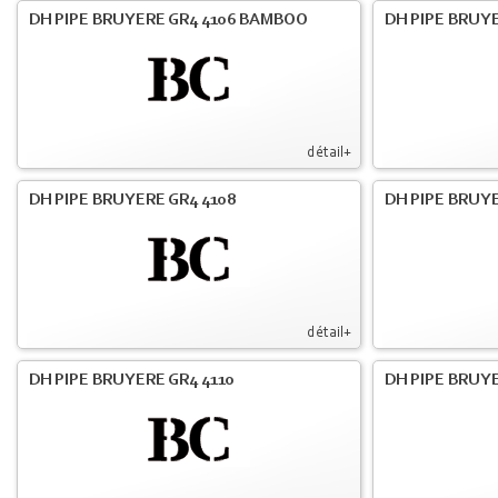
DH PIPE BRUYERE GR4 4106 BAMBOO
DH PIPE BRUYE
détail+
DH PIPE BRUYERE GR4 4108
DH PIPE BRUYE
détail+
DH PIPE BRUYERE GR4 4110
DH PIPE BRUYE