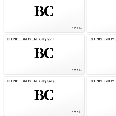
détail+
DH PIPE BRUYERE GR3 3003
DH PIPE BRUYE
détail+
DH PIPE BRUYERE GR3 3103
DH PIPE BRUYE
détail+