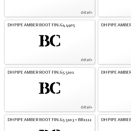
détail+
DH PIPE AMBER ROOT FIN.G4 4405
DH PIPE AMBER
détail+
DH PIPE AMBER ROOT FIN.G5 5101
DH PIPE AMBER
détail+
DH PIPE AMBER ROOT FIN.G5 5103 + BB1112
DH PIPE AMBE