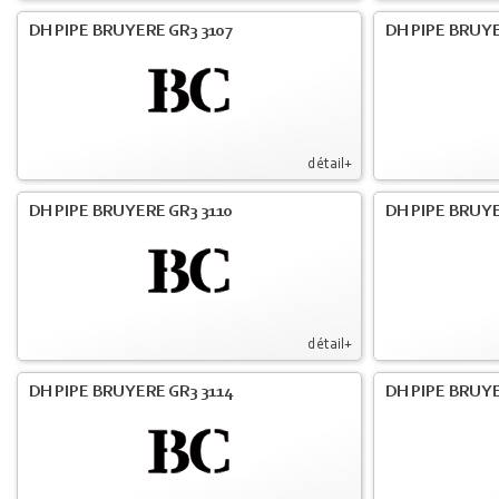
DH PIPE BRUYERE GR3 3107
DH PIPE BRUYE
détail+
DH PIPE BRUYERE GR3 3110
DH PIPE BRUYE
détail+
DH PIPE BRUYERE GR3 3114
DH PIPE BRUYE