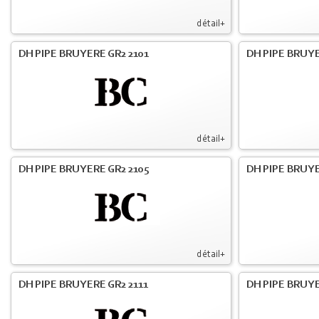
détail+
DH PIPE BRUYERE GR2 2101
DH PIPE BRUYE
détail+
DH PIPE BRUYERE GR2 2105
DH PIPE BRUYE
détail+
DH PIPE BRUYERE GR2 2111
DH PIPE BRUYE