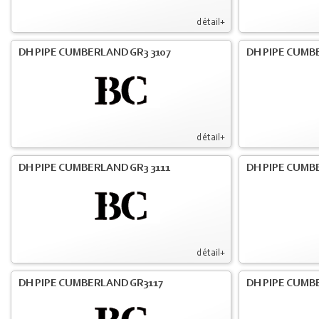
détail+
DH PIPE CUMBERLAND GR3 3107
DH PIPE CUMB
détail+
DH PIPE CUMBERLAND GR3 3111
DH PIPE CUMB
détail+
DH PIPE CUMBERLAND GR3117
DH PIPE CUMB