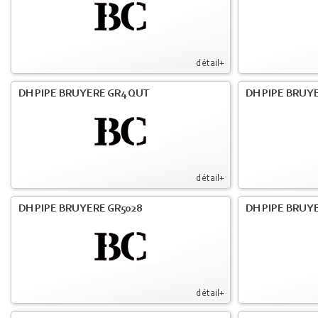
détail+
DH PIPE BRUYERE GR4 QUT
DH PIPE BRUY
détail+
DH PIPE BRUYERE GR5028
DH PIPE BRUYE
détail+