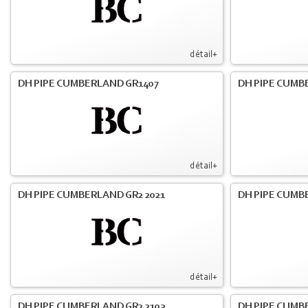
détail+
DH PIPE CUMBERLAND GR1407
DH PIPE CUMB
détail+
DH PIPE CUMBERLAND GR2 2021
DH PIPE CUMB
détail+
DH PIPE CUMBERLAND GR2 2103
DH PIPE CUMBE