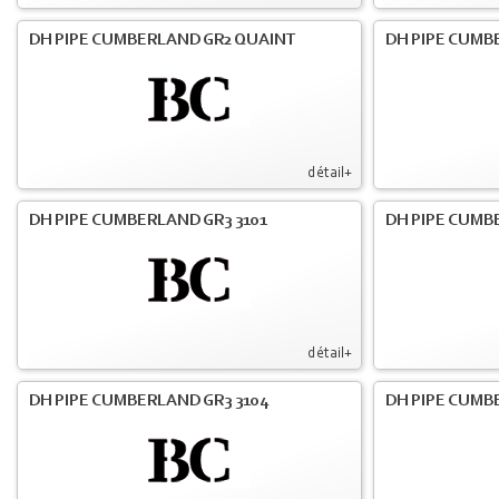
DH PIPE CUMBERLAND GR2 QUAINT
DH PIPE CUMB
détail+
DH PIPE CUMBERLAND GR3 3101
DH PIPE CUMB
détail+
DH PIPE CUMBERLAND GR3 3104
DH PIPE CUMB