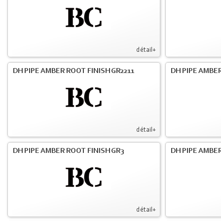
détail+
DH PIPE AMBER ROOT FINISH GR2211
DH PIPE AMBER
détail+
DH PIPE AMBER ROOT FINISH GR3
DH PIPE AMBER
détail+