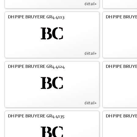
détail+
DH PIPE BRUYERE GR4 4113
DH PIPE BRUYE
détail+
DH PIPE BRUYERE GR4 4124
DH PIPE BRUYE
détail+
DH PIPE BRUYERE GR4 4135
DH PIPE BRUYE