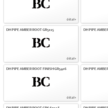
détail+
DH PIPE AMBER ROOT GR5115
DH PIPE AMBER
détail+
DH PIPE AMBER ROOT FINISH GR5406
DH PIPE AMBE
détail+