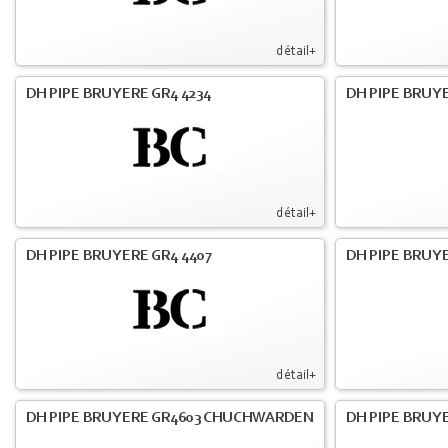
détail+
DH PIPE BRUYERE GR4 4234
DH PIPE BRUY
détail+
DH PIPE BRUYERE GR4 4407
DH PIPE BRUY
détail+
DH PIPE BRUYERE GR4603 CHUCHWARDEN
DH PIPE BRUY