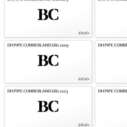
détail+
DH PIPE CUMBERLAND GR2 2109
DH PIPE CUMB
détail+
DH PIPE CUMBERLAND GR2 2113
DH PIPE CUMB
détail+