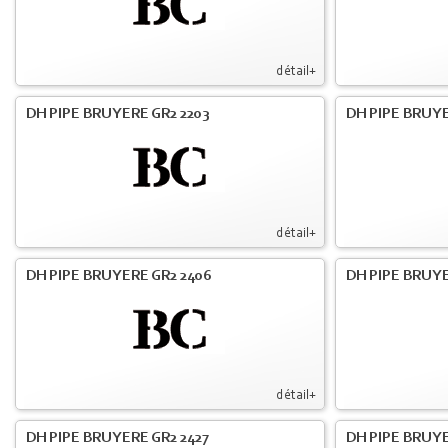
détail+
DH PIPE BRUYERE GR2 2203
DH PIPE BRUY
détail+
DH PIPE BRUYERE GR2 2406
DH PIPE BRUYE
détail+
DH PIPE BRUYERE GR2 2427
DH PIPE BRUYE