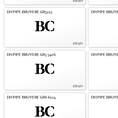
détail+
DH PIPE BRUYERE GR5215
DH PIPE BRUY
détail+
DH PIPE BRUYERE GR5 5406
DH PIPE BRUY
détail+
DH PIPE BRUYERE GR6 6124
DH PIPE BRUY