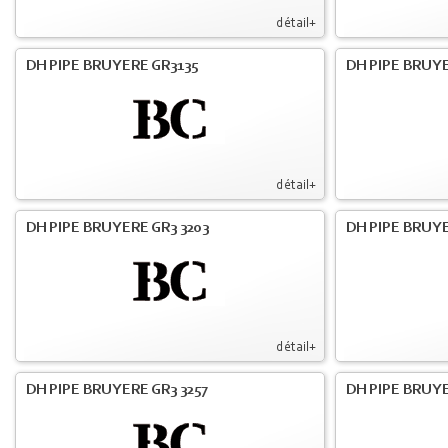
détail+
DH PIPE BRUYERE GR3135
DH PIPE BRUYE
détail+
DH PIPE BRUYERE GR3 3203
DH PIPE BRUYE
détail+
DH PIPE BRUYERE GR3 3257
DH PIPE BRUYE