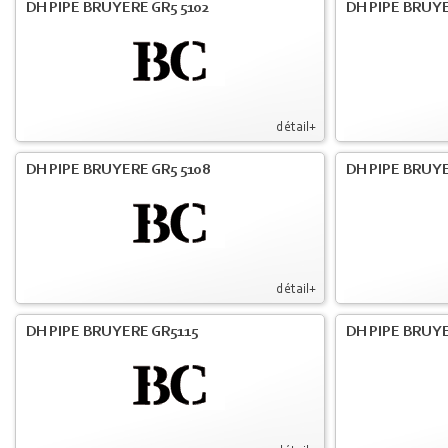
DH PIPE BRUYERE GR5 5102
DH PIPE BRUYE
détail+
DH PIPE BRUYERE GR5 5108
DH PIPE BRUYE
détail+
DH PIPE BRUYERE GR5115
DH PIPE BRUY