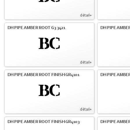
détail+
DH PIPE AMBER ROOT G3 3421
DH PIPE AMBER
détail+
DH PIPE AMBER ROOT FINISH GR4101
DH PIPE AMBER
détail+
DH PIPE AMBER ROOT FINISH GR4103
DH PIPE AMBER