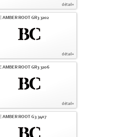
détail+
E AMBER ROOT GR3 3202
détail+
E AMBER ROOT GR3 3206
détail+
E AMBER ROOT G3 3407