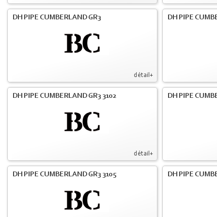
DH PIPE CUMBERLAND GR3
DH PIPE CUMB
détail+
DH PIPE CUMBERLAND GR3 3102
DH PIPE CUMB
détail+
DH PIPE CUMBERLAND GR3 3105
DH PIPE CUMB