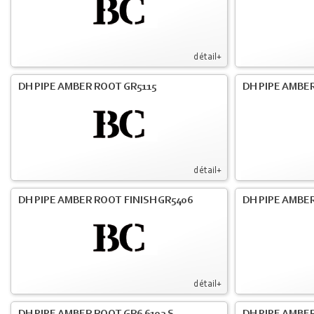
détail+
DH PIPE AMBER ROOT GR5115
DH PIPE AMBER
détail+
DH PIPE AMBER ROOT FINISH GR5406
DH PIPE AMBE
détail+