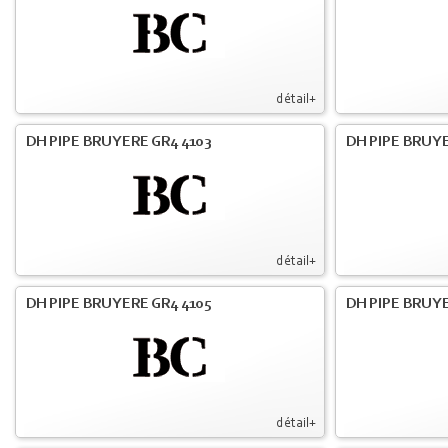
détail+
DH PIPE BRUYERE GR4 4103
DH PIPE BRUY
détail+
DH PIPE BRUYERE GR4 4105
DH PIPE BRUYE
détail+