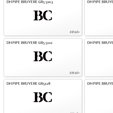
DH PIPE BRUYERE GR5 5103
DH PIPE BRUYE
détail+
DH PIPE BRUYERE GR5 5112
DH PIPE BRUYE
détail+
DH PIPE BRUYERE GR5128
DH PIPE BRUYE