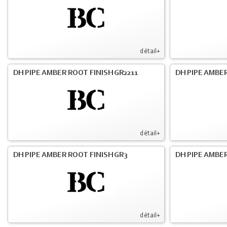
détail+
DH PIPE AMBER ROOT FINISH GR2211
DH PIPE AMBER
détail+
DH PIPE AMBER ROOT FINISH GR3
DH PIPE AMBER
détail+