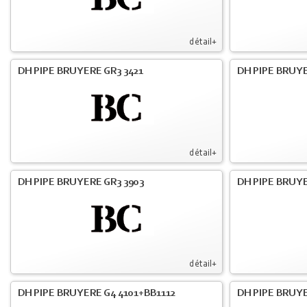
détail+
DH PIPE BRUYERE GR3 3421
DH PIPE BRUYE
détail+
DH PIPE BRUYERE GR3 3903
DH PIPE BRUY
détail+
DH PIPE BRUYERE G4 4101+BB1112
DH PIPE BRUY