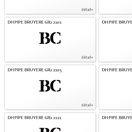
détail+
DH PIPE BRUYERE GR2 2101
DH PIPE BRUYE
détail+
DH PIPE BRUYERE GR2 2105
DH PIPE BRUYE
détail+
DH PIPE BRUYERE GR2 2111
DH PIPE BRUYE