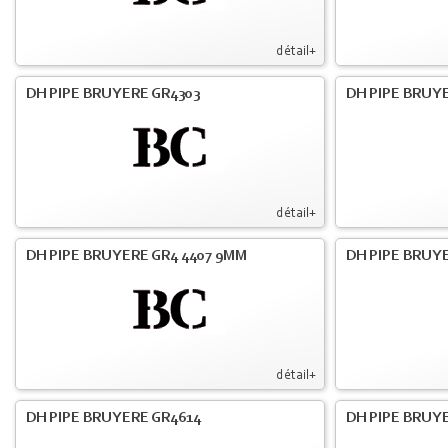
détail+
DH PIPE BRUYERE GR4303
DH PIPE BRUYE
détail+
DH PIPE BRUYERE GR4 4407 9MM
DH PIPE BRUY
détail+
DH PIPE BRUYERE GR4614
DH PIPE BRUY