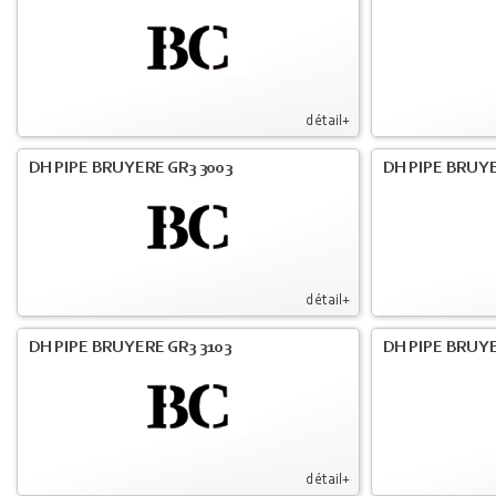
détail+
DH PIPE BRUYERE GR3 3003
DH PIPE BRUYE
détail+
DH PIPE BRUYERE GR3 3103
DH PIPE BRUYE
détail+