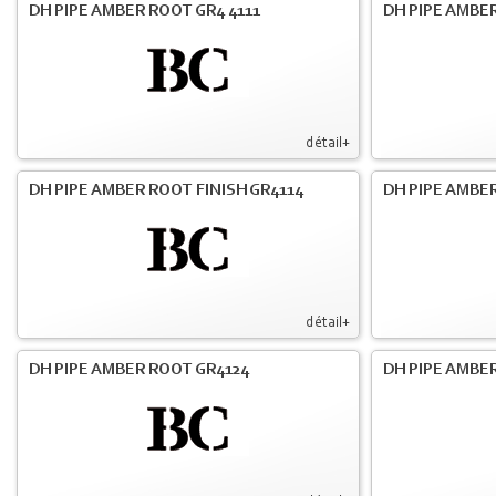
DH PIPE AMBER ROOT GR4 4111
DH PIPE AMBER
détail+
DH PIPE AMBER ROOT FINISH GR4114
DH PIPE AMBER
détail+
DH PIPE AMBER ROOT GR4124
DH PIPE AMBER