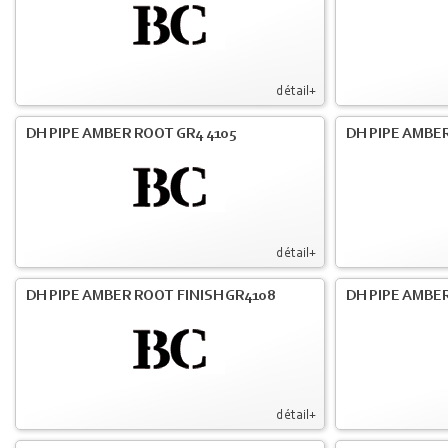
détail+
DH PIPE AMBER ROOT GR4 4105
DH PIPE AMBER
détail+
DH PIPE AMBER ROOT FINISH GR4108
DH PIPE AMBER
détail+