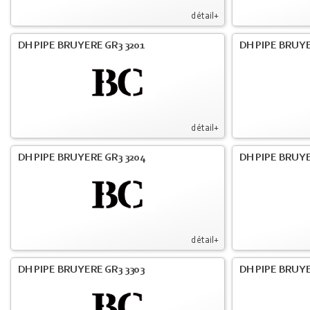
détail+
DH PIPE BRUYERE GR3 3201
DH PIPE BRUYE
détail+
DH PIPE BRUYERE GR3 3204
DH PIPE BRUYE
détail+
DH PIPE BRUYERE GR3 3303
DH PIPE BRUYE