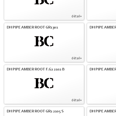
détail+
DH PIPE AMBER ROOT GR1301
DH PIPE AMBER
détail+
DH PIPE AMBER ROOT F.G2 2102 B
DH PIPE AMBER
détail+
DH PIPE AMBER ROOT GR2 2105 S
DH PIPE AMBER