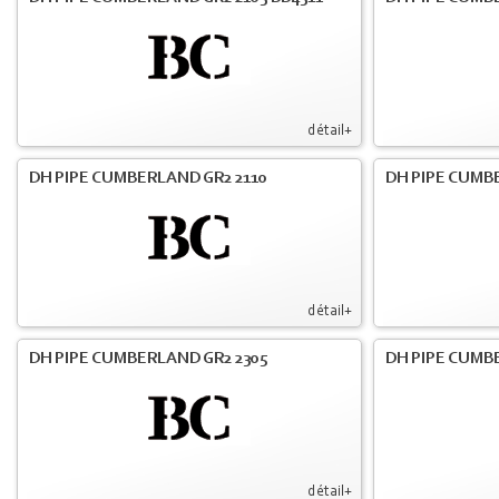
détail+
DH PIPE CUMBERLAND GR2 2110
DH PIPE CUMB
détail+
DH PIPE CUMBERLAND GR2 2305
DH PIPE CUMB
détail+