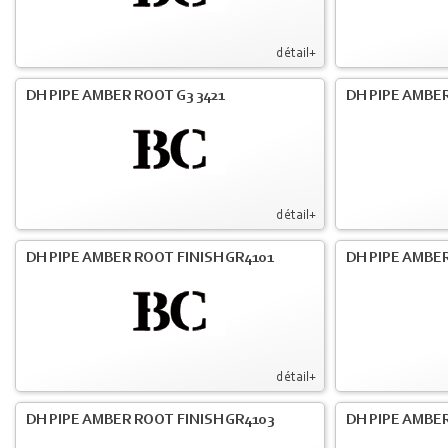
détail+
DH PIPE AMBER ROOT G3 3421
DH PIPE AMBER
détail+
DH PIPE AMBER ROOT FINISH GR4101
DH PIPE AMBER
détail+
DH PIPE AMBER ROOT FINISH GR4103
DH PIPE AMBER