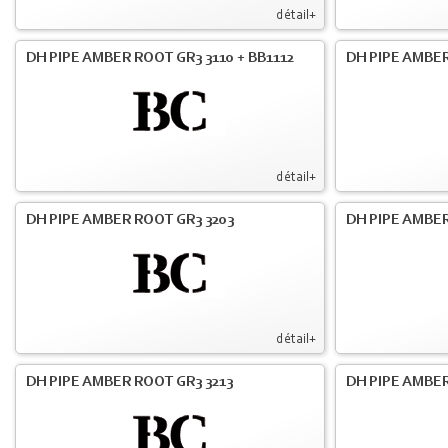
détail+
DH PIPE AMBER ROOT GR3 3110 + BB1112
DH PIPE AMBER
détail+
DH PIPE AMBER ROOT GR3 3203
DH PIPE AMBER
détail+
DH PIPE AMBER ROOT GR3 3213
DH PIPE AMBER