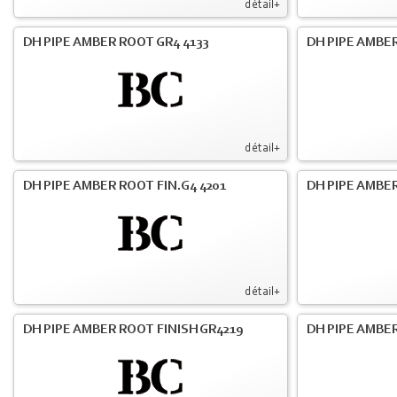
détail+
DH PIPE AMBER ROOT GR4 4133
DH PIPE AMBER
détail+
DH PIPE AMBER ROOT FIN.G4 4201
DH PIPE AMBER
détail+
DH PIPE AMBER ROOT FINISH GR4219
DH PIPE AMBER