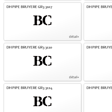
DH PIPE BRUYERE GR3 3107
DH PIPE BRUYE
détail+
DH PIPE BRUYERE GR3 3110
DH PIPE BRUYE
détail+
DH PIPE BRUYERE GR3 3114
DH PIPE BRUYE