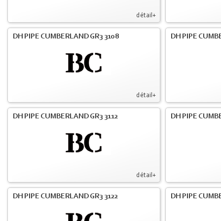
détail+
DH PIPE CUMBERLAND GR3 3108
DH PIPE CUMB
détail+
DH PIPE CUMBERLAND GR3 3112
DH PIPE CUMB
détail+
DH PIPE CUMBERLAND GR3 3122
DH PIPE CUMB