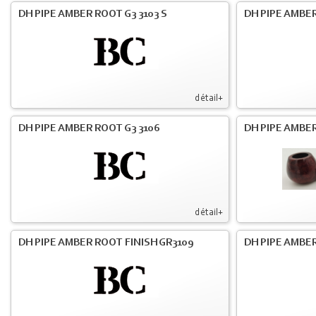
DH PIPE AMBER ROOT G3 3103 S
DH PIPE AMBER
détail+
DH PIPE AMBER ROOT G3 3106
DH PIPE AMBER
détail+
DH PIPE AMBER ROOT FINISH GR3109
DH PIPE AMBER