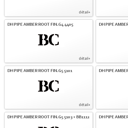
détail+
DH PIPE AMBER ROOT FIN.G4 4405
DH PIPE AMBER
détail+
DH PIPE AMBER ROOT FIN.G5 5101
DH PIPE AMBER
détail+
DH PIPE AMBER ROOT FIN.G5 5103 + BB1112
DH PIPE AMBE