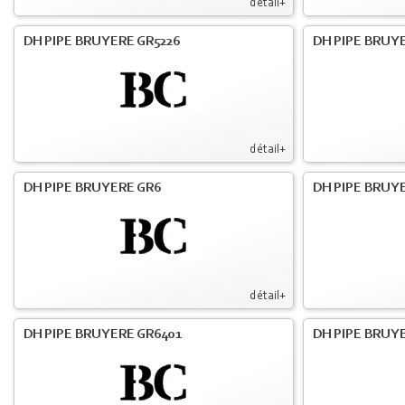
détail+
DH PIPE BRUYERE GR5226
DH PIPE BRUYE
détail+
DH PIPE BRUYERE GR6
DH PIPE BRUY
détail+
DH PIPE BRUYERE GR6401
DH PIPE BRUY