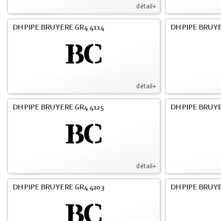
détail+
DH PIPE BRUYERE GR4 4114
DH PIPE BRUY
détail+
DH PIPE BRUYERE GR4 4125
DH PIPE BRUYE
détail+
DH PIPE BRUYERE GR4 4203
DH PIPE BRUYE