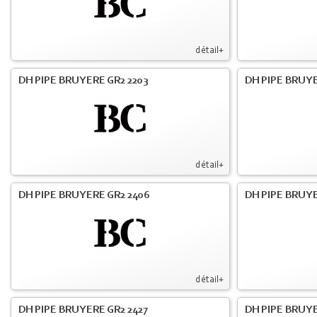
détail+
DH PIPE BRUYERE GR2 2203
DH PIPE BRUY
détail+
DH PIPE BRUYERE GR2 2406
DH PIPE BRUYE
détail+
DH PIPE BRUYERE GR2 2427
DH PIPE BRUYE