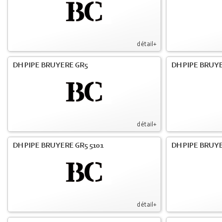
détail+
DH PIPE BRUYERE GR5
DH PIPE BRUYE
détail+
DH PIPE BRUYERE GR5 5101
DH PIPE BRUYE
détail+