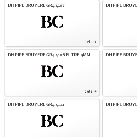
DH PIPE BRUYERE GR4 4107
DH PIPE BRUYE
détail+
DH PIPE BRUYERE GR4 4108 FILTRE 9MM
DH PIPE BRUY
détail+
DH PIPE BRUYERE GR4 4111
DH PIPE BRUY