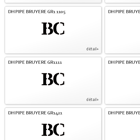
DH PIPE BRUYERE GR1 1105
DH PIPE BRUYE
détail+
DH PIPE BRUYERE GR1111
DH PIPE BRUYE
détail+
DH PIPE BRUYERE GR1421
DH PIPE BRUYE