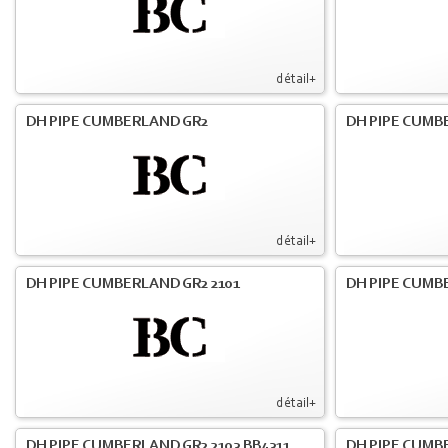
détail+
DH PIPE CUMBERLAND GR2
DH PIPE CUMB
détail+
DH PIPE CUMBERLAND GR2 2101
DH PIPE CUMB
détail+
DH PIPE CUMBERLAND GR2 2103 BB4311
DH PIPE CUMB