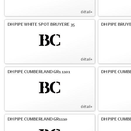
détail+
DH PIPE WHITE SPOT BRUYERE 35
DH PIPE BRUY
détail+
DH PIPE CUMBERLAND GR1 1101
DH PIPE CUMB
détail+
DH PIPE CUMBERLAND GR1110
DH PIPE CUMBE