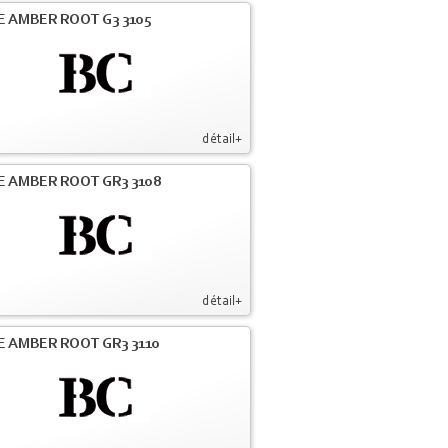
E AMBER ROOT G3 3105
détail+
E AMBER ROOT GR3 3108
détail+
E AMBER ROOT GR3 3110