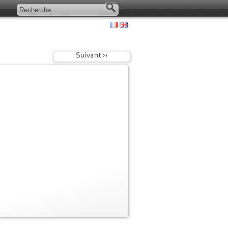
Suivant ››