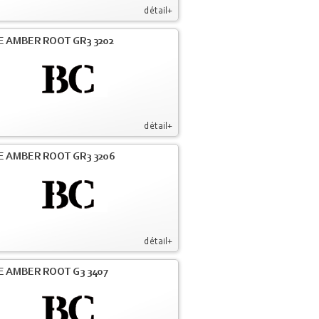
détail+
E AMBER ROOT GR3 3202
détail+
E AMBER ROOT GR3 3206
détail+
E AMBER ROOT G3 3407