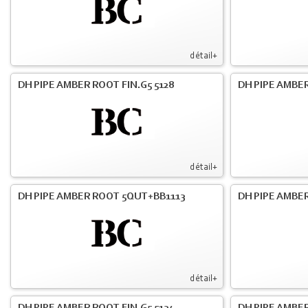
détail+
DH PIPE AMBER ROOT FIN.G5 5128
DH PIPE AMBER
détail+
DH PIPE AMBER ROOT 5QUT+BB1113
DH PIPE AMBER
détail+