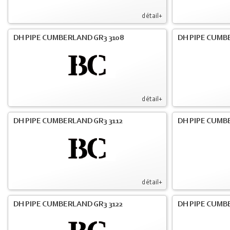
détail+
DH PIPE CUMBERLAND GR3 3108
DH PIPE CUMB
détail+
DH PIPE CUMBERLAND GR3 3112
DH PIPE CUMB
détail+
DH PIPE CUMBERLAND GR3 3122
DH PIPE CUMB