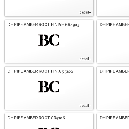
détail+
DH PIPE AMBER ROOT FINISH GR4903
DH PIPE AMBER
détail+
DH PIPE AMBER ROOT FIN.G5 5102
DH PIPE AMBER
détail+
DH PIPE AMBER ROOT GR5106
DH PIPE AMBER