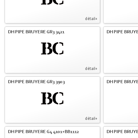
détail+
DH PIPE BRUYERE GR3 3421
DH PIPE BRUYE
détail+
DH PIPE BRUYERE GR3 3903
DH PIPE BRUY
détail+
DH PIPE BRUYERE G4 4101+BB1112
DH PIPE BRUY