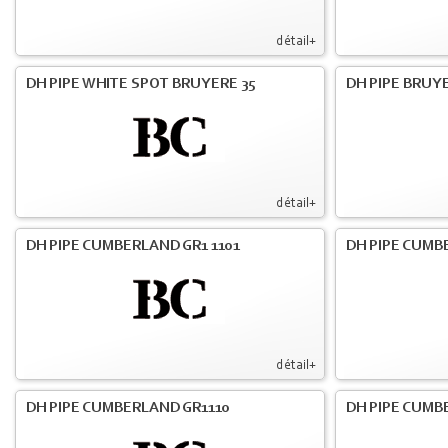
détail+
DH PIPE WHITE SPOT BRUYERE 35
DH PIPE BRUY
détail+
DH PIPE CUMBERLAND GR1 1101
DH PIPE CUMB
détail+
DH PIPE CUMBERLAND GR1110
DH PIPE CUMBE