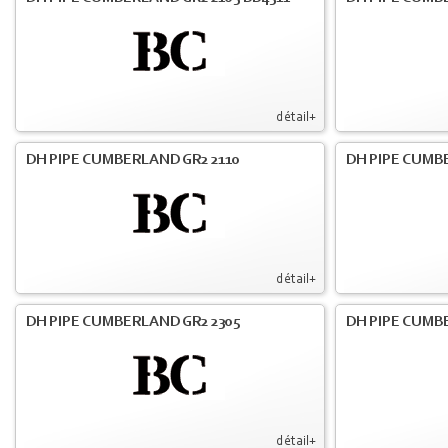
détail+
DH PIPE CUMBERLAND GR2 2110
DH PIPE CUMB
détail+
DH PIPE CUMBERLAND GR2 2305
DH PIPE CUMB
détail+