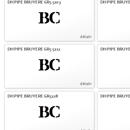
DH PIPE BRUYERE GR5 5103
DH PIPE BRUYE
détail+
DH PIPE BRUYERE GR5 5112
DH PIPE BRUYE
détail+
DH PIPE BRUYERE GR5128
DH PIPE BRUYE