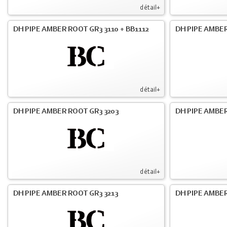
détail+
DH PIPE AMBER ROOT GR3 3110 + BB1112
DH PIPE AMBER
détail+
DH PIPE AMBER ROOT GR3 3203
DH PIPE AMBER
détail+
DH PIPE AMBER ROOT GR3 3213
DH PIPE AMBER