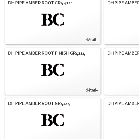
DH PIPE AMBER ROOT GR4 4111
DH PIPE AMBER
détail+
DH PIPE AMBER ROOT FINISH GR4114
DH PIPE AMBER
détail+
DH PIPE AMBER ROOT GR4124
DH PIPE AMBER