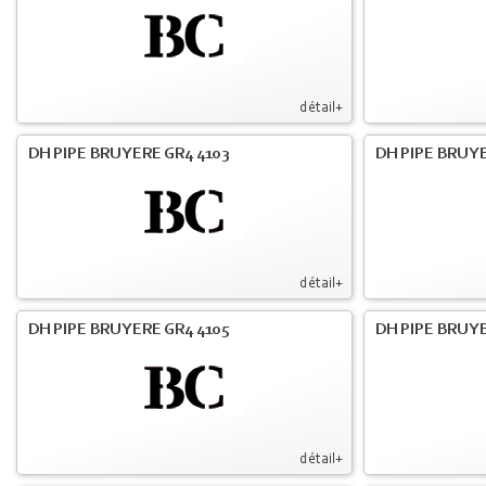
détail+
DH PIPE BRUYERE GR4 4103
DH PIPE BRUY
détail+
DH PIPE BRUYERE GR4 4105
DH PIPE BRUYE
détail+