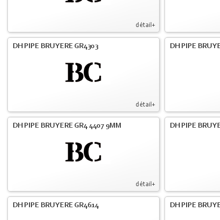
détail+
DH PIPE BRUYERE GR4303
DH PIPE BRUYE
détail+
DH PIPE BRUYERE GR4 4407 9MM
DH PIPE BRUY
détail+
DH PIPE BRUYERE GR4614
DH PIPE BRUY