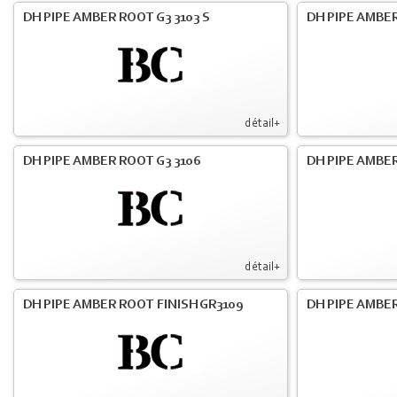
DH PIPE AMBER ROOT G3 3103 S
DH PIPE AMBER
détail+
DH PIPE AMBER ROOT G3 3106
DH PIPE AMBER
détail+
DH PIPE AMBER ROOT FINISH GR3109
DH PIPE AMBER