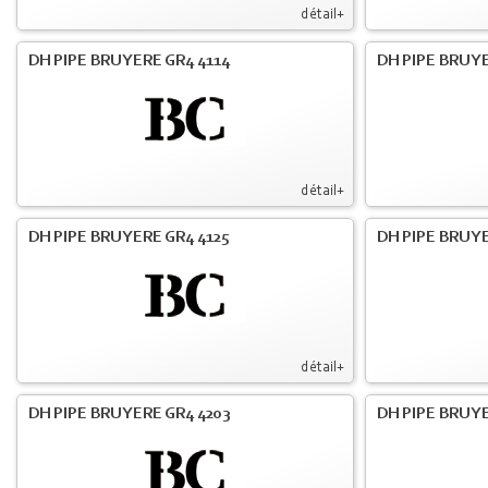
détail+
DH PIPE BRUYERE GR4 4114
DH PIPE BRUY
détail+
DH PIPE BRUYERE GR4 4125
DH PIPE BRUYE
détail+
DH PIPE BRUYERE GR4 4203
DH PIPE BRUYE