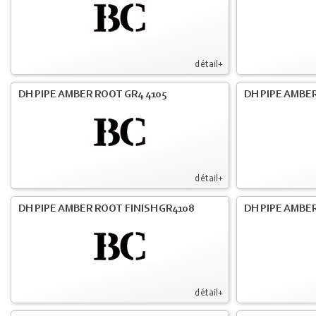
détail+
DH PIPE AMBER ROOT GR4 4105
DH PIPE AMBER
détail+
DH PIPE AMBER ROOT FINISH GR4108
DH PIPE AMBER
détail+