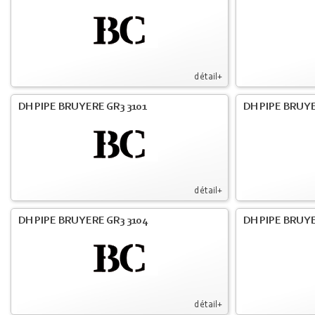
détail+
DH PIPE BRUYERE GR3 3101
DH PIPE BRUYE
détail+
DH PIPE BRUYERE GR3 3104
DH PIPE BRUYE
détail+