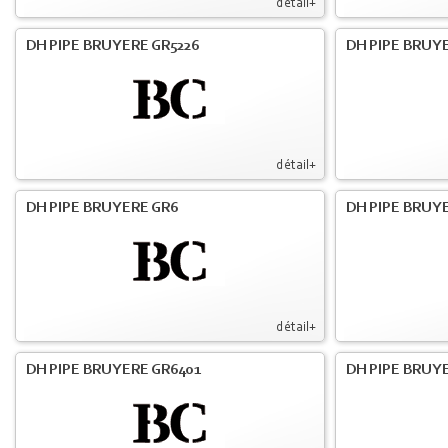
détail+
DH PIPE BRUYERE GR5226
DH PIPE BRUYE
détail+
DH PIPE BRUYERE GR6
DH PIPE BRUY
détail+
DH PIPE BRUYERE GR6401
DH PIPE BRUY