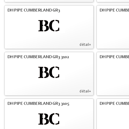
DH PIPE CUMBERLAND GR3
DH PIPE CUMB
détail+
DH PIPE CUMBERLAND GR3 3102
DH PIPE CUMB
détail+
DH PIPE CUMBERLAND GR3 3105
DH PIPE CUMB