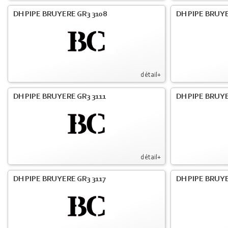
DH PIPE BRUYERE GR3 3108
DH PIPE BRUYE
détail+
DH PIPE BRUYERE GR3 3111
DH PIPE BRUYE
détail+
DH PIPE BRUYERE GR3 3117
DH PIPE BRUYE