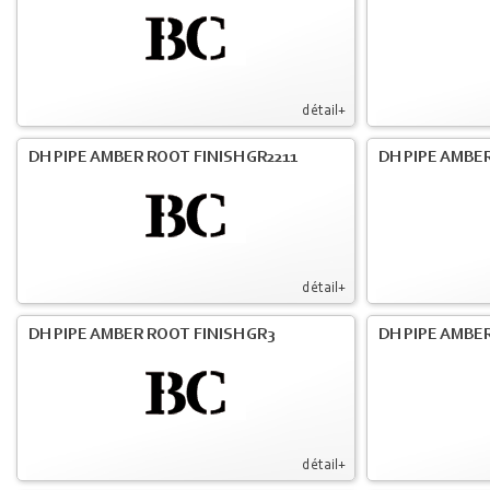
détail+
DH PIPE AMBER ROOT FINISH GR2211
DH PIPE AMBER
détail+
DH PIPE AMBER ROOT FINISH GR3
DH PIPE AMBER
détail+