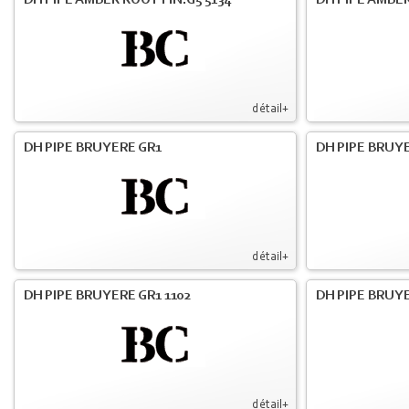
DH PIPE AMBER ROOT FIN.G5 5134
DH PIPE AMBE
détail+
DH PIPE BRUYERE GR1
DH PIPE BRUYE
détail+
DH PIPE BRUYERE GR1 1102
DH PIPE BRUYE
détail+