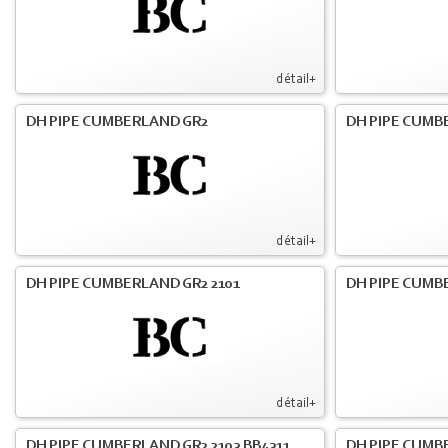
détail+
DH PIPE CUMBERLAND GR2
DH PIPE CUMB
détail+
DH PIPE CUMBERLAND GR2 2101
DH PIPE CUMB
détail+
DH PIPE CUMBERLAND GR2 2103 BB4311
DH PIPE CUMB