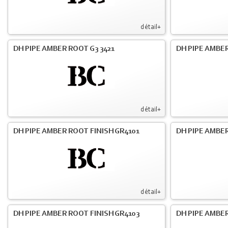
détail+
DH PIPE AMBER ROOT G3 3421
DH PIPE AMBER
détail+
DH PIPE AMBER ROOT FINISH GR4101
DH PIPE AMBER
détail+
DH PIPE AMBER ROOT FINISH GR4103
DH PIPE AMBER