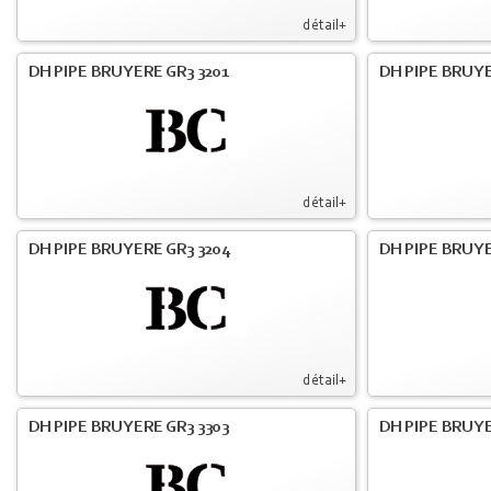
détail+
DH PIPE BRUYERE GR3 3201
DH PIPE BRUYE
détail+
DH PIPE BRUYERE GR3 3204
DH PIPE BRUYE
détail+
DH PIPE BRUYERE GR3 3303
DH PIPE BRUYE