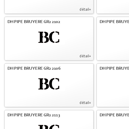
détail+
DH PIPE BRUYERE GR2 2102
DH PIPE BRUYE
détail+
DH PIPE BRUYERE GR2 2106
DH PIPE BRUYE
détail+
DH PIPE BRUYERE GR2 2113
DH PIPE BRUYE