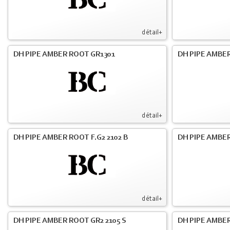
détail+
DH PIPE AMBER ROOT GR1301
DH PIPE AMBER
détail+
DH PIPE AMBER ROOT F.G2 2102 B
DH PIPE AMBER
détail+
DH PIPE AMBER ROOT GR2 2105 S
DH PIPE AMBER