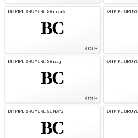
DH PIPE BRUYERE GR1 1106
DH PIPE BRUY
détail+
DH PIPE BRUYERE GR1113
DH PIPE BRUYE
détail+
DH PIPE BRUYERE G1 NÂ°1
DH PIPE BRUY