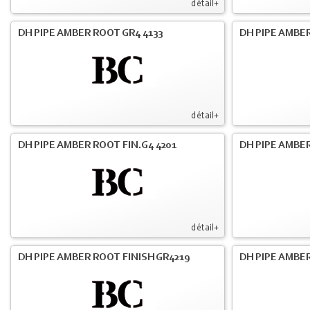
détail+
DH PIPE AMBER ROOT GR4 4133
DH PIPE AMBER
détail+
DH PIPE AMBER ROOT FIN.G4 4201
DH PIPE AMBER
détail+
DH PIPE AMBER ROOT FINISH GR4219
DH PIPE AMBER