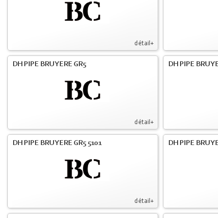
détail+
DH PIPE BRUYERE GR5
DH PIPE BRUYE
détail+
DH PIPE BRUYERE GR5 5101
DH PIPE BRUYE
détail+