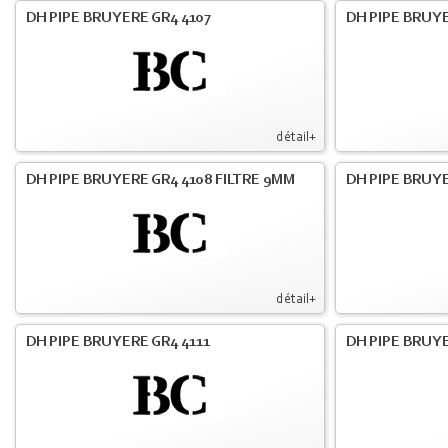
DH PIPE BRUYERE GR4 4107
DH PIPE BRUYE
détail+
DH PIPE BRUYERE GR4 4108 FILTRE 9MM
DH PIPE BRUY
détail+
DH PIPE BRUYERE GR4 4111
DH PIPE BRUY