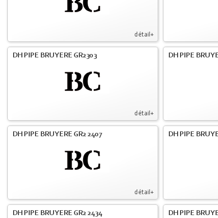
détail+
DH PIPE BRUYERE GR2303
DH PIPE BRUY
détail+
DH PIPE BRUYERE GR2 2407
DH PIPE BRUYE
détail+
DH PIPE BRUYERE GR2 2434
DH PIPE BRUY