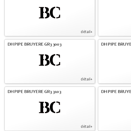
détail+
DH PIPE BRUYERE GR3 3003
DH PIPE BRUYE
détail+
DH PIPE BRUYERE GR3 3103
DH PIPE BRUYE
détail+