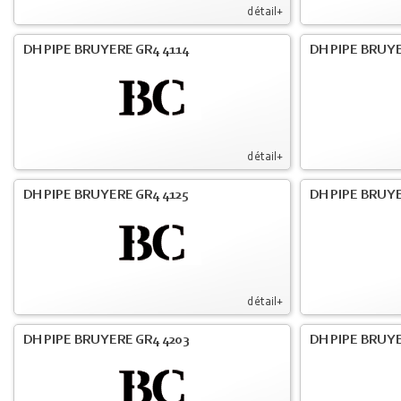
détail+
DH PIPE BRUYERE GR4 4114
DH PIPE BRUY
détail+
DH PIPE BRUYERE GR4 4125
DH PIPE BRUYE
détail+
DH PIPE BRUYERE GR4 4203
DH PIPE BRUYE