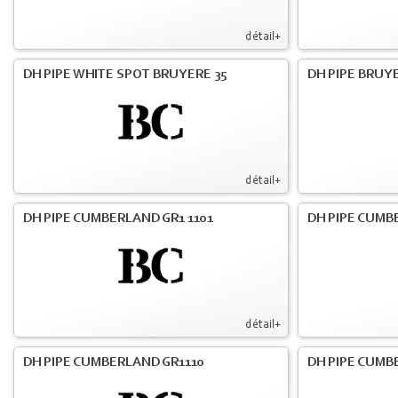
détail+
DH PIPE WHITE SPOT BRUYERE 35
DH PIPE BRUY
détail+
DH PIPE CUMBERLAND GR1 1101
DH PIPE CUMB
détail+
DH PIPE CUMBERLAND GR1110
DH PIPE CUMBE