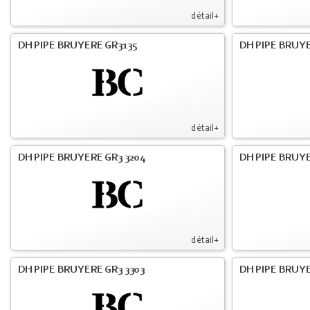
détail+
DH PIPE BRUYERE GR3135
DH PIPE BRUYE
détail+
DH PIPE BRUYERE GR3 3204
DH PIPE BRUYE
détail+
DH PIPE BRUYERE GR3 3303
DH PIPE BRUYE