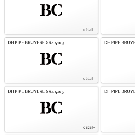
détail+
DH PIPE BRUYERE GR4 4103
DH PIPE BRUY
détail+
DH PIPE BRUYERE GR4 4105
DH PIPE BRUYE
détail+