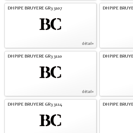
DH PIPE BRUYERE GR3 3107
DH PIPE BRUYE
détail+
DH PIPE BRUYERE GR3 3110
DH PIPE BRUYE
détail+
DH PIPE BRUYERE GR3 3114
DH PIPE BRUYE