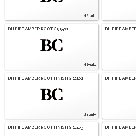
détail+
DH PIPE AMBER ROOT G3 3421
DH PIPE AMBER
détail+
DH PIPE AMBER ROOT FINISH GR4101
DH PIPE AMBER
détail+
DH PIPE AMBER ROOT FINISH GR4103
DH PIPE AMBER