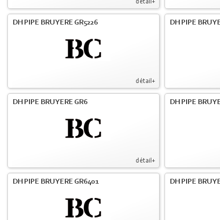
détail+
DH PIPE BRUYERE GR5226
DH PIPE BRUYE
détail+
DH PIPE BRUYERE GR6
DH PIPE BRUY
détail+
DH PIPE BRUYERE GR6401
DH PIPE BRUY