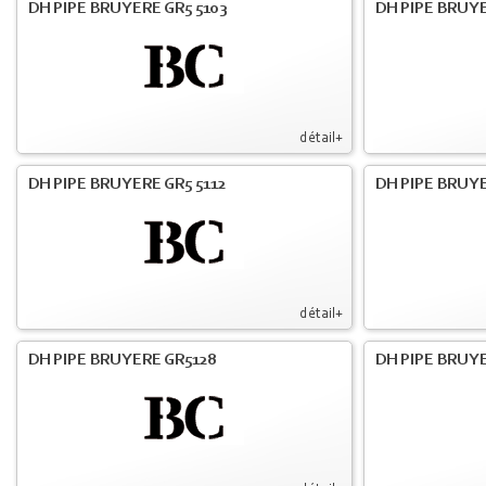
DH PIPE BRUYERE GR5 5103
DH PIPE BRUYE
détail+
DH PIPE BRUYERE GR5 5112
DH PIPE BRUYE
détail+
DH PIPE BRUYERE GR5128
DH PIPE BRUYE