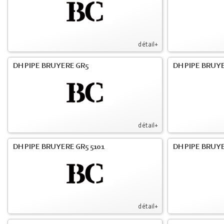
détail+
DH PIPE BRUYERE GR5
DH PIPE BRUYE
détail+
DH PIPE BRUYERE GR5 5101
DH PIPE BRUYE
détail+