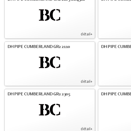
détail+
DH PIPE CUMBERLAND GR2 2110
DH PIPE CUMB
détail+
DH PIPE CUMBERLAND GR2 2305
DH PIPE CUMB
détail+