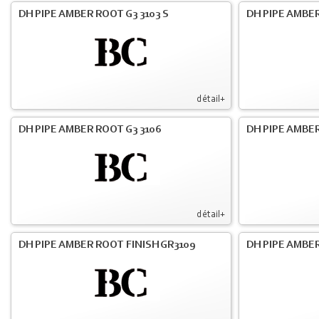
DH PIPE AMBER ROOT G3 3103 S
DH PIPE AMBER
détail+
DH PIPE AMBER ROOT G3 3106
DH PIPE AMBER
détail+
DH PIPE AMBER ROOT FINISH GR3109
DH PIPE AMBER