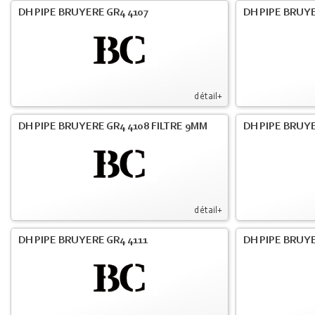
DH PIPE BRUYERE GR4 4107
DH PIPE BRUYE
détail+
DH PIPE BRUYERE GR4 4108 FILTRE 9MM
DH PIPE BRUY
détail+
DH PIPE BRUYERE GR4 4111
DH PIPE BRUY