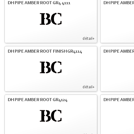
DH PIPE AMBER ROOT GR4 4111
DH PIPE AMBER
détail+
DH PIPE AMBER ROOT FINISH GR4114
DH PIPE AMBER
détail+
DH PIPE AMBER ROOT GR4124
DH PIPE AMBER