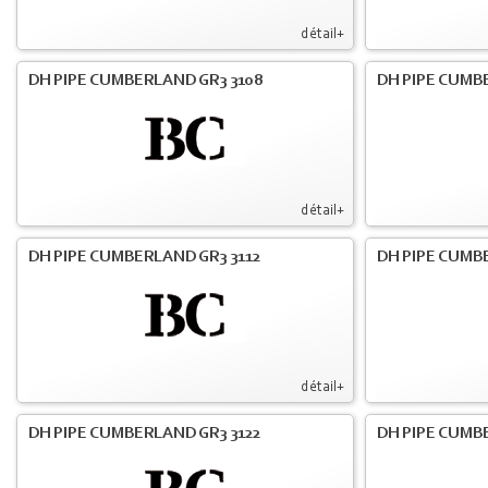
détail+
DH PIPE CUMBERLAND GR3 3108
DH PIPE CUMB
détail+
DH PIPE CUMBERLAND GR3 3112
DH PIPE CUMB
détail+
DH PIPE CUMBERLAND GR3 3122
DH PIPE CUMB