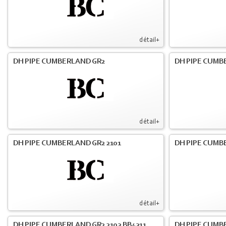
détail+
DH PIPE CUMBERLAND GR2
DH PIPE CUMB
détail+
DH PIPE CUMBERLAND GR2 2101
DH PIPE CUMB
détail+
DH PIPE CUMBERLAND GR2 2103 BB4311
DH PIPE CUMB