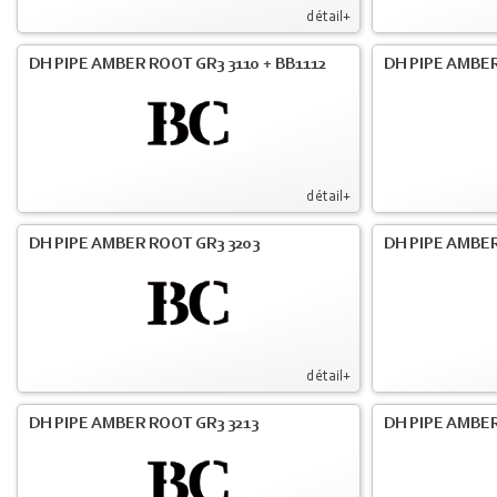
détail+
DH PIPE AMBER ROOT GR3 3110 + BB1112
DH PIPE AMBER
détail+
DH PIPE AMBER ROOT GR3 3203
DH PIPE AMBER
détail+
DH PIPE AMBER ROOT GR3 3213
DH PIPE AMBER