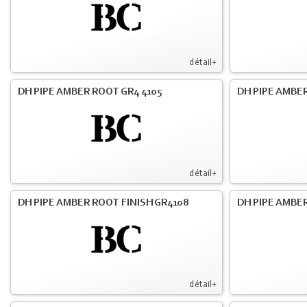
détail+
DH PIPE AMBER ROOT GR4 4105
DH PIPE AMBER
détail+
DH PIPE AMBER ROOT FINISH GR4108
DH PIPE AMBER
détail+