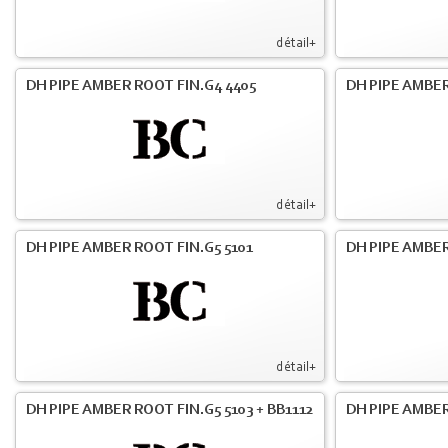
détail+
DH PIPE AMBER ROOT FIN.G4 4405
DH PIPE AMBER
détail+
DH PIPE AMBER ROOT FIN.G5 5101
DH PIPE AMBER
détail+
DH PIPE AMBER ROOT FIN.G5 5103 + BB1112
DH PIPE AMBE