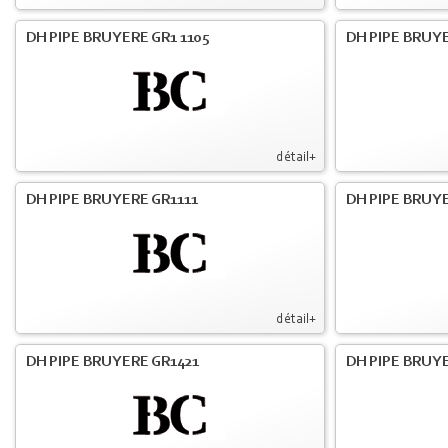
DH PIPE BRUYERE GR1 1105
DH PIPE BRUYE
détail+
DH PIPE BRUYERE GR1111
DH PIPE BRUYE
détail+
DH PIPE BRUYERE GR1421
DH PIPE BRUYE