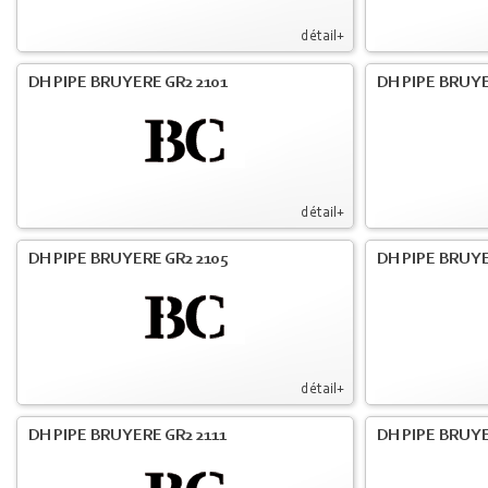
détail+
DH PIPE BRUYERE GR2 2101
DH PIPE BRUYE
détail+
DH PIPE BRUYERE GR2 2105
DH PIPE BRUYE
détail+
DH PIPE BRUYERE GR2 2111
DH PIPE BRUYE