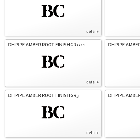
détail+
DH PIPE AMBER ROOT FINISH GR2211
DH PIPE AMBER
détail+
DH PIPE AMBER ROOT FINISH GR3
DH PIPE AMBER
détail+