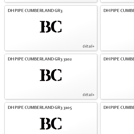
DH PIPE CUMBERLAND GR3
DH PIPE CUMB
détail+
DH PIPE CUMBERLAND GR3 3102
DH PIPE CUMB
détail+
DH PIPE CUMBERLAND GR3 3105
DH PIPE CUMB