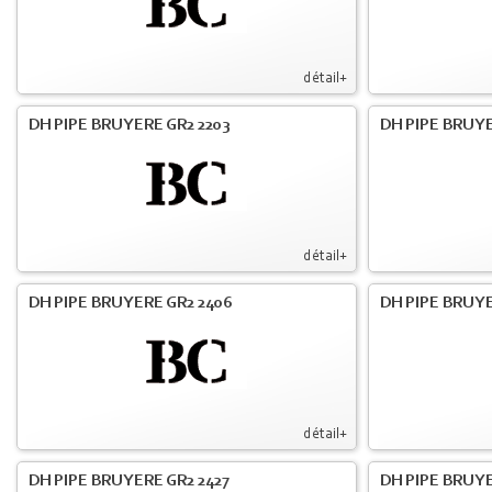
détail+
DH PIPE BRUYERE GR2 2203
DH PIPE BRUY
détail+
DH PIPE BRUYERE GR2 2406
DH PIPE BRUYE
détail+
DH PIPE BRUYERE GR2 2427
DH PIPE BRUYE