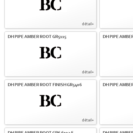
détail+
DH PIPE AMBER ROOT GR5115
DH PIPE AMBER
détail+
DH PIPE AMBER ROOT FINISH GR5406
DH PIPE AMBE
détail+