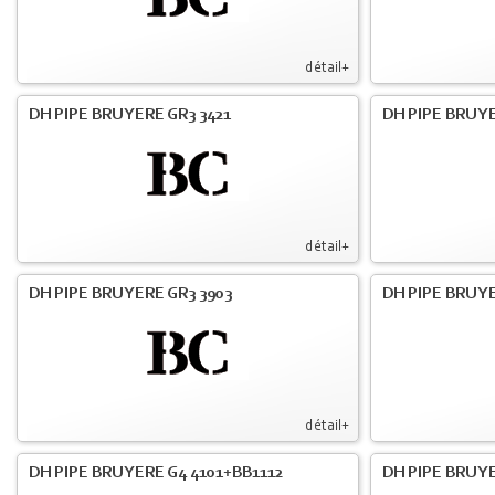
détail+
DH PIPE BRUYERE GR3 3421
DH PIPE BRUYE
détail+
DH PIPE BRUYERE GR3 3903
DH PIPE BRUY
détail+
DH PIPE BRUYERE G4 4101+BB1112
DH PIPE BRUY