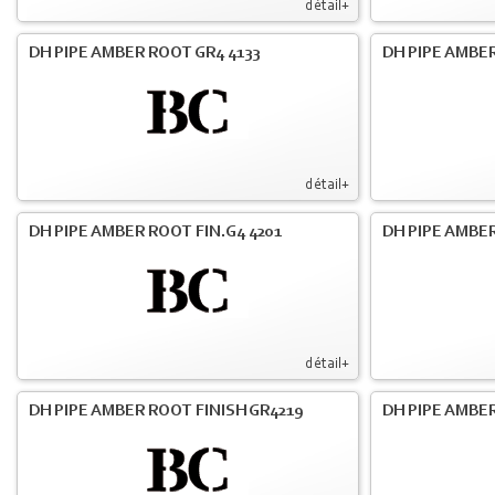
détail+
DH PIPE AMBER ROOT GR4 4133
DH PIPE AMBER
détail+
DH PIPE AMBER ROOT FIN.G4 4201
DH PIPE AMBER
détail+
DH PIPE AMBER ROOT FINISH GR4219
DH PIPE AMBER