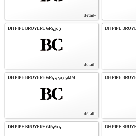
détail+
DH PIPE BRUYERE GR4303
DH PIPE BRUYE
détail+
DH PIPE BRUYERE GR4 4407 9MM
DH PIPE BRUY
détail+
DH PIPE BRUYERE GR4614
DH PIPE BRUY