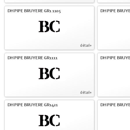
DH PIPE BRUYERE GR1 1105
DH PIPE BRUYE
détail+
DH PIPE BRUYERE GR1111
DH PIPE BRUYE
détail+
DH PIPE BRUYERE GR1421
DH PIPE BRUYE