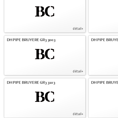
détail+
DH PIPE BRUYERE GR3 3003
DH PIPE BRUYE
détail+
DH PIPE BRUYERE GR3 3103
DH PIPE BRUYE
détail+