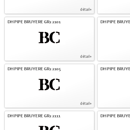
détail+
DH PIPE BRUYERE GR2 2101
DH PIPE BRUYE
détail+
DH PIPE BRUYERE GR2 2105
DH PIPE BRUYE
détail+
DH PIPE BRUYERE GR2 2111
DH PIPE BRUYE