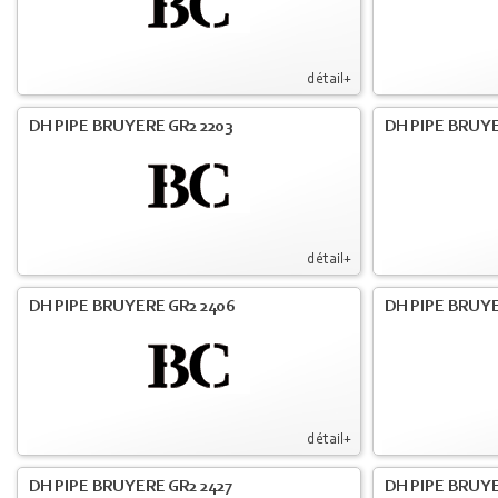
détail+
DH PIPE BRUYERE GR2 2203
DH PIPE BRUY
détail+
DH PIPE BRUYERE GR2 2406
DH PIPE BRUYE
détail+
DH PIPE BRUYERE GR2 2427
DH PIPE BRUYE