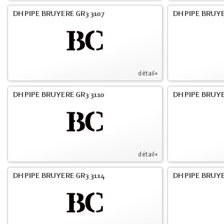
DH PIPE BRUYERE GR3 3107
DH PIPE BRUYE
détail+
DH PIPE BRUYERE GR3 3110
DH PIPE BRUYE
détail+
DH PIPE BRUYERE GR3 3114
DH PIPE BRUYE