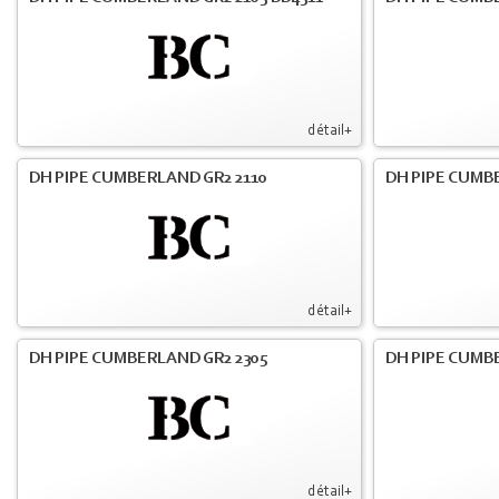
détail+
DH PIPE CUMBERLAND GR2 2110
DH PIPE CUMB
détail+
DH PIPE CUMBERLAND GR2 2305
DH PIPE CUMB
détail+