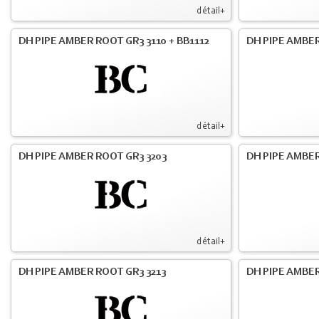
détail+
DH PIPE AMBER ROOT GR3 3110 + BB1112
DH PIPE AMBER
détail+
DH PIPE AMBER ROOT GR3 3203
DH PIPE AMBER
détail+
DH PIPE AMBER ROOT GR3 3213
DH PIPE AMBER