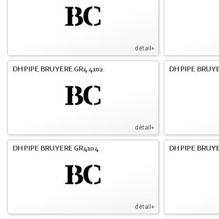
détail+
DH PIPE BRUYERE GR4 4102
DH PIPE BRUYE
détail+
DH PIPE BRUYERE GR4104
DH PIPE BRUYE
détail+