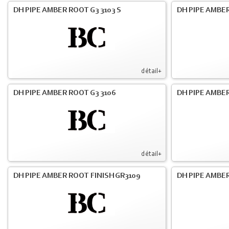
DH PIPE AMBER ROOT G3 3103 S
DH PIPE AMBER
détail+
DH PIPE AMBER ROOT G3 3106
DH PIPE AMBER
détail+
DH PIPE AMBER ROOT FINISH GR3109
DH PIPE AMBER