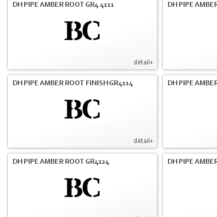
DH PIPE AMBER ROOT GR4 4111
DH PIPE AMBER
détail+
DH PIPE AMBER ROOT FINISH GR4114
DH PIPE AMBER
détail+
DH PIPE AMBER ROOT GR4124
DH PIPE AMBER