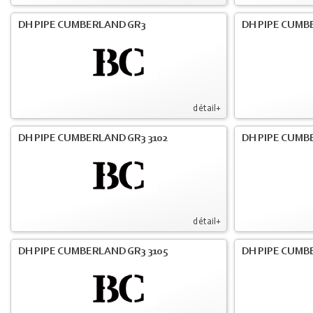
DH PIPE CUMBERLAND GR3
DH PIPE CUMB
détail+
DH PIPE CUMBERLAND GR3 3102
DH PIPE CUMB
détail+
DH PIPE CUMBERLAND GR3 3105
DH PIPE CUMB