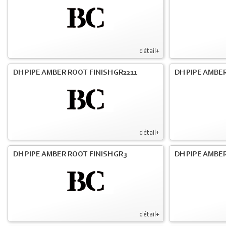
détail+
DH PIPE AMBER ROOT FINISH GR2211
DH PIPE AMBER
détail+
DH PIPE AMBER ROOT FINISH GR3
DH PIPE AMBER
détail+