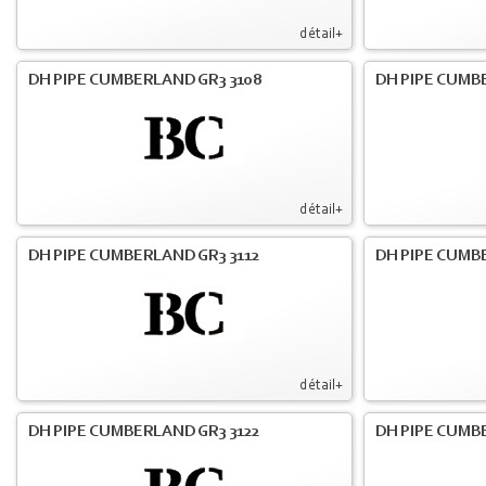
détail+
DH PIPE CUMBERLAND GR3 3108
DH PIPE CUMB
détail+
DH PIPE CUMBERLAND GR3 3112
DH PIPE CUMB
détail+
DH PIPE CUMBERLAND GR3 3122
DH PIPE CUMB