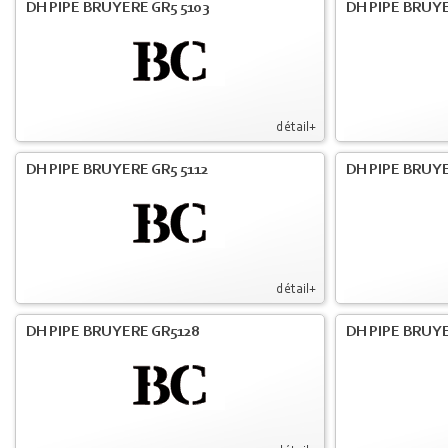
DH PIPE BRUYERE GR5 5103
DH PIPE BRUYE
détail+
DH PIPE BRUYERE GR5 5112
DH PIPE BRUYE
détail+
DH PIPE BRUYERE GR5128
DH PIPE BRUYE