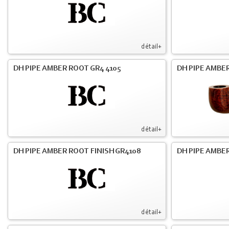
détail+
DH PIPE AMBER ROOT GR4 4105
DH PIPE AMBER
détail+
DH PIPE AMBER ROOT FINISH GR4108
DH PIPE AMBER
détail+