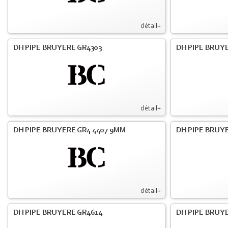
détail+
DH PIPE BRUYERE GR4303
DH PIPE BRUYE
détail+
DH PIPE BRUYERE GR4 4407 9MM
DH PIPE BRUY
détail+
DH PIPE BRUYERE GR4614
DH PIPE BRUY