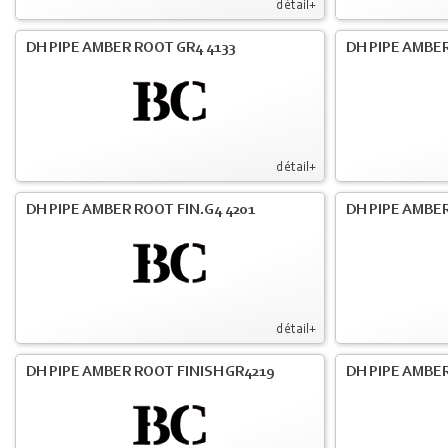
détail+
DH PIPE AMBER ROOT GR4 4133
DH PIPE AMBER
détail+
DH PIPE AMBER ROOT FIN.G4 4201
DH PIPE AMBER
détail+
DH PIPE AMBER ROOT FINISH GR4219
DH PIPE AMBER