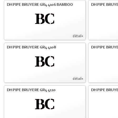
DH PIPE BRUYERE GR4 4106 BAMBOO
DH PIPE BRUYE
détail+
DH PIPE BRUYERE GR4 4108
DH PIPE BRUYE
détail+
DH PIPE BRUYERE GR4 4110
DH PIPE BRUYE