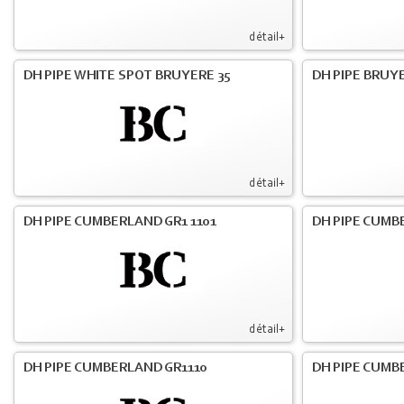
détail+
DH PIPE WHITE SPOT BRUYERE 35
DH PIPE BRUY
détail+
DH PIPE CUMBERLAND GR1 1101
DH PIPE CUMB
détail+
DH PIPE CUMBERLAND GR1110
DH PIPE CUMBE