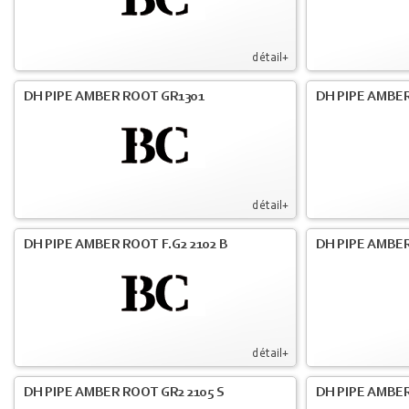
détail+
DH PIPE AMBER ROOT GR1301
DH PIPE AMBER
détail+
DH PIPE AMBER ROOT F.G2 2102 B
DH PIPE AMBER
détail+
DH PIPE AMBER ROOT GR2 2105 S
DH PIPE AMBER