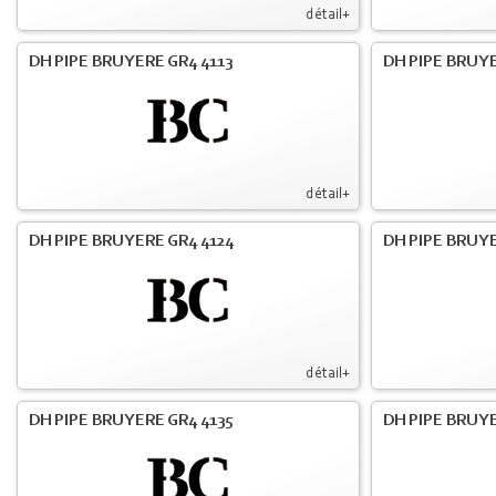
détail+
DH PIPE BRUYERE GR4 4113
DH PIPE BRUYE
détail+
DH PIPE BRUYERE GR4 4124
DH PIPE BRUYE
détail+
DH PIPE BRUYERE GR4 4135
DH PIPE BRUYE