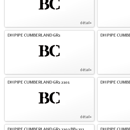
détail+
DH PIPE CUMBERLAND GR2
DH PIPE CUMB
détail+
DH PIPE CUMBERLAND GR2 2101
DH PIPE CUMB
détail+
DH PIPE CUMBERLAND GR2 2103 BB4311
DH PIPE CUMB