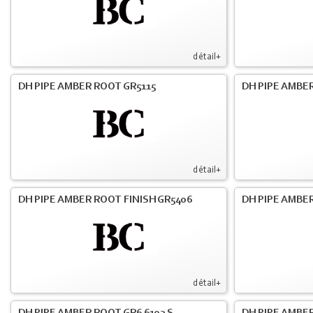
détail+
DH PIPE AMBER ROOT GR5115
DH PIPE AMBER
détail+
DH PIPE AMBER ROOT FINISH GR5406
DH PIPE AMBE
détail+