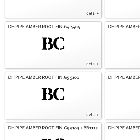
détail+
DH PIPE AMBER ROOT FIN.G4 4405
DH PIPE AMBER
détail+
DH PIPE AMBER ROOT FIN.G5 5101
DH PIPE AMBER
détail+
DH PIPE AMBER ROOT FIN.G5 5103 + BB1112
DH PIPE AMBE