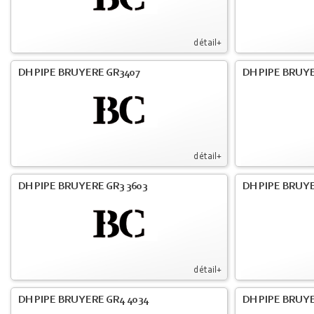
détail+
DH PIPE BRUYERE GR3407
DH PIPE BRUYE
détail+
DH PIPE BRUYERE GR3 3603
DH PIPE BRUYE
détail+
DH PIPE BRUYERE GR4 4034
DH PIPE BRUYE