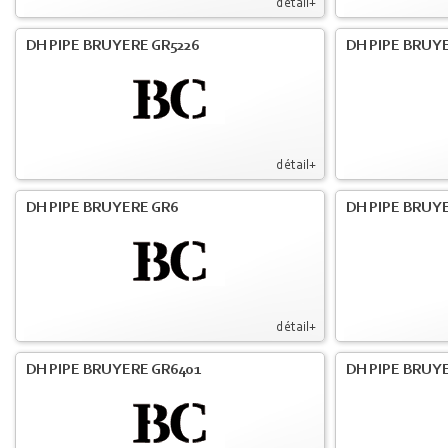
détail+
DH PIPE BRUYERE GR5226
DH PIPE BRUYE
détail+
DH PIPE BRUYERE GR6
DH PIPE BRUY
détail+
DH PIPE BRUYERE GR6401
DH PIPE BRUY