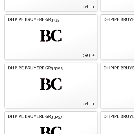
détail+
DH PIPE BRUYERE GR3135
DH PIPE BRUYE
détail+
DH PIPE BRUYERE GR3 3203
DH PIPE BRUYE
détail+
DH PIPE BRUYERE GR3 3257
DH PIPE BRUYE