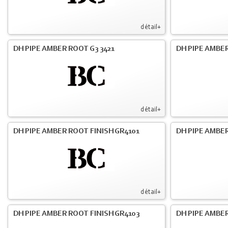
détail+
DH PIPE AMBER ROOT G3 3421
DH PIPE AMBER
détail+
DH PIPE AMBER ROOT FINISH GR4101
DH PIPE AMBER
détail+
DH PIPE AMBER ROOT FINISH GR4103
DH PIPE AMBER