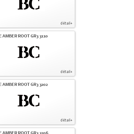
détail+
E AMBER ROOT GR3 3110
détail+
E AMBER ROOT GR3 3202
détail+
E AMBER ROOT GR3 3206