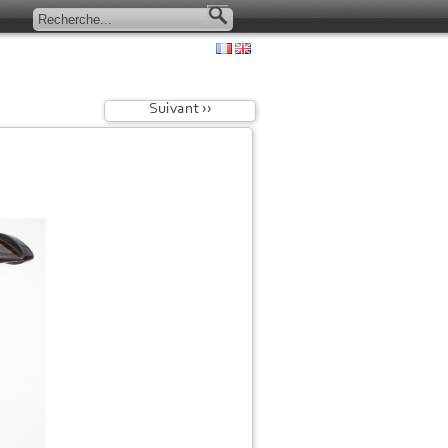
Suivant ››