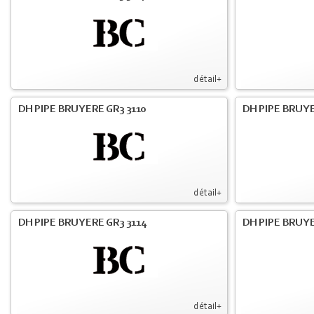
détail+
DH PIPE BRUYERE GR3 3110
DH PIPE BRUYE
détail+
DH PIPE BRUYERE GR3 3114
DH PIPE BRUYE
détail+