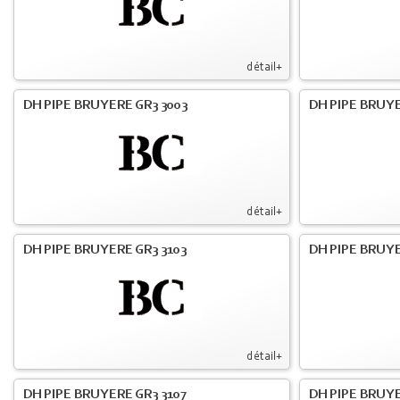
détail+
DH PIPE BRUYERE GR3 3003
DH PIPE BRUYE
détail+
DH PIPE BRUYERE GR3 3103
DH PIPE BRUYE
détail+
DH PIPE BRUYERE GR3 3107
DH PIPE BRUYE