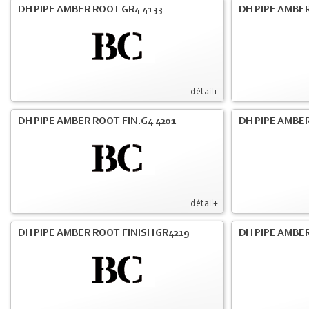
DH PIPE AMBER ROOT GR4 4133
DH PIPE AMBER
détail+
DH PIPE AMBER ROOT FIN.G4 4201
DH PIPE AMBER
détail+
DH PIPE AMBER ROOT FINISH GR4219
DH PIPE AMBER