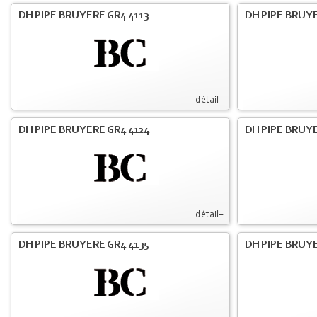
DH PIPE BRUYERE GR4 4113
DH PIPE BRUYE
détail+
DH PIPE BRUYERE GR4 4124
DH PIPE BRUYE
détail+
DH PIPE BRUYERE GR4 4135
DH PIPE BRUYE