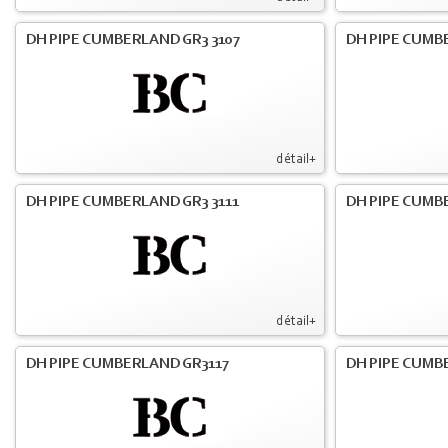
DH PIPE CUMBERLAND GR3 3107
DH PIPE CUMB
détail+
DH PIPE CUMBERLAND GR3 3111
DH PIPE CUMB
détail+
DH PIPE CUMBERLAND GR3117
DH PIPE CUMB