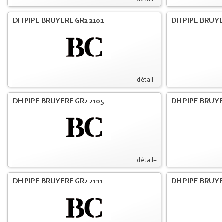
détail+
DH PIPE BRUYERE GR2 2101
DH PIPE BRUYE
détail+
DH PIPE BRUYERE GR2 2105
DH PIPE BRUYE
détail+
DH PIPE BRUYERE GR2 2111
DH PIPE BRUYE