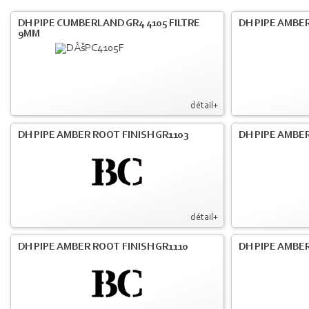
DH PIPE CUMBERLAND GR4 4105 FILTRE
DH PIPE AMBER
9MM
détail+
DH PIPE AMBER ROOT FINISH GR1103
DH PIPE AMBER
détail+
DH PIPE AMBER ROOT FINISH GR1110
DH PIPE AMBER