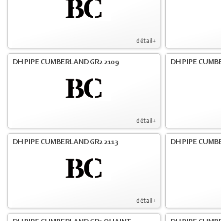
détail+
DH PIPE CUMBERLAND GR2 2109
DH PIPE CUMB
détail+
DH PIPE CUMBERLAND GR2 2113
DH PIPE CUMB
détail+