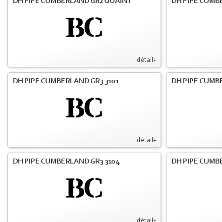
DH PIPE CUMBERLAND GR2 QUAINT
DH PIPE CUMB
détail+
DH PIPE CUMBERLAND GR3 3101
DH PIPE CUMB
détail+
DH PIPE CUMBERLAND GR3 3104
DH PIPE CUMB
détail+