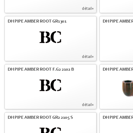
détail+
DH PIPE AMBER ROOT GR1301
DH PIPE AMBER
détail+
DH PIPE AMBER ROOT F.G2 2102 B
DH PIPE AMBER
détail+
DH PIPE AMBER ROOT GR2 2105 S
DH PIPE AMBER