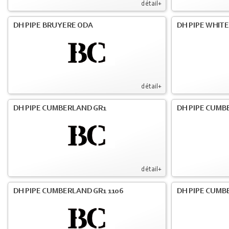
détail+
DH PIPE BRUYERE ODA
DH PIPE WHIT
détail+
DH PIPE CUMBERLAND GR1
DH PIPE CUMB
détail+
DH PIPE CUMBERLAND GR1 1106
DH PIPE CUMB