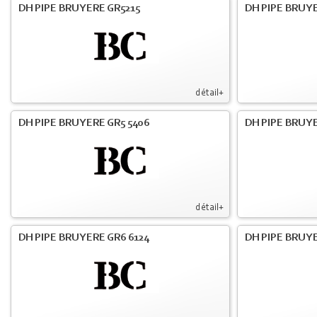
DH PIPE BRUYERE GR5215
DH PIPE BRUY
détail+
DH PIPE BRUYERE GR5 5406
DH PIPE BRUY
détail+
DH PIPE BRUYERE GR6 6124
DH PIPE BRUY