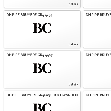
détail+
DH PIPE BRUYERE GR4 4234
DH PIPE BRUY
détail+
DH PIPE BRUYERE GR4 4407
DH PIPE BRUY
détail+
DH PIPE BRUYERE GR4603 CHUCHWARDEN
DH PIPE BRUY