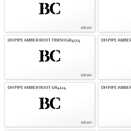
détail+
DH PIPE AMBER ROOT FINISH GR4114
DH PIPE AMBER
détail+
DH PIPE AMBER ROOT GR4124
DH PIPE AMBER
détail+