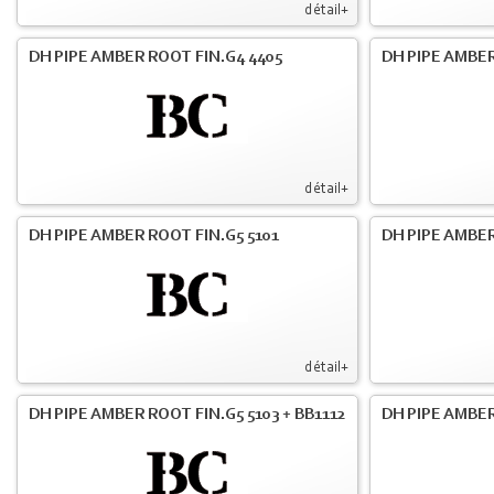
détail+
DH PIPE AMBER ROOT FIN.G4 4405
DH PIPE AMBER
détail+
DH PIPE AMBER ROOT FIN.G5 5101
DH PIPE AMBER
détail+
DH PIPE AMBER ROOT FIN.G5 5103 + BB1112
DH PIPE AMBE