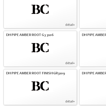
détail+
DH PIPE AMBER ROOT G3 3106
DH PIPE AMBER
détail+
DH PIPE AMBER ROOT FINISH GR3109
DH PIPE AMBER
détail+