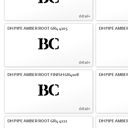
détail+
DH PIPE AMBER ROOT GR4 4105
DH PIPE AMBER
détail+
DH PIPE AMBER ROOT FINISH GR4108
DH PIPE AMBER
détail+
DH PIPE AMBER ROOT GR4 4111
DH PIPE AMBER