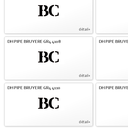
détail+
DH PIPE BRUYERE GR4 4108
DH PIPE BRUYE
détail+
DH PIPE BRUYERE GR4 4110
DH PIPE BRUYE
détail+