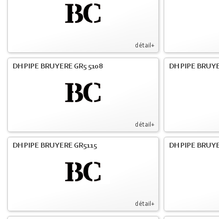
détail+
DH PIPE BRUYERE GR5 5108
DH PIPE BRUYE
détail+
DH PIPE BRUYERE GR5115
DH PIPE BRUY
détail+