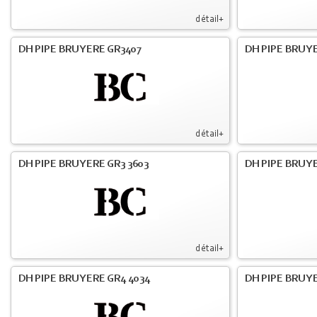
détail+
DH PIPE BRUYERE GR3407
DH PIPE BRUYE
détail+
DH PIPE BRUYERE GR3 3603
DH PIPE BRUYE
détail+
DH PIPE BRUYERE GR4 4034
DH PIPE BRUYE