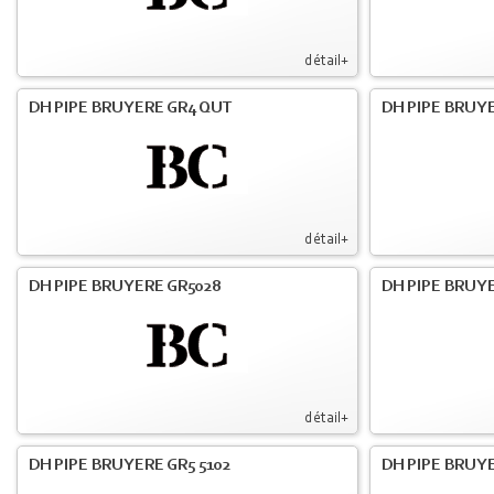
détail+
DH PIPE BRUYERE GR4 QUT
DH PIPE BRUY
détail+
DH PIPE BRUYERE GR5028
DH PIPE BRUYE
détail+
DH PIPE BRUYERE GR5 5102
DH PIPE BRUYE