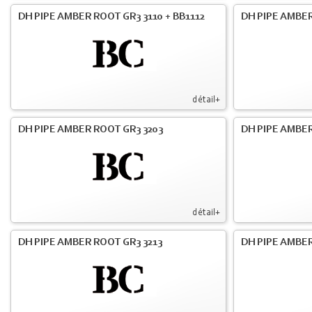
DH PIPE AMBER ROOT GR3 3110 + BB1112
DH PIPE AMBER
détail+
DH PIPE AMBER ROOT GR3 3203
DH PIPE AMBER
détail+
DH PIPE AMBER ROOT GR3 3213
DH PIPE AMBER