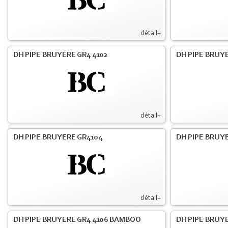
détail+
DH PIPE BRUYERE GR4 4102
DH PIPE BRUYE
détail+
DH PIPE BRUYERE GR4104
DH PIPE BRUYE
détail+
DH PIPE BRUYERE GR4 4106 BAMBOO
DH PIPE BRUYE