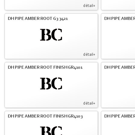
détail+
DH PIPE AMBER ROOT G3 3421
DH PIPE AMBER
détail+
DH PIPE AMBER ROOT FINISH GR4101
DH PIPE AMBER
détail+
DH PIPE AMBER ROOT FINISH GR4103
DH PIPE AMBER