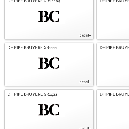
DH PIPE BRUYERE GR1 1105
DH PIPE BRUYE
détail+
DH PIPE BRUYERE GR1111
DH PIPE BRUYE
détail+
DH PIPE BRUYERE GR1421
DH PIPE BRUYE