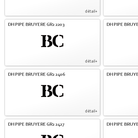
détail+
DH PIPE BRUYERE GR2 2203
DH PIPE BRUY
détail+
DH PIPE BRUYERE GR2 2406
DH PIPE BRUYE
détail+
DH PIPE BRUYERE GR2 2427
DH PIPE BRUYE