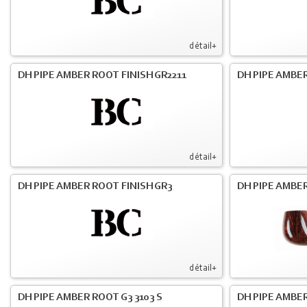
détail+
DH PIPE AMBER ROOT FINISH GR2211
DH PIPE AMBER
détail+
DH PIPE AMBER ROOT FINISH GR3
DH PIPE AMBER
détail+
DH PIPE AMBER ROOT G3 3103 S
DH PIPE AMBER