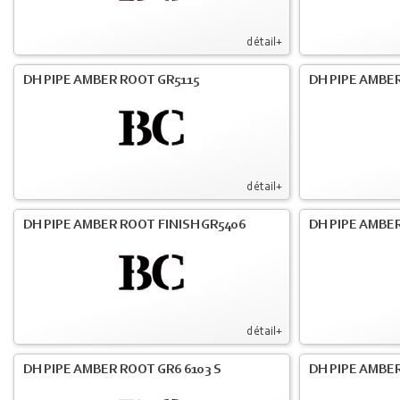
détail+
DH PIPE AMBER ROOT GR5115
DH PIPE AMBER
détail+
DH PIPE AMBER ROOT FINISH GR5406
DH PIPE AMBE
détail+
DH PIPE AMBER ROOT GR6 6103 S
DH PIPE AMBER