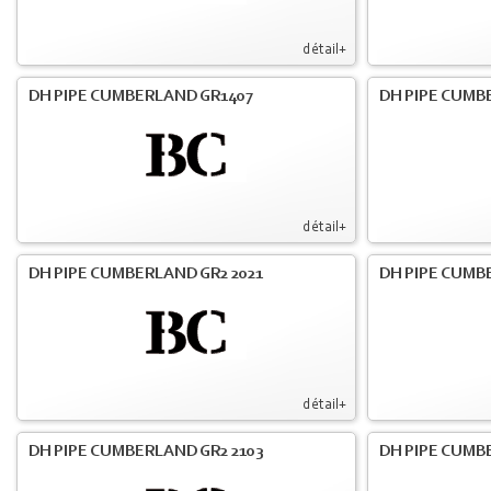
détail+
DH PIPE CUMBERLAND GR1407
DH PIPE CUMB
détail+
DH PIPE CUMBERLAND GR2 2021
DH PIPE CUMB
détail+
DH PIPE CUMBERLAND GR2 2103
DH PIPE CUMBE