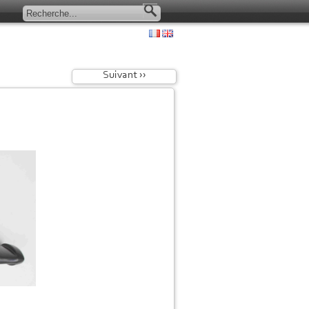
Suivant ››