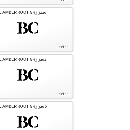
détail+
E AMBER ROOT GR3 3110
détail+
E AMBER ROOT GR3 3202
détail+
E AMBER ROOT GR3 3206