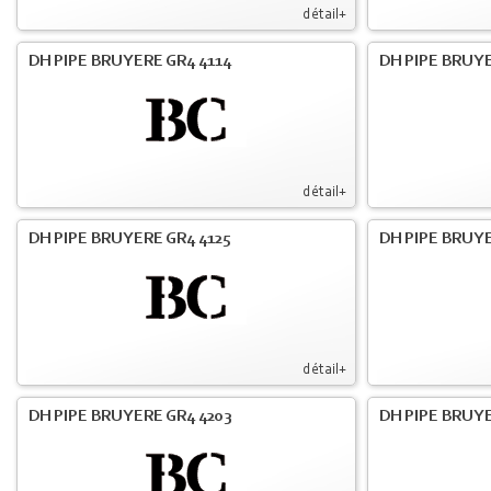
détail+
DH PIPE BRUYERE GR4 4114
DH PIPE BRUY
détail+
DH PIPE BRUYERE GR4 4125
DH PIPE BRUYE
détail+
DH PIPE BRUYERE GR4 4203
DH PIPE BRUYE