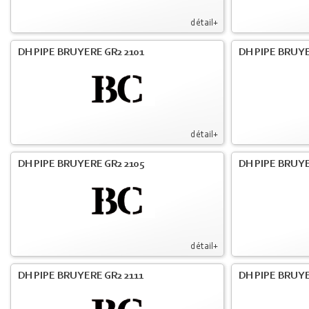
détail+
DH PIPE BRUYERE GR2 2101
DH PIPE BRUYE
détail+
DH PIPE BRUYERE GR2 2105
DH PIPE BRUYE
détail+
DH PIPE BRUYERE GR2 2111
DH PIPE BRUYE