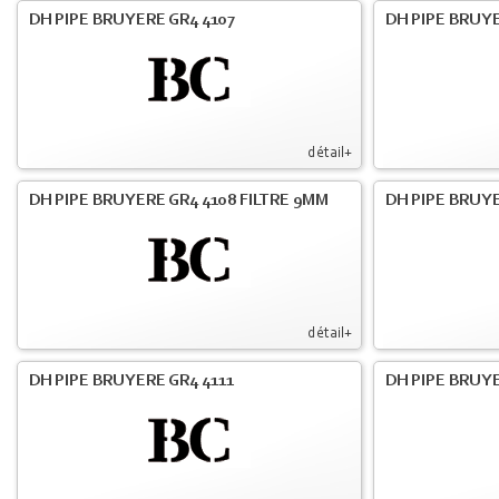
DH PIPE BRUYERE GR4 4107
DH PIPE BRUYE
détail+
DH PIPE BRUYERE GR4 4108 FILTRE 9MM
DH PIPE BRUY
détail+
DH PIPE BRUYERE GR4 4111
DH PIPE BRUY