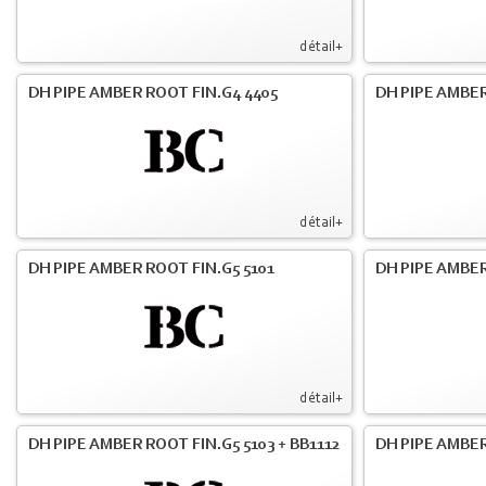
détail+
DH PIPE AMBER ROOT FIN.G4 4405
DH PIPE AMBER
détail+
DH PIPE AMBER ROOT FIN.G5 5101
DH PIPE AMBER
détail+
DH PIPE AMBER ROOT FIN.G5 5103 + BB1112
DH PIPE AMBE