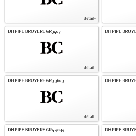
détail+
DH PIPE BRUYERE GR3407
DH PIPE BRUYE
détail+
DH PIPE BRUYERE GR3 3603
DH PIPE BRUYE
détail+
DH PIPE BRUYERE GR4 4034
DH PIPE BRUYE