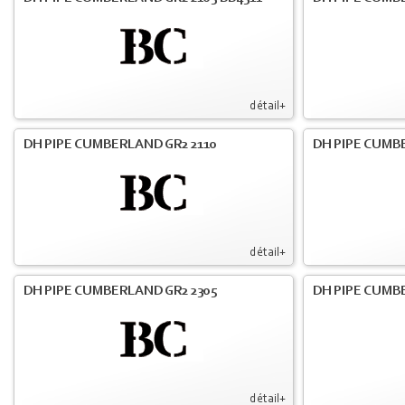
détail+
DH PIPE CUMBERLAND GR2 2110
DH PIPE CUMB
détail+
DH PIPE CUMBERLAND GR2 2305
DH PIPE CUMB
détail+