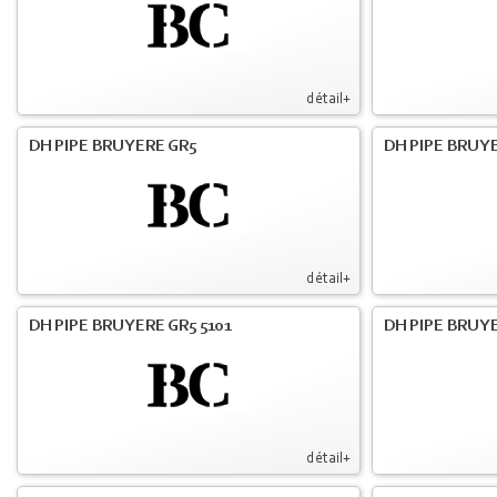
détail+
DH PIPE BRUYERE GR5
DH PIPE BRUYE
détail+
DH PIPE BRUYERE GR5 5101
DH PIPE BRUYE
détail+