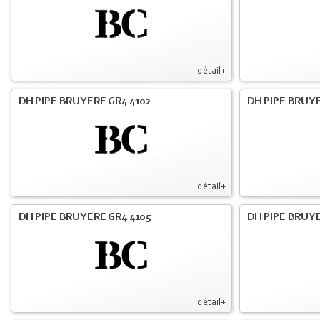
détail+
DH PIPE BRUYERE GR4 4102
DH PIPE BRUYE
détail+
DH PIPE BRUYERE GR4 4105
DH PIPE BRUYE
détail+