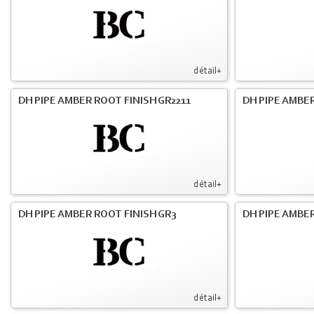
détail+
DH PIPE AMBER ROOT FINISH GR2211
DH PIPE AMBER
détail+
DH PIPE AMBER ROOT FINISH GR3
DH PIPE AMBER
détail+