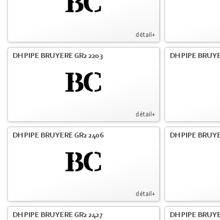
détail+
DH PIPE BRUYERE GR2 2203
DH PIPE BRUY
détail+
DH PIPE BRUYERE GR2 2406
DH PIPE BRUYE
détail+
DH PIPE BRUYERE GR2 2427
DH PIPE BRUYE