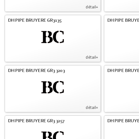
détail+
DH PIPE BRUYERE GR3135
DH PIPE BRUYE
détail+
DH PIPE BRUYERE GR3 3203
DH PIPE BRUYE
détail+
DH PIPE BRUYERE GR3 3257
DH PIPE BRUYE