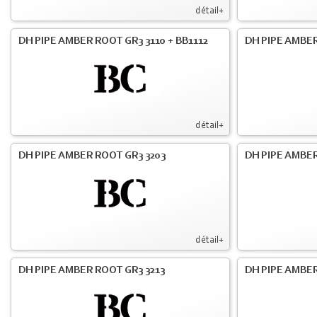
détail+
DH PIPE AMBER ROOT GR3 3110 + BB1112
DH PIPE AMBER
détail+
DH PIPE AMBER ROOT GR3 3203
DH PIPE AMBER
détail+
DH PIPE AMBER ROOT GR3 3213
DH PIPE AMBER