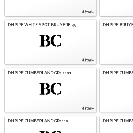
détail+
DH PIPE WHITE SPOT BRUYERE 35
DH PIPE BRUY
détail+
DH PIPE CUMBERLAND GR1 1101
DH PIPE CUMB
détail+
DH PIPE CUMBERLAND GR1110
DH PIPE CUMBE