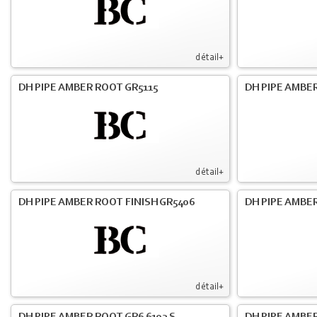
détail+
DH PIPE AMBER ROOT GR5115
DH PIPE AMBER
détail+
DH PIPE AMBER ROOT FINISH GR5406
DH PIPE AMBE
détail+