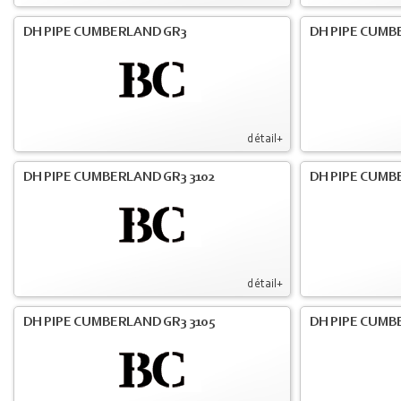
DH PIPE CUMBERLAND GR3
DH PIPE CUMB
détail+
DH PIPE CUMBERLAND GR3 3102
DH PIPE CUMB
détail+
DH PIPE CUMBERLAND GR3 3105
DH PIPE CUMB