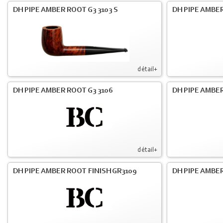
DH PIPE AMBER ROOT G3 3103 S
DH PIPE AMBER
détail+
DH PIPE AMBER ROOT G3 3106
DH PIPE AMBER
détail+
DH PIPE AMBER ROOT FINISH GR3109
DH PIPE AMBER