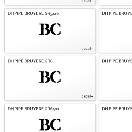
détail+
DH PIPE BRUYERE GR5226
DH PIPE BRUYE
détail+
DH PIPE BRUYERE GR6
DH PIPE BRUY
détail+
DH PIPE BRUYERE GR6401
DH PIPE BRUY