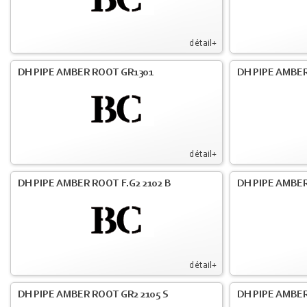
détail+
DH PIPE AMBER ROOT GR1301
DH PIPE AMBER
détail+
DH PIPE AMBER ROOT F.G2 2102 B
DH PIPE AMBER
détail+
DH PIPE AMBER ROOT GR2 2105 S
DH PIPE AMBER