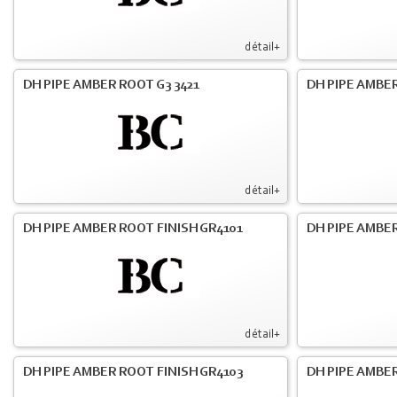
détail+
DH PIPE AMBER ROOT G3 3421
DH PIPE AMBER
détail+
DH PIPE AMBER ROOT FINISH GR4101
DH PIPE AMBER
détail+
DH PIPE AMBER ROOT FINISH GR4103
DH PIPE AMBER