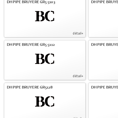
DH PIPE BRUYERE GR5 5103
DH PIPE BRUYE
détail+
DH PIPE BRUYERE GR5 5112
DH PIPE BRUYE
détail+
DH PIPE BRUYERE GR5128
DH PIPE BRUYE