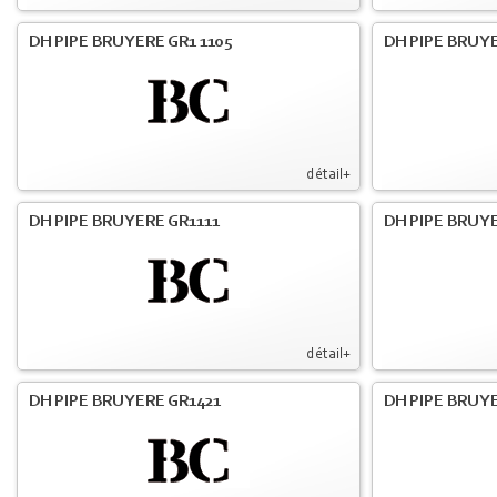
DH PIPE BRUYERE GR1 1105
DH PIPE BRUYE
détail+
DH PIPE BRUYERE GR1111
DH PIPE BRUYE
détail+
DH PIPE BRUYERE GR1421
DH PIPE BRUYE