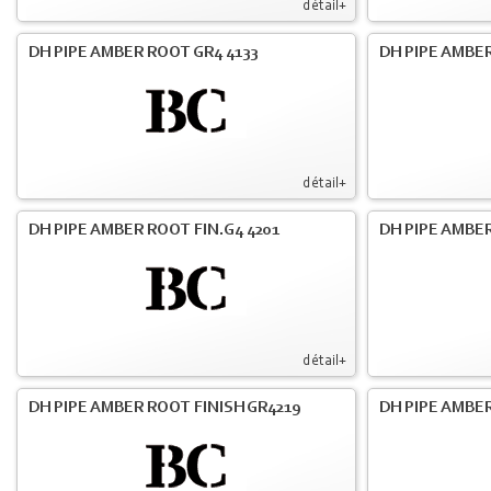
détail+
DH PIPE AMBER ROOT GR4 4133
DH PIPE AMBER
détail+
DH PIPE AMBER ROOT FIN.G4 4201
DH PIPE AMBER
détail+
DH PIPE AMBER ROOT FINISH GR4219
DH PIPE AMBER