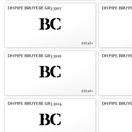
DH PIPE BRUYERE GR3 3107
DH PIPE BRUYE
détail+
DH PIPE BRUYERE GR3 3110
DH PIPE BRUYE
détail+
DH PIPE BRUYERE GR3 3114
DH PIPE BRUYE