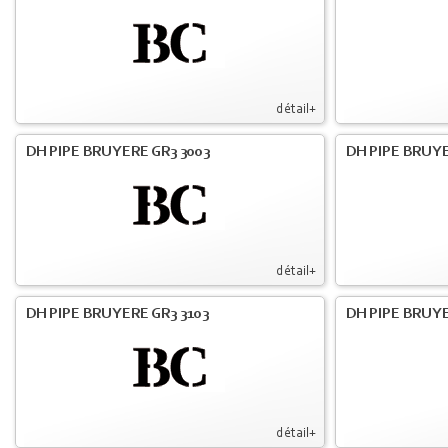
détail+
DH PIPE BRUYERE GR3 3003
DH PIPE BRUYE
détail+
DH PIPE BRUYERE GR3 3103
DH PIPE BRUYE
détail+