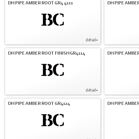
DH PIPE AMBER ROOT GR4 4111
DH PIPE AMBER
détail+
DH PIPE AMBER ROOT FINISH GR4114
DH PIPE AMBER
détail+
DH PIPE AMBER ROOT GR4124
DH PIPE AMBER