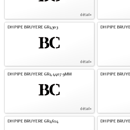
détail+
DH PIPE BRUYERE GR4303
DH PIPE BRUYE
détail+
DH PIPE BRUYERE GR4 4407 9MM
DH PIPE BRUY
détail+
DH PIPE BRUYERE GR4614
DH PIPE BRUY