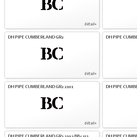
détail+
DH PIPE CUMBERLAND GR2
DH PIPE CUMB
détail+
DH PIPE CUMBERLAND GR2 2101
DH PIPE CUMB
détail+
DH PIPE CUMBERLAND GR2 2103 BB4311
DH PIPE CUMB