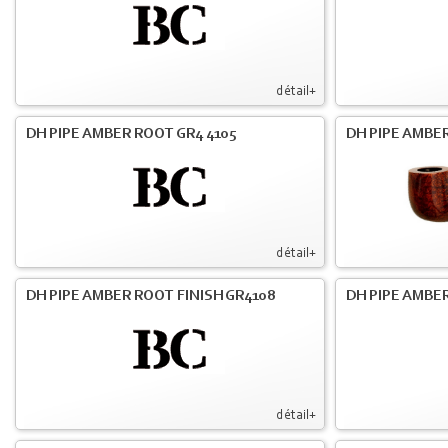
détail+
DH PIPE AMBER ROOT GR4 4105
DH PIPE AMBER
détail+
DH PIPE AMBER ROOT FINISH GR4108
DH PIPE AMBER
détail+