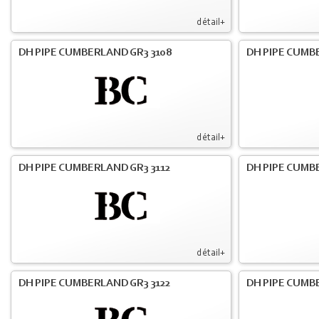
détail+
DH PIPE CUMBERLAND GR3 3108
DH PIPE CUMB
détail+
DH PIPE CUMBERLAND GR3 3112
DH PIPE CUMB
détail+
DH PIPE CUMBERLAND GR3 3122
DH PIPE CUMB