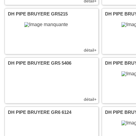
détail+
DH PIPE BRUYERE GR5215
DH PIPE BRU
détail+
DH PIPE BRUYERE GR5 5406
DH PIPE BRU
détail+
DH PIPE BRUYERE GR6 6124
DH PIPE BRU