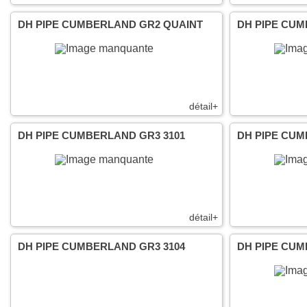
DH PIPE CUMBERLAND GR2 QUAINT
DH PIPE CU
détail+
DH PIPE CUMBERLAND GR3 3101
DH PIPE CUM
détail+
DH PIPE CUMBERLAND GR3 3104
DH PIPE CUM