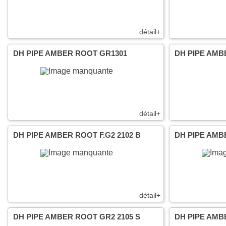
détail+
DH PIPE AMBER ROOT GR1301
DH PIPE AMB
détail+
DH PIPE AMBER ROOT F.G2 2102 B
DH PIPE AMB
détail+
DH PIPE AMBER ROOT GR2 2105 S
DH PIPE AMB