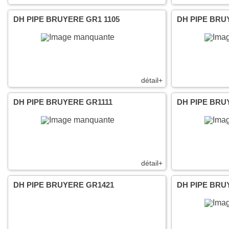
DH PIPE BRUYERE GR1 1105
DH PIPE BRU
détail+
DH PIPE BRUYERE GR1111
DH PIPE BRU
détail+
DH PIPE BRUYERE GR1421
DH PIPE BRU