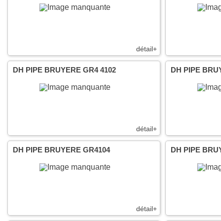
détail+
DH PIPE BRUYERE GR4 4102
DH PIPE BRU
détail+
DH PIPE BRUYERE GR4104
DH PIPE BRU
détail+