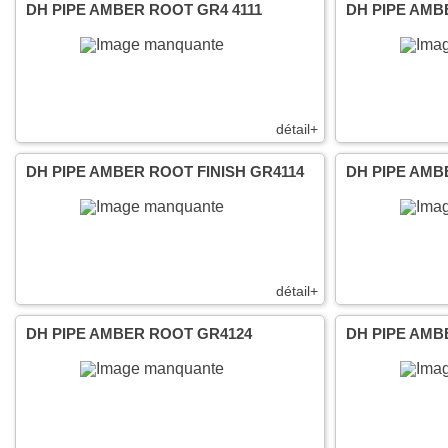
DH PIPE AMBER ROOT GR4 4111
DH PIPE AMB
détail+
DH PIPE AMBER ROOT FINISH GR4114
DH PIPE AMB
détail+
DH PIPE AMBER ROOT GR4124
DH PIPE AMB