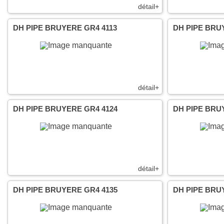
détail+
DH PIPE BRUYERE GR4 4113
DH PIPE BRU
détail+
DH PIPE BRUYERE GR4 4124
DH PIPE BRU
détail+
DH PIPE BRUYERE GR4 4135
DH PIPE BRU