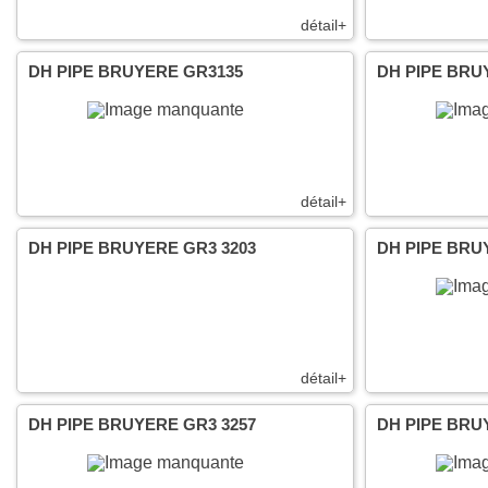
détail+
DH PIPE BRUYERE GR3135
DH PIPE BRU
détail+
DH PIPE BRUYERE GR3 3203
DH PIPE BRU
détail+
DH PIPE BRUYERE GR3 3257
DH PIPE BRU