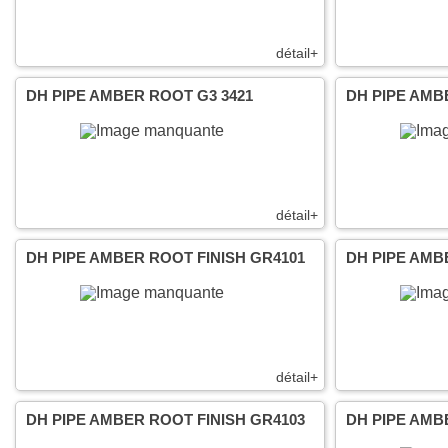
détail+
DH PIPE AMBER ROOT G3 3421
DH PIPE AMB
détail+
DH PIPE AMBER ROOT FINISH GR4101
DH PIPE AMB
détail+
DH PIPE AMBER ROOT FINISH GR4103
DH PIPE AMB