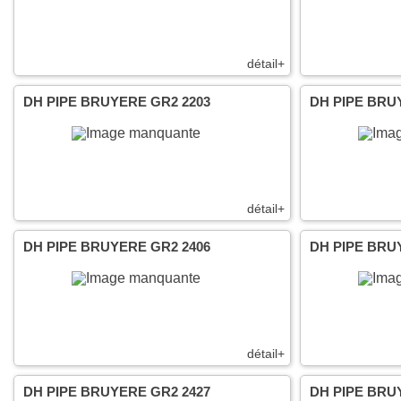
détail+
DH PIPE BRUYERE GR2 2203
DH PIPE BRU
détail+
DH PIPE BRUYERE GR2 2406
DH PIPE BRU
détail+
DH PIPE BRUYERE GR2 2427
DH PIPE BRU