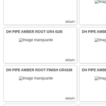
détail+
DH PIPE AMBER ROOT GR4 4105
DH PIPE AMB
détail+
DH PIPE AMBER ROOT FINISH GR4108
DH PIPE AMB
détail+