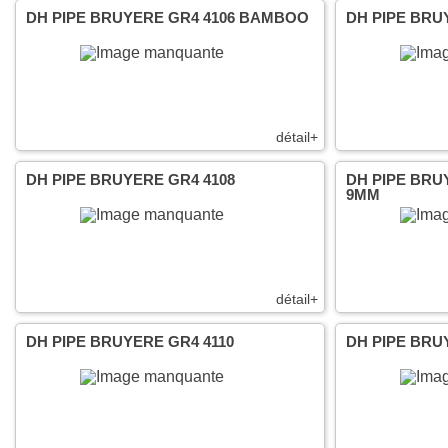
DH PIPE BRUYERE GR4 4106 BAMBOO
DH PIPE BRU
détail+
DH PIPE BRUYERE GR4 4108
DH PIPE BRU
9MM
détail+
DH PIPE BRUYERE GR4 4110
DH PIPE BRU