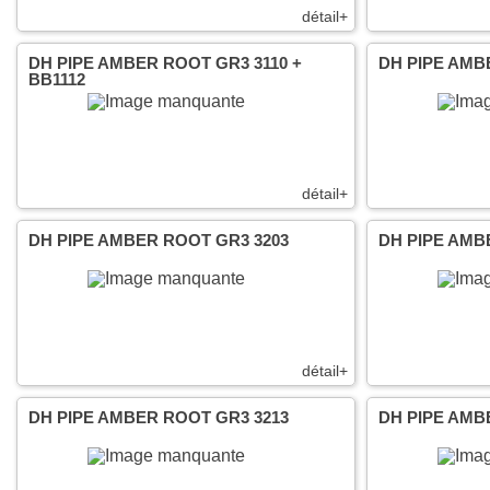
détail+
DH PIPE AMBER ROOT GR3 3110 +
DH PIPE AMB
BB1112
détail+
DH PIPE AMBER ROOT GR3 3203
DH PIPE AMB
détail+
DH PIPE AMBER ROOT GR3 3213
DH PIPE AMB