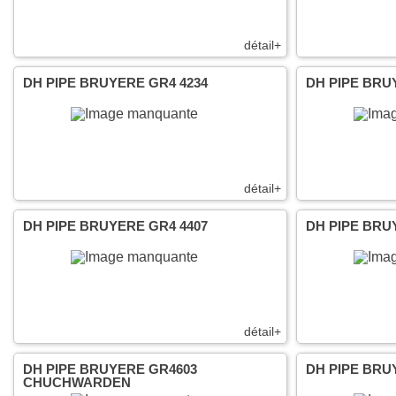
détail+
DH PIPE BRUYERE GR4 4234
DH PIPE BRU
détail+
DH PIPE BRUYERE GR4 4407
DH PIPE BRU
détail+
DH PIPE BRUYERE GR4603
DH PIPE BRU
CHUCHWARDEN