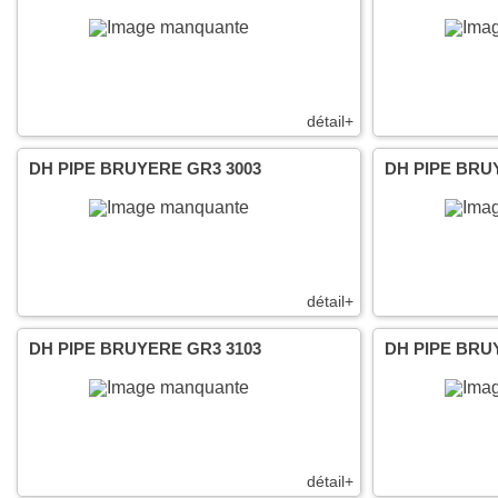
détail+
DH PIPE BRUYERE GR3 3003
DH PIPE BRU
détail+
DH PIPE BRUYERE GR3 3103
DH PIPE BRU
détail+