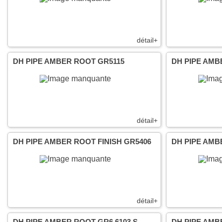
détail+
DH PIPE AMBER ROOT GR5115
DH PIPE AMBE
détail+
DH PIPE AMBER ROOT FINISH GR5406
DH PIPE AMB
détail+
DH PIPE AMBER ROOT GR6 6103 S
DH PIPE AMBE