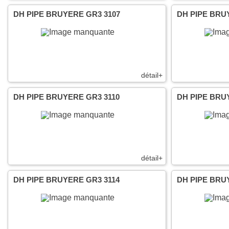
DH PIPE BRUYERE GR3 3107
DH PIPE BRU
détail+
DH PIPE BRUYERE GR3 3110
DH PIPE BRU
détail+
DH PIPE BRUYERE GR3 3114
DH PIPE BRU