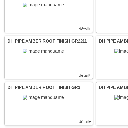
détail+
DH PIPE AMBER ROOT FINISH GR2211
DH PIPE AMB
détail+
DH PIPE AMBER ROOT FINISH GR3
DH PIPE AMB
détail+