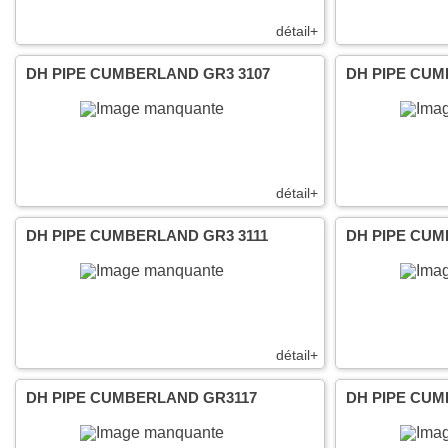
détail+
DH PIPE CUMBERLAND GR3 3107
DH PIPE CUM
détail+
DH PIPE CUMBERLAND GR3 3111
DH PIPE CUM
détail+
DH PIPE CUMBERLAND GR3117
DH PIPE CUM