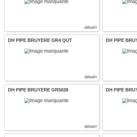
détail+
DH PIPE BRUYERE GR4 QUT
DH PIPE BRU
détail+
DH PIPE BRUYERE GR5028
DH PIPE BRU
détail+