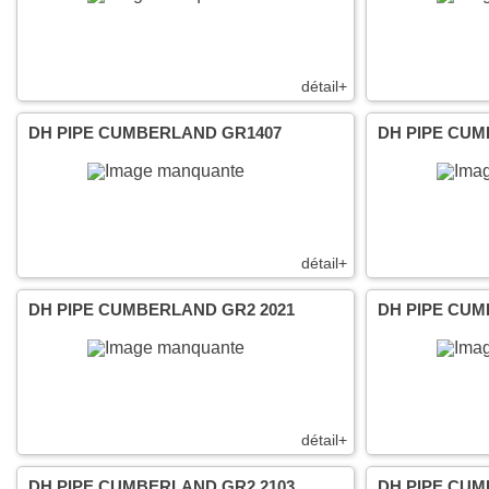
détail+
DH PIPE CUMBERLAND GR1407
DH PIPE CU
détail+
DH PIPE CUMBERLAND GR2 2021
DH PIPE CUM
détail+
DH PIPE CUMBERLAND GR2 2103
DH PIPE CUM