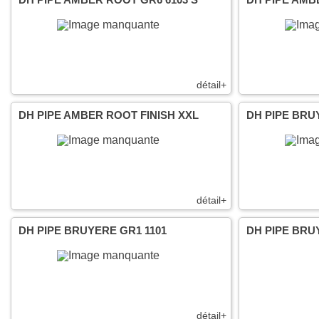
détail+
DH PIPE AMBER ROOT FINISH XXL
DH PIPE BRU
détail+
DH PIPE BRUYERE GR1 1101
DH PIPE BRU
détail+