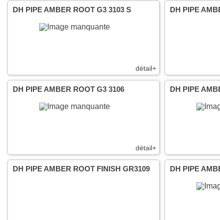
DH PIPE AMBER ROOT G3 3103 S
DH PIPE AMB
détail+
DH PIPE AMBER ROOT G3 3106
DH PIPE AMB
détail+
DH PIPE AMBER ROOT FINISH GR3109
DH PIPE AMB