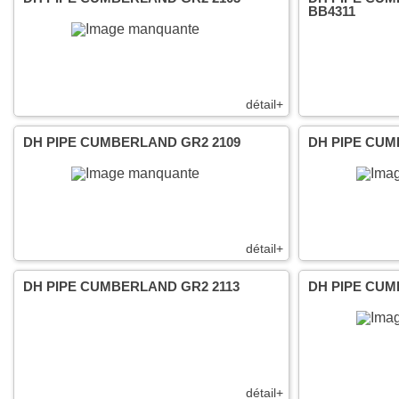
BB4311
détail+
DH PIPE CUMBERLAND GR2 2109
DH PIPE CUM
détail+
DH PIPE CUMBERLAND GR2 2113
DH PIPE CUM
détail+