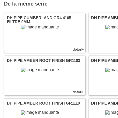
De la même série
DH PIPE CUMBERLAND GR4 4105
DH PIPE AMB
FILTRE 9MM
détail+
DH PIPE AMBER ROOT FINISH GR1103
DH PIPE AMB
détail+
DH PIPE AMBER ROOT FINISH GR1110
DH PIPE AMB