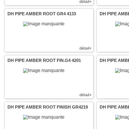
détail+
DH PIPE AMBER ROOT GR4 4133
DH PIPE AMB
détail+
DH PIPE AMBER ROOT FIN.G4 4201
DH PIPE AMBE
détail+
DH PIPE AMBER ROOT FINISH GR4219
DH PIPE AMB