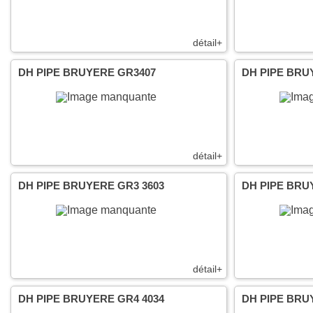
détail+
DH PIPE BRUYERE GR3407
DH PIPE BRU
détail+
DH PIPE BRUYERE GR3 3603
DH PIPE BRU
détail+
DH PIPE BRUYERE GR4 4034
DH PIPE BRU