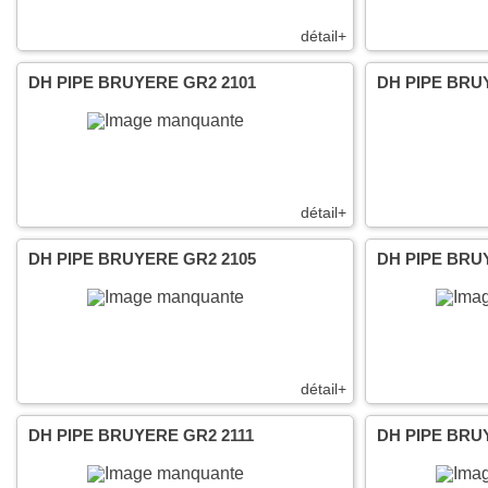
détail+
DH PIPE BRUYERE GR2 2101
DH PIPE BRU
détail+
DH PIPE BRUYERE GR2 2105
DH PIPE BRU
détail+
DH PIPE BRUYERE GR2 2111
DH PIPE BRU