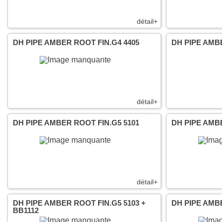
détail+
DH PIPE AMBER ROOT FIN.G4 4405
DH PIPE AMB
détail+
DH PIPE AMBER ROOT FIN.G5 5101
DH PIPE AMBE
détail+
DH PIPE AMBER ROOT FIN.G5 5103 +
DH PIPE AMB
BB1112