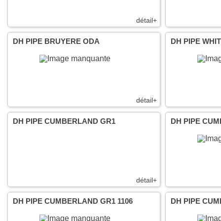
détail+
DH PIPE BRUYERE ODA
DH PIPE WHI
détail+
DH PIPE CUMBERLAND GR1
DH PIPE CUM
détail+
DH PIPE CUMBERLAND GR1 1106
DH PIPE CUM