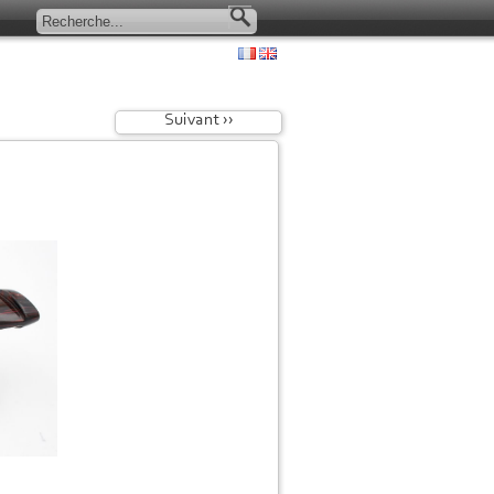
Suivant ››