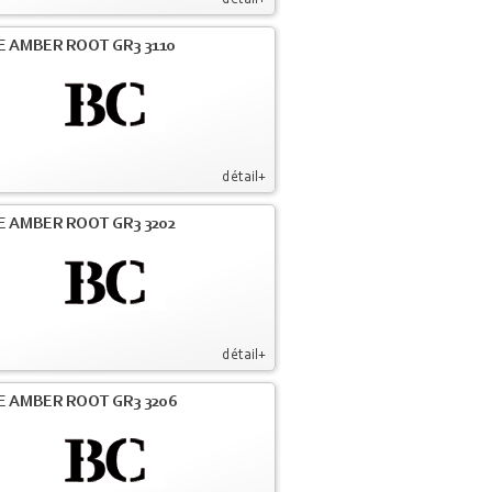
détail+
E AMBER ROOT GR3 3110
détail+
E AMBER ROOT GR3 3202
détail+
E AMBER ROOT GR3 3206