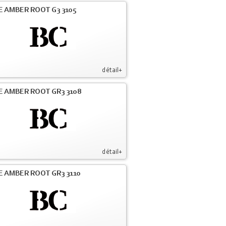
E AMBER ROOT G3 3105
détail+
E AMBER ROOT GR3 3108
détail+
E AMBER ROOT GR3 3110