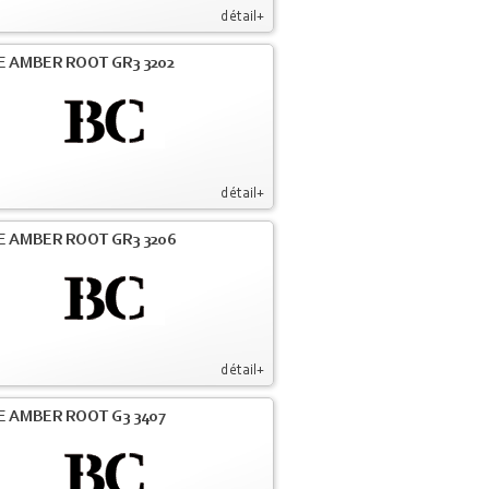
détail+
E AMBER ROOT GR3 3202
détail+
E AMBER ROOT GR3 3206
détail+
E AMBER ROOT G3 3407