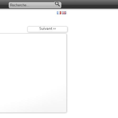
Suivant ››