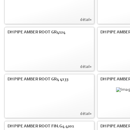
détail+
DH PIPE AMBER ROOT GR4124
DH PIPE AMBER
détail+
DH PIPE AMBER ROOT GR4 4133
DH PIPE AMBER
détail+
DH PIPE AMBER ROOT FIN.G4 4201
DH PIPE AMBER