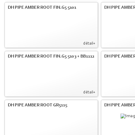
DH PIPE AMBER ROOT FIN.G5 5101
DH PIPE AMBER
détail+
DH PIPE AMBER ROOT FIN.G5 5103 + BB1112
DH PIPE AMBE
détail+
DH PIPE AMBER ROOT GR5115
DH PIPE AMBER