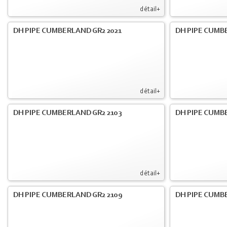
détail+
DH PIPE CUMBERLAND GR2 2021
DH PIPE CUMB
détail+
DH PIPE CUMBERLAND GR2 2103
DH PIPE CUMBE
détail+
DH PIPE CUMBERLAND GR2 2109
DH PIPE CUMB