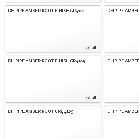
DH PIPE AMBER ROOT FINISH GR4101
DH PIPE AMBER
détail+
DH PIPE AMBER ROOT FINISH GR4103
DH PIPE AMBER
détail+
DH PIPE AMBER ROOT GR4 4105
DH PIPE AMBER