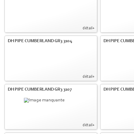
détail+
DH PIPE CUMBERLAND GR3 3104
DH PIPE CUMB
détail+
DH PIPE CUMBERLAND GR3 3107
DH PIPE CUMB
détail+