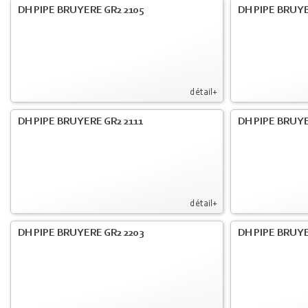
DH PIPE BRUYERE GR2 2105
DH PIPE BRUYE
détail+
DH PIPE BRUYERE GR2 2111
DH PIPE BRUYE
détail+
DH PIPE BRUYERE GR2 2203
DH PIPE BRUY