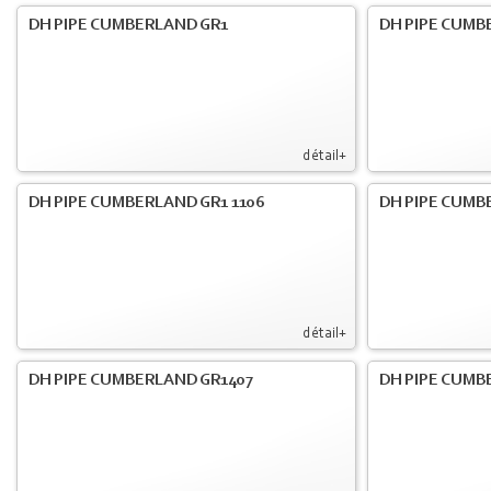
DH PIPE CUMBERLAND GR1
DH PIPE CUMB
détail+
DH PIPE CUMBERLAND GR1 1106
DH PIPE CUMB
détail+
DH PIPE CUMBERLAND GR1407
DH PIPE CUMB