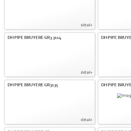
détail+
DH PIPE BRUYERE GR3 3114
DH PIPE BRUYE
détail+
DH PIPE BRUYERE GR3135
DH PIPE BRUYE
détail+