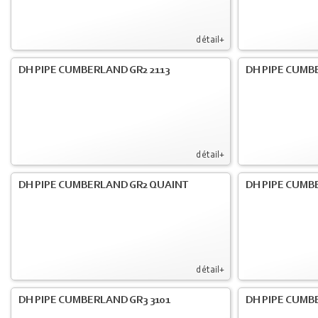
détail+
DH PIPE CUMBERLAND GR2 2113
DH PIPE CUMB
détail+
DH PIPE CUMBERLAND GR2 QUAINT
DH PIPE CUMB
détail+
DH PIPE CUMBERLAND GR3 3101
DH PIPE CUMB