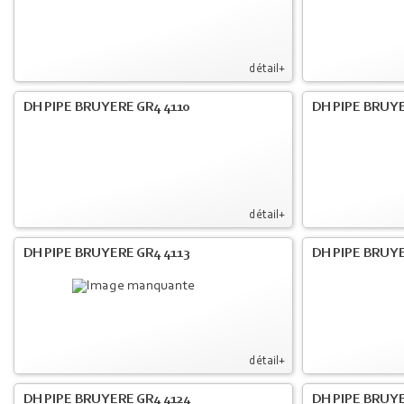
détail+
DH PIPE BRUYERE GR4 4110
DH PIPE BRUYE
détail+
DH PIPE BRUYERE GR4 4113
DH PIPE BRUYE
détail+
DH PIPE BRUYERE GR4 4124
DH PIPE BRUYE