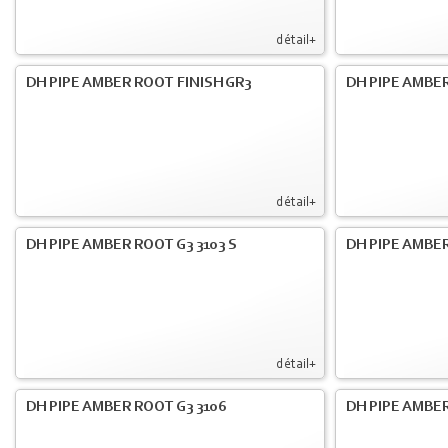
détail+
DH PIPE AMBER ROOT FINISH GR3
DH PIPE AMBER
détail+
DH PIPE AMBER ROOT G3 3103 S
DH PIPE AMBER
détail+
DH PIPE AMBER ROOT G3 3106
DH PIPE AMBER