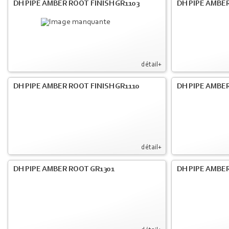
DH PIPE AMBER ROOT FINISH GR1103
DH PIPE AMBER
détail+
DH PIPE AMBER ROOT FINISH GR1110
DH PIPE AMBER
détail+
DH PIPE AMBER ROOT GR1301
DH PIPE AMBER