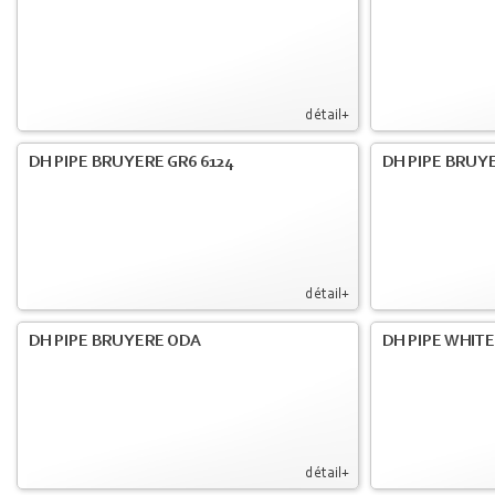
détail+
DH PIPE BRUYERE GR6 6124
DH PIPE BRUY
détail+
DH PIPE BRUYERE ODA
DH PIPE WHIT
détail+