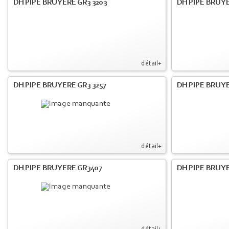
DH PIPE BRUYERE GR3 3203
DH PIPE BRUYE
détail+
DH PIPE BRUYERE GR3 3257
DH PIPE BRUYE
détail+
DH PIPE BRUYERE GR3407
DH PIPE BRUYE