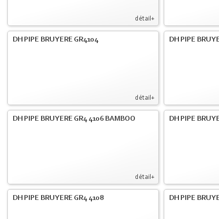
détail+
DH PIPE BRUYERE GR4104
DH PIPE BRUYE
détail+
DH PIPE BRUYERE GR4 4106 BAMBOO
DH PIPE BRUYE
détail+
DH PIPE BRUYERE GR4 4108
DH PIPE BRUYE