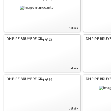
détail+
DH PIPE BRUYERE GR4 4135
DH PIPE BRUYE
détail+
DH PIPE BRUYERE GR4 4234
DH PIPE BRUY
détail+