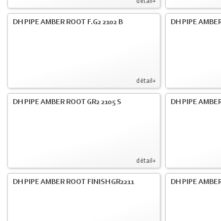
détail+
DH PIPE AMBER ROOT F.G2 2102 B
DH PIPE AMBER
détail+
DH PIPE AMBER ROOT GR2 2105 S
DH PIPE AMBER
détail+
DH PIPE AMBER ROOT FINISH GR2211
DH PIPE AMBER