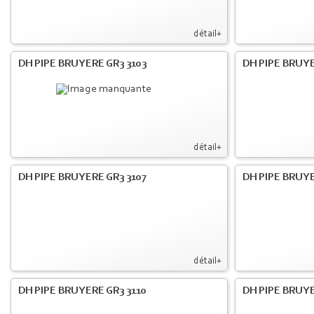
détail+
DH PIPE BRUYERE GR3 3103
DH PIPE BRUYE
détail+
DH PIPE BRUYERE GR3 3107
DH PIPE BRUYE
détail+
DH PIPE BRUYERE GR3 3110
DH PIPE BRUYE