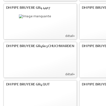
DH PIPE BRUYERE GR4 4407
DH PIPE BRUY
détail+
DH PIPE BRUYERE GR4603 CHUCHWARDEN
DH PIPE BRUY
détail+
DH PIPE BRUYERE GR4 QUT
DH PIPE BRUY