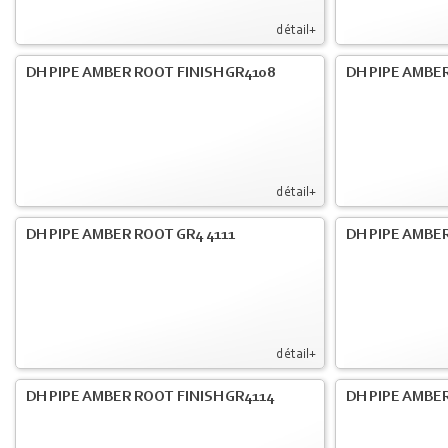
détail+
DH PIPE AMBER ROOT FINISH GR4108
DH PIPE AMBER
détail+
DH PIPE AMBER ROOT GR4 4111
DH PIPE AMBER
détail+
DH PIPE AMBER ROOT FINISH GR4114
DH PIPE AMBER