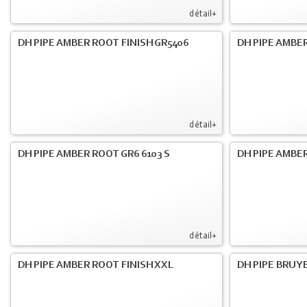
détail+
DH PIPE AMBER ROOT FINISH GR5406
DH PIPE AMBE
détail+
DH PIPE AMBER ROOT GR6 6103 S
DH PIPE AMBER
détail+
DH PIPE AMBER ROOT FINISH XXL
DH PIPE BRUY