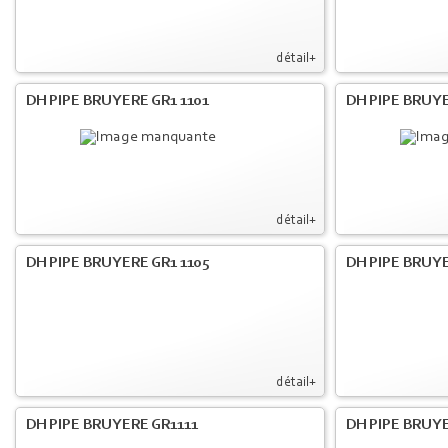
détail+
DH PIPE BRUYERE GR1 1101
DH PIPE BRUYE
détail+
DH PIPE BRUYERE GR1 1105
DH PIPE BRUYE
détail+
DH PIPE BRUYERE GR1111
DH PIPE BRUYE