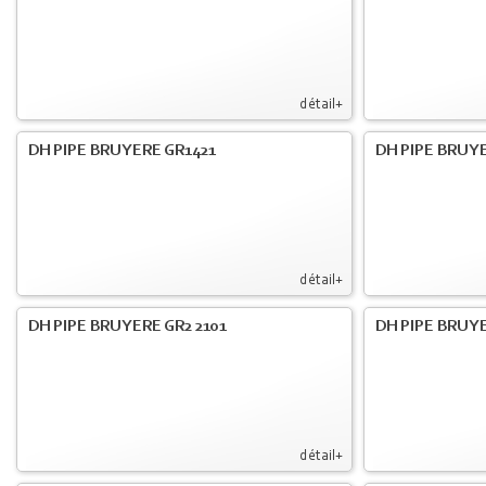
détail+
DH PIPE BRUYERE GR1421
DH PIPE BRUYE
détail+
DH PIPE BRUYERE GR2 2101
DH PIPE BRUYE
détail+