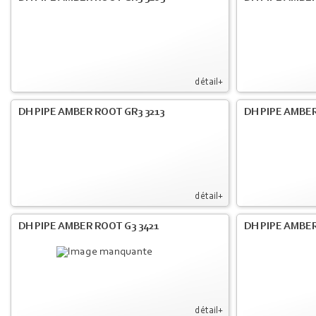
détail+
DH PIPE AMBER ROOT GR3 3213
DH PIPE AMBER
détail+
DH PIPE AMBER ROOT G3 3421
DH PIPE AMBER
détail+