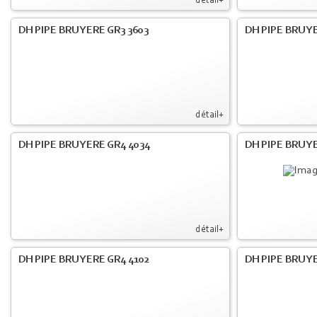
détail+
DH PIPE BRUYERE GR3 3603
DH PIPE BRUYE
détail+
DH PIPE BRUYERE GR4 4034
DH PIPE BRUYE
détail+
DH PIPE BRUYERE GR4 4102
DH PIPE BRUYE