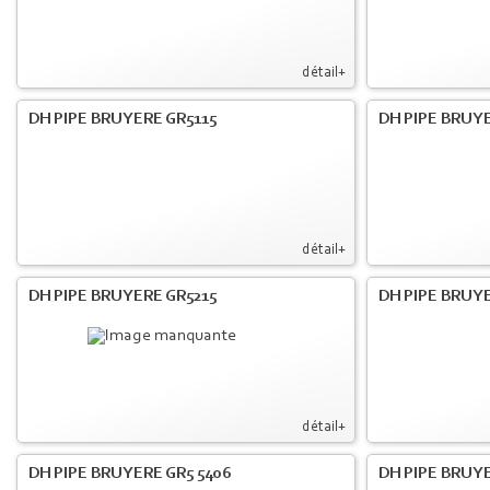
détail+
DH PIPE BRUYERE GR5115
DH PIPE BRUY
détail+
DH PIPE BRUYERE GR5215
DH PIPE BRUY
détail+
DH PIPE BRUYERE GR5 5406
DH PIPE BRUY