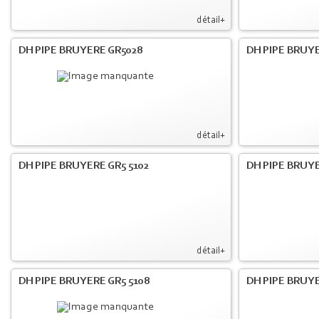
détail+
DH PIPE BRUYERE GR5028
DH PIPE BRUYE
détail+
DH PIPE BRUYERE GR5 5102
DH PIPE BRUYE
détail+
DH PIPE BRUYERE GR5 5108
DH PIPE BRUYE