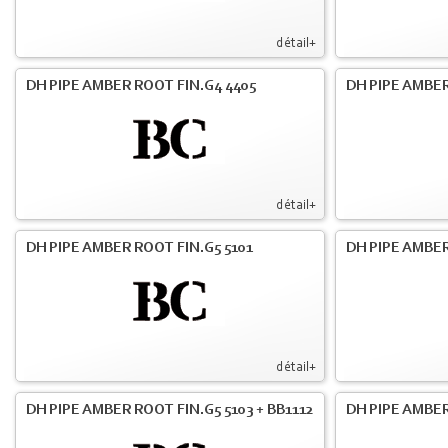
détail+
DH PIPE AMBER ROOT FIN.G4 4405
DH PIPE AMBER
détail+
DH PIPE AMBER ROOT FIN.G5 5101
DH PIPE AMBER
détail+
DH PIPE AMBER ROOT FIN.G5 5103 + BB1112
DH PIPE AMBE