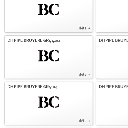
détail+
DH PIPE BRUYERE GR4 4102
DH PIPE BRUYE
détail+
DH PIPE BRUYERE GR4104
DH PIPE BRUYE
détail+