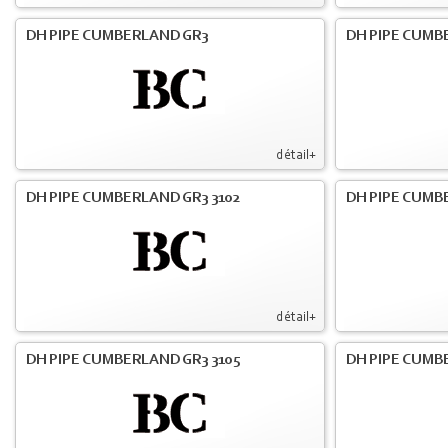
DH PIPE CUMBERLAND GR3
DH PIPE CUMB
détail+
DH PIPE CUMBERLAND GR3 3102
DH PIPE CUMB
détail+
DH PIPE CUMBERLAND GR3 3105
DH PIPE CUMB