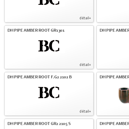
détail+
DH PIPE AMBER ROOT GR1301
DH PIPE AMBER
détail+
DH PIPE AMBER ROOT F.G2 2102 B
DH PIPE AMBER
détail+
DH PIPE AMBER ROOT GR2 2105 S
DH PIPE AMBER