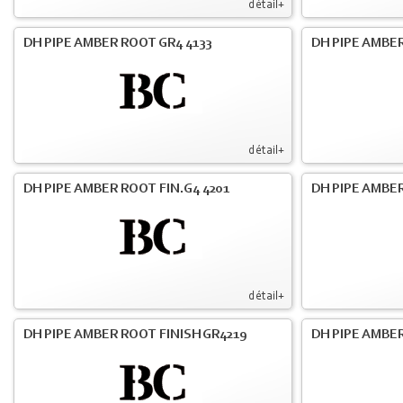
détail+
DH PIPE AMBER ROOT GR4 4133
DH PIPE AMBER
détail+
DH PIPE AMBER ROOT FIN.G4 4201
DH PIPE AMBER
détail+
DH PIPE AMBER ROOT FINISH GR4219
DH PIPE AMBER