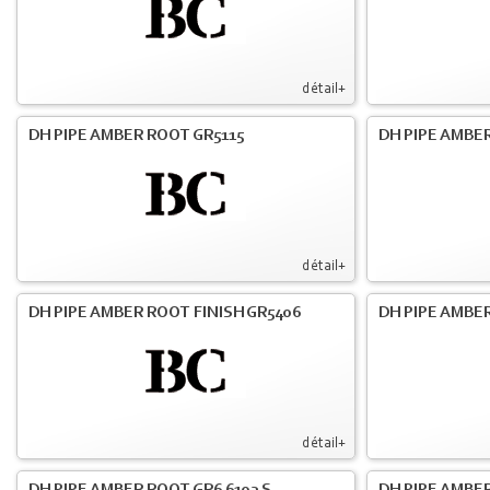
détail+
DH PIPE AMBER ROOT GR5115
DH PIPE AMBER
détail+
DH PIPE AMBER ROOT FINISH GR5406
DH PIPE AMBE
détail+