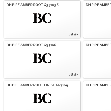
DH PIPE AMBER ROOT G3 3103 S
DH PIPE AMBER
détail+
DH PIPE AMBER ROOT G3 3106
DH PIPE AMBER
détail+
DH PIPE AMBER ROOT FINISH GR3109
DH PIPE AMBER