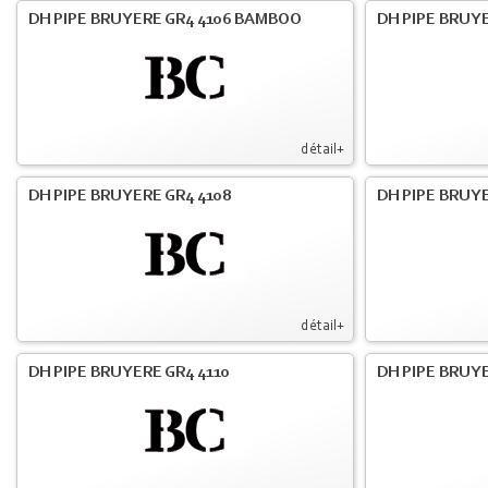
DH PIPE BRUYERE GR4 4106 BAMBOO
DH PIPE BRUYE
détail+
DH PIPE BRUYERE GR4 4108
DH PIPE BRUYE
détail+
DH PIPE BRUYERE GR4 4110
DH PIPE BRUYE