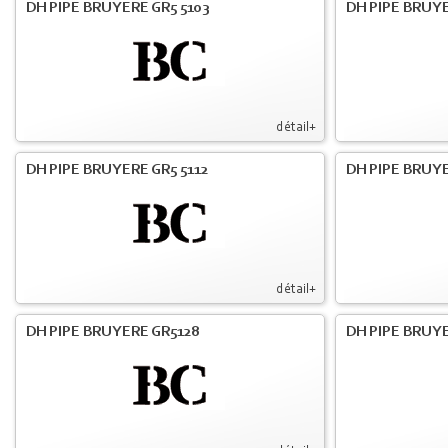
DH PIPE BRUYERE GR5 5103
DH PIPE BRUYE
détail+
DH PIPE BRUYERE GR5 5112
DH PIPE BRUYE
détail+
DH PIPE BRUYERE GR5128
DH PIPE BRUYE