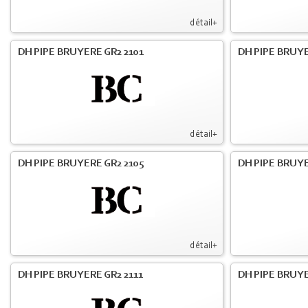
détail+
DH PIPE BRUYERE GR2 2101
DH PIPE BRUYE
détail+
DH PIPE BRUYERE GR2 2105
DH PIPE BRUYE
détail+
DH PIPE BRUYERE GR2 2111
DH PIPE BRUYE