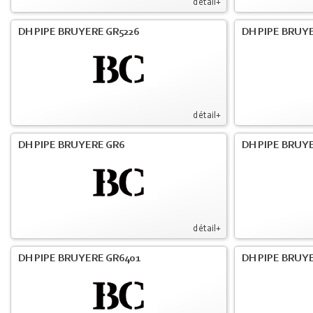
détail+
DH PIPE BRUYERE GR5226
DH PIPE BRUYE
détail+
DH PIPE BRUYERE GR6
DH PIPE BRUY
détail+
DH PIPE BRUYERE GR6401
DH PIPE BRUY