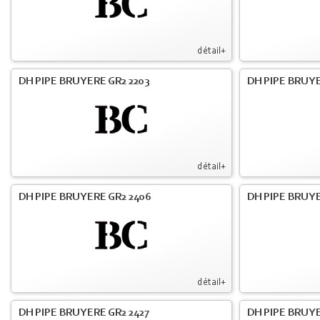
détail+
DH PIPE BRUYERE GR2 2203
DH PIPE BRUY
détail+
DH PIPE BRUYERE GR2 2406
DH PIPE BRUYE
détail+
DH PIPE BRUYERE GR2 2427
DH PIPE BRUYE