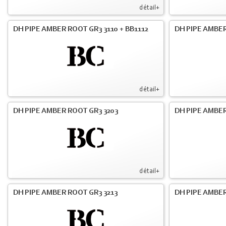
détail+
DH PIPE AMBER ROOT GR3 3110 + BB1112
DH PIPE AMBER
détail+
DH PIPE AMBER ROOT GR3 3203
DH PIPE AMBER
détail+
DH PIPE AMBER ROOT GR3 3213
DH PIPE AMBER