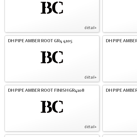
détail+
DH PIPE AMBER ROOT GR4 4105
DH PIPE AMBER
détail+
DH PIPE AMBER ROOT FINISH GR4108
DH PIPE AMBER
détail+