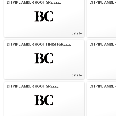
DH PIPE AMBER ROOT GR4 4111
DH PIPE AMBER
détail+
DH PIPE AMBER ROOT FINISH GR4114
DH PIPE AMBER
détail+
DH PIPE AMBER ROOT GR4124
DH PIPE AMBER