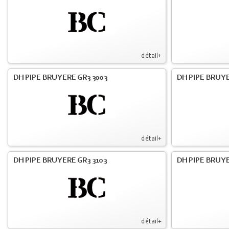
détail+
DH PIPE BRUYERE GR3 3003
DH PIPE BRUYE
détail+
DH PIPE BRUYERE GR3 3103
DH PIPE BRUYE
détail+