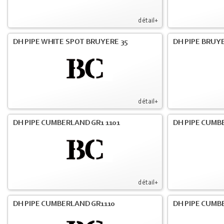
détail+
DH PIPE WHITE SPOT BRUYERE 35
DH PIPE BRUY
détail+
DH PIPE CUMBERLAND GR1 1101
DH PIPE CUMB
détail+
DH PIPE CUMBERLAND GR1110
DH PIPE CUMBE