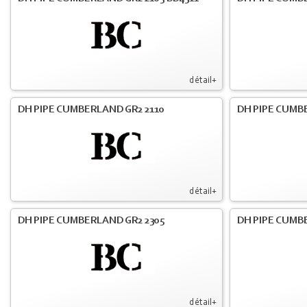
détail+
DH PIPE CUMBERLAND GR2 2110
DH PIPE CUMB
détail+
DH PIPE CUMBERLAND GR2 2305
DH PIPE CUMB
détail+