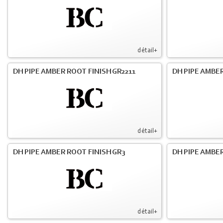
détail+
DH PIPE AMBER ROOT FINISH GR2211
DH PIPE AMBER
détail+
DH PIPE AMBER ROOT FINISH GR3
DH PIPE AMBER
détail+