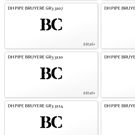
DH PIPE BRUYERE GR3 3107
DH PIPE BRUYE
détail+
DH PIPE BRUYERE GR3 3110
DH PIPE BRUYE
détail+
DH PIPE BRUYERE GR3 3114
DH PIPE BRUYE