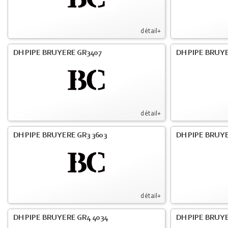
détail+
DH PIPE BRUYERE GR3407
DH PIPE BRUYE
détail+
DH PIPE BRUYERE GR3 3603
DH PIPE BRUYE
détail+
DH PIPE BRUYERE GR4 4034
DH PIPE BRUYE