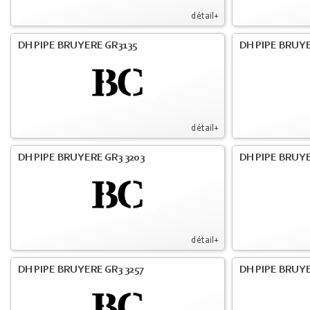
détail+
DH PIPE BRUYERE GR3135
DH PIPE BRUYE
détail+
DH PIPE BRUYERE GR3 3203
DH PIPE BRUYE
détail+
DH PIPE BRUYERE GR3 3257
DH PIPE BRUYE