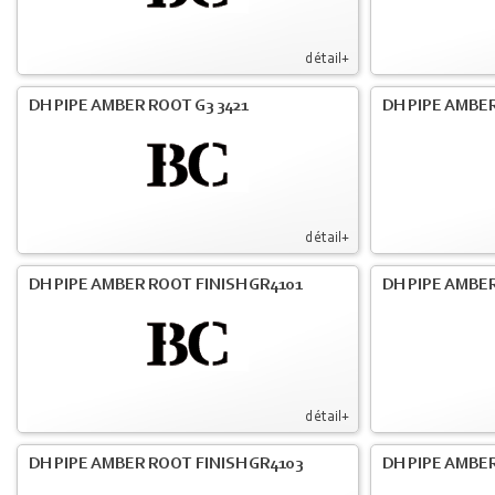
détail+
DH PIPE AMBER ROOT G3 3421
DH PIPE AMBER
détail+
DH PIPE AMBER ROOT FINISH GR4101
DH PIPE AMBER
détail+
DH PIPE AMBER ROOT FINISH GR4103
DH PIPE AMBER