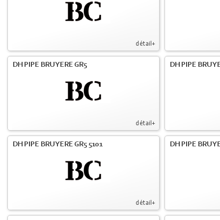
détail+
DH PIPE BRUYERE GR5
DH PIPE BRUYE
détail+
DH PIPE BRUYERE GR5 5101
DH PIPE BRUYE
détail+