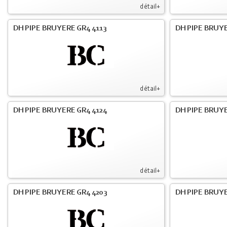
détail+
DH PIPE BRUYERE GR4 4113
DH PIPE BRUYE
détail+
DH PIPE BRUYERE GR4 4124
DH PIPE BRUYE
détail+
DH PIPE BRUYERE GR4 4203
DH PIPE BRUYE