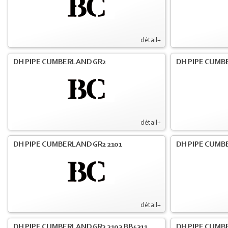
détail+
DH PIPE CUMBERLAND GR2
DH PIPE CUMB
détail+
DH PIPE CUMBERLAND GR2 2101
DH PIPE CUMB
détail+
DH PIPE CUMBERLAND GR2 2103 BB4311
DH PIPE CUMB