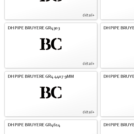
détail+
DH PIPE BRUYERE GR4303
DH PIPE BRUYE
détail+
DH PIPE BRUYERE GR4 4407 9MM
DH PIPE BRUY
détail+
DH PIPE BRUYERE GR4614
DH PIPE BRUY