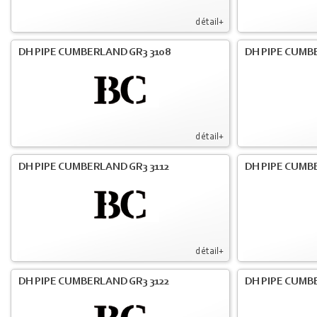
détail+
DH PIPE CUMBERLAND GR3 3108
DH PIPE CUMB
détail+
DH PIPE CUMBERLAND GR3 3112
DH PIPE CUMB
détail+
DH PIPE CUMBERLAND GR3 3122
DH PIPE CUMB