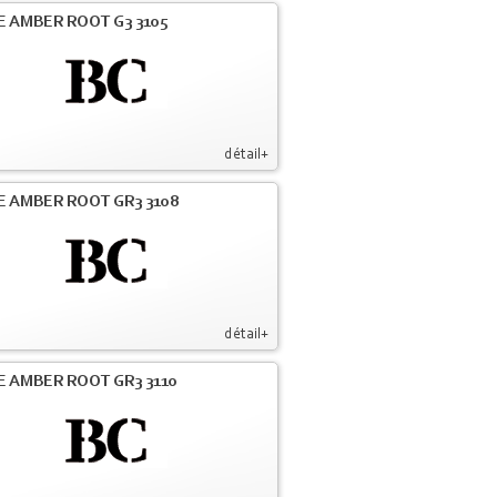
E AMBER ROOT G3 3105
détail+
E AMBER ROOT GR3 3108
détail+
E AMBER ROOT GR3 3110