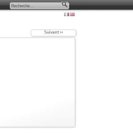
Suivant ››