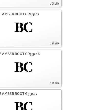
détail+
E AMBER ROOT GR3 3202
détail+
E AMBER ROOT GR3 3206
détail+
E AMBER ROOT G3 3407