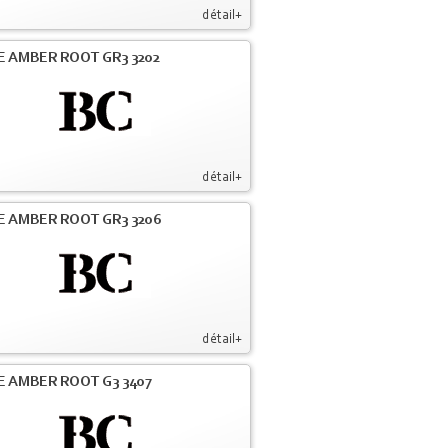
détail+
E AMBER ROOT GR3 3202
détail+
E AMBER ROOT GR3 3206
détail+
E AMBER ROOT G3 3407