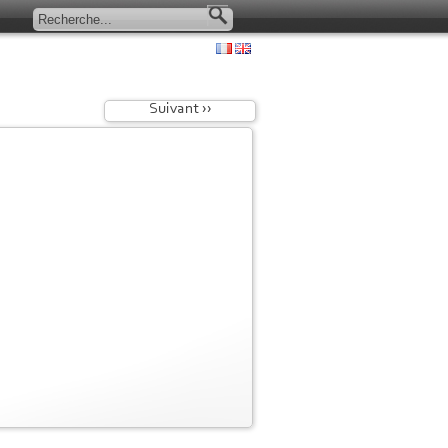
Suivant ››