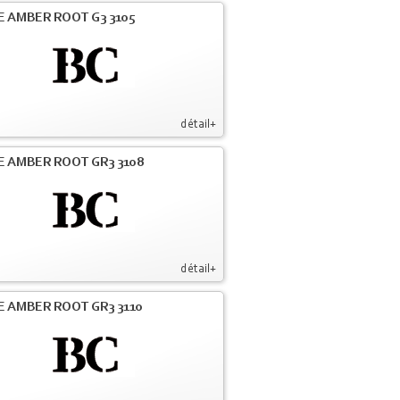
E AMBER ROOT G3 3105
détail+
E AMBER ROOT GR3 3108
détail+
E AMBER ROOT GR3 3110