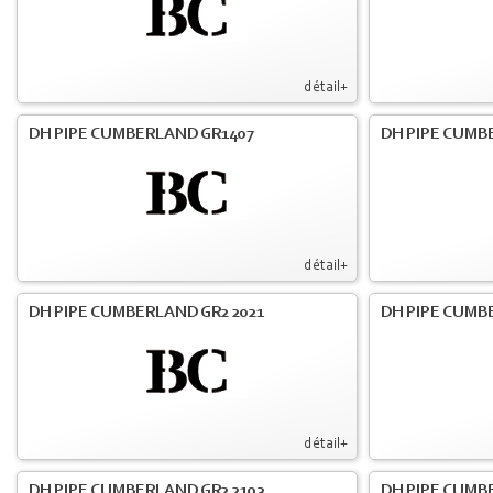
détail+
DH PIPE CUMBERLAND GR1407
DH PIPE CUMB
détail+
DH PIPE CUMBERLAND GR2 2021
DH PIPE CUMB
détail+
DH PIPE CUMBERLAND GR2 2103
DH PIPE CUMBE