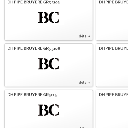
DH PIPE BRUYERE GR5 5102
DH PIPE BRUYE
détail+
DH PIPE BRUYERE GR5 5108
DH PIPE BRUYE
détail+
DH PIPE BRUYERE GR5115
DH PIPE BRUY