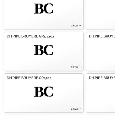
détail+
DH PIPE BRUYERE GR4 4102
DH PIPE BRUYE
détail+
DH PIPE BRUYERE GR4104
DH PIPE BRUYE
détail+