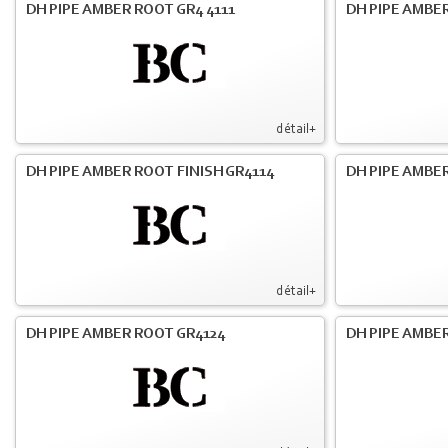
DH PIPE AMBER ROOT GR4 4111
DH PIPE AMBER
détail+
DH PIPE AMBER ROOT FINISH GR4114
DH PIPE AMBER
détail+
DH PIPE AMBER ROOT GR4124
DH PIPE AMBER