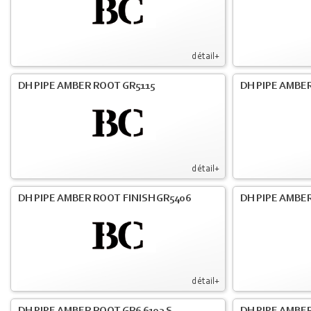
détail+
DH PIPE AMBER ROOT GR5115
DH PIPE AMBER
détail+
DH PIPE AMBER ROOT FINISH GR5406
DH PIPE AMBE
détail+