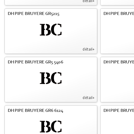
détail+
DH PIPE BRUYERE GR5215
DH PIPE BRUY
détail+
DH PIPE BRUYERE GR5 5406
DH PIPE BRUY
détail+
DH PIPE BRUYERE GR6 6124
DH PIPE BRUY