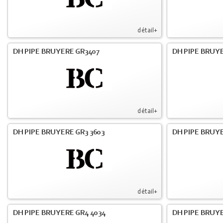
détail+
DH PIPE BRUYERE GR3407
DH PIPE BRUYE
détail+
DH PIPE BRUYERE GR3 3603
DH PIPE BRUYE
détail+
DH PIPE BRUYERE GR4 4034
DH PIPE BRUYE