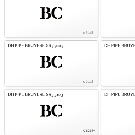
détail+
DH PIPE BRUYERE GR3 3003
DH PIPE BRUYE
détail+
DH PIPE BRUYERE GR3 3103
DH PIPE BRUYE
détail+