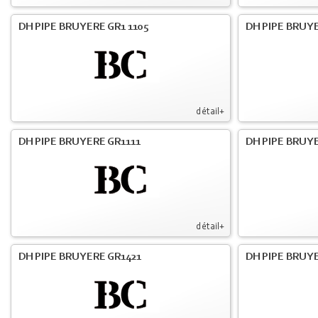
DH PIPE BRUYERE GR1 1105
DH PIPE BRUYE
détail+
DH PIPE BRUYERE GR1111
DH PIPE BRUYE
détail+
DH PIPE BRUYERE GR1421
DH PIPE BRUYE