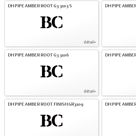
DH PIPE AMBER ROOT G3 3103 S
DH PIPE AMBER
détail+
DH PIPE AMBER ROOT G3 3106
DH PIPE AMBER
détail+
DH PIPE AMBER ROOT FINISH GR3109
DH PIPE AMBER