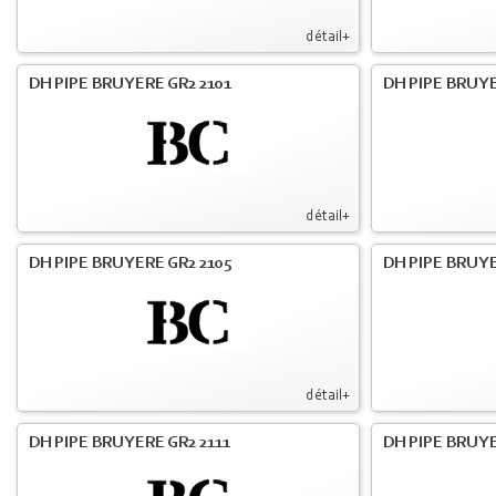
détail+
DH PIPE BRUYERE GR2 2101
DH PIPE BRUYE
détail+
DH PIPE BRUYERE GR2 2105
DH PIPE BRUYE
détail+
DH PIPE BRUYERE GR2 2111
DH PIPE BRUYE