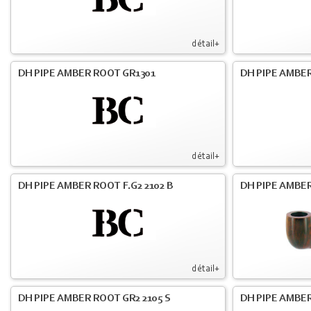
détail+
DH PIPE AMBER ROOT GR1301
DH PIPE AMBER
détail+
DH PIPE AMBER ROOT F.G2 2102 B
DH PIPE AMBER
détail+
DH PIPE AMBER ROOT GR2 2105 S
DH PIPE AMBER