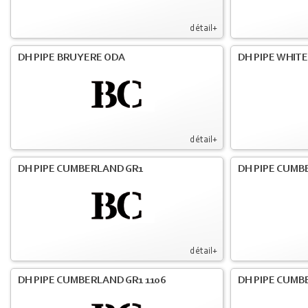
détail+
DH PIPE BRUYERE ODA
DH PIPE WHIT
détail+
DH PIPE CUMBERLAND GR1
DH PIPE CUMB
détail+
DH PIPE CUMBERLAND GR1 1106
DH PIPE CUMB