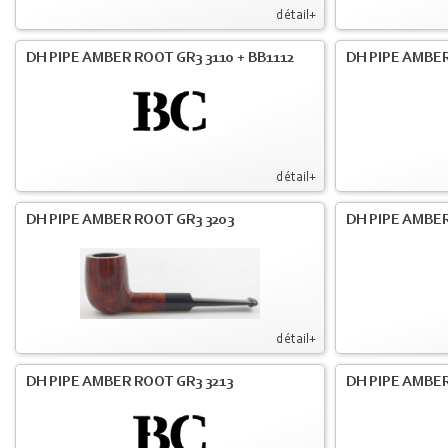
détail+
DH PIPE AMBER ROOT GR3 3110 + BB1112
DH PIPE AMBER
détail+
DH PIPE AMBER ROOT GR3 3203
DH PIPE AMBER
détail+
DH PIPE AMBER ROOT GR3 3213
DH PIPE AMBER