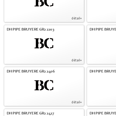
détail+
DH PIPE BRUYERE GR2 2203
DH PIPE BRUY
détail+
DH PIPE BRUYERE GR2 2406
DH PIPE BRUYE
détail+
DH PIPE BRUYERE GR2 2427
DH PIPE BRUYE