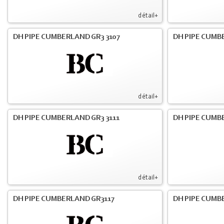
détail+
DH PIPE CUMBERLAND GR3 3107
DH PIPE CUMB
détail+
DH PIPE CUMBERLAND GR3 3111
DH PIPE CUMB
détail+
DH PIPE CUMBERLAND GR3117
DH PIPE CUMB