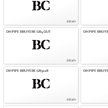
détail+
DH PIPE BRUYERE GR4 QUT
DH PIPE BRUY
détail+
DH PIPE BRUYERE GR5028
DH PIPE BRUYE
détail+