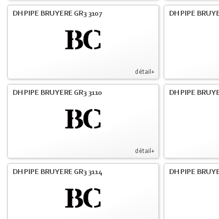
DH PIPE BRUYERE GR3 3107
DH PIPE BRUYE
détail+
DH PIPE BRUYERE GR3 3110
DH PIPE BRUYE
détail+
DH PIPE BRUYERE GR3 3114
DH PIPE BRUYE