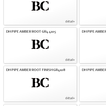
détail+
DH PIPE AMBER ROOT GR4 4105
DH PIPE AMBER
détail+
DH PIPE AMBER ROOT FINISH GR4108
DH PIPE AMBER
détail+