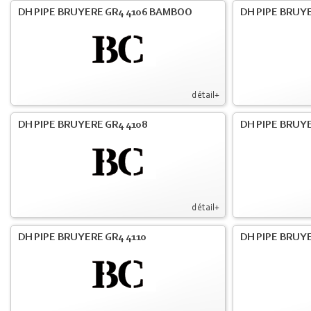
DH PIPE BRUYERE GR4 4106 BAMBOO
DH PIPE BRUYE
détail+
DH PIPE BRUYERE GR4 4108
DH PIPE BRUYE
détail+
DH PIPE BRUYERE GR4 4110
DH PIPE BRUYE