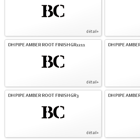
détail+
DH PIPE AMBER ROOT FINISH GR2211
DH PIPE AMBER
détail+
DH PIPE AMBER ROOT FINISH GR3
DH PIPE AMBER
détail+