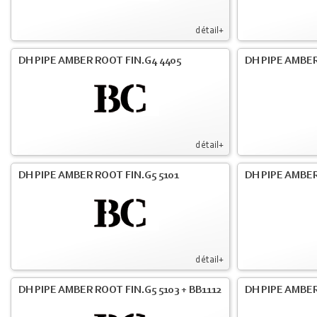
détail+
DH PIPE AMBER ROOT FIN.G4 4405
DH PIPE AMBER
détail+
DH PIPE AMBER ROOT FIN.G5 5101
DH PIPE AMBER
détail+
DH PIPE AMBER ROOT FIN.G5 5103 + BB1112
DH PIPE AMBE