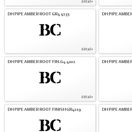
détail+
DH PIPE AMBER ROOT GR4 4133
DH PIPE AMBER
détail+
DH PIPE AMBER ROOT FIN.G4 4201
DH PIPE AMBER
détail+
DH PIPE AMBER ROOT FINISH GR4219
DH PIPE AMBER