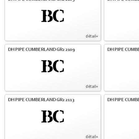
détail+
DH PIPE CUMBERLAND GR2 2109
DH PIPE CUMB
détail+
DH PIPE CUMBERLAND GR2 2113
DH PIPE CUMB
détail+