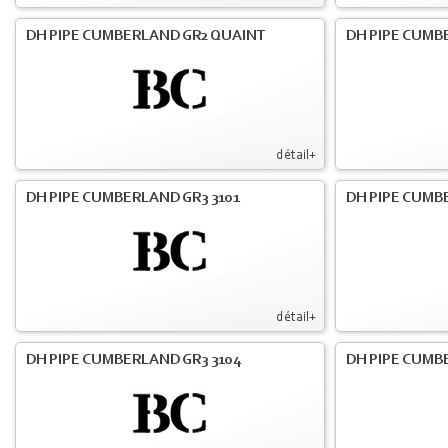
DH PIPE CUMBERLAND GR2 QUAINT
DH PIPE CUMB
détail+
DH PIPE CUMBERLAND GR3 3101
DH PIPE CUMB
détail+
DH PIPE CUMBERLAND GR3 3104
DH PIPE CUMB