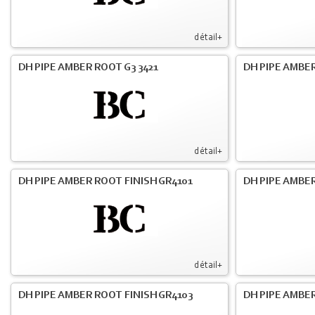
détail+
DH PIPE AMBER ROOT G3 3421
DH PIPE AMBER
détail+
DH PIPE AMBER ROOT FINISH GR4101
DH PIPE AMBER
détail+
DH PIPE AMBER ROOT FINISH GR4103
DH PIPE AMBER