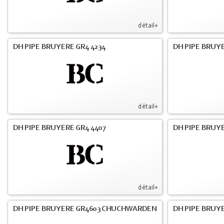
détail+
DH PIPE BRUYERE GR4 4234
DH PIPE BRUY
détail+
DH PIPE BRUYERE GR4 4407
DH PIPE BRUY
détail+
DH PIPE BRUYERE GR4603 CHUCHWARDEN
DH PIPE BRUY