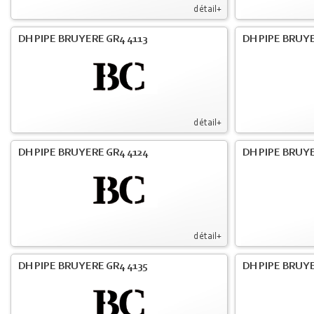
détail+
DH PIPE BRUYERE GR4 4113
DH PIPE BRUYE
détail+
DH PIPE BRUYERE GR4 4124
DH PIPE BRUYE
détail+
DH PIPE BRUYERE GR4 4135
DH PIPE BRUYE