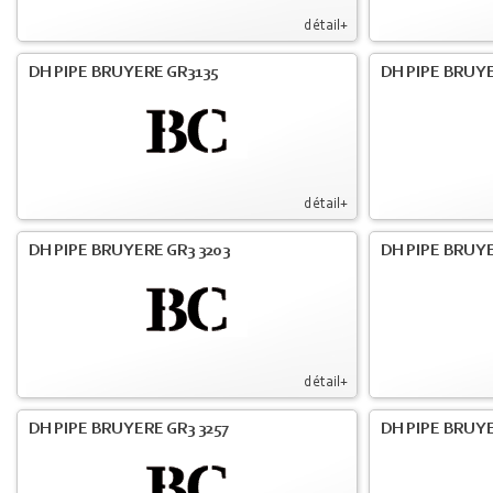
détail+
DH PIPE BRUYERE GR3135
DH PIPE BRUYE
détail+
DH PIPE BRUYERE GR3 3203
DH PIPE BRUYE
détail+
DH PIPE BRUYERE GR3 3257
DH PIPE BRUYE