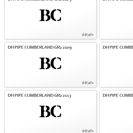
détail+
DH PIPE CUMBERLAND GR2 2109
DH PIPE CUMB
détail+
DH PIPE CUMBERLAND GR2 2113
DH PIPE CUMB
détail+