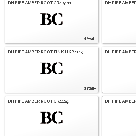
DH PIPE AMBER ROOT GR4 4111
DH PIPE AMBER
détail+
DH PIPE AMBER ROOT FINISH GR4114
DH PIPE AMBER
détail+
DH PIPE AMBER ROOT GR4124
DH PIPE AMBER