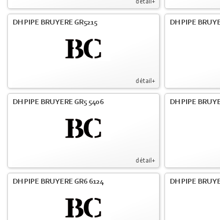
détail+
DH PIPE BRUYERE GR5215
DH PIPE BRUY
détail+
DH PIPE BRUYERE GR5 5406
DH PIPE BRUY
détail+
DH PIPE BRUYERE GR6 6124
DH PIPE BRUY