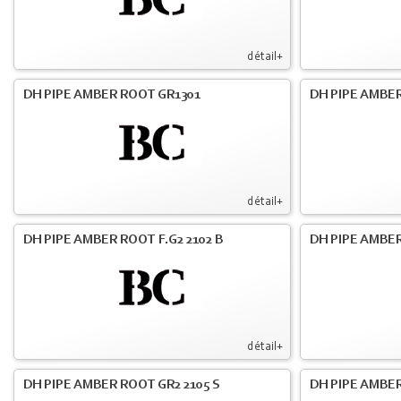
détail+
DH PIPE AMBER ROOT GR1301
DH PIPE AMBER
détail+
DH PIPE AMBER ROOT F.G2 2102 B
DH PIPE AMBER
détail+
DH PIPE AMBER ROOT GR2 2105 S
DH PIPE AMBER