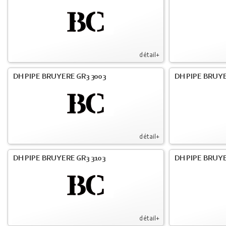
détail+
DH PIPE BRUYERE GR3 3003
DH PIPE BRUYE
détail+
DH PIPE BRUYERE GR3 3103
DH PIPE BRUYE
détail+