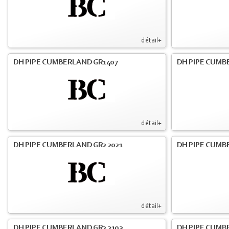
détail+
DH PIPE CUMBERLAND GR1407
DH PIPE CUMB
détail+
DH PIPE CUMBERLAND GR2 2021
DH PIPE CUMB
détail+
DH PIPE CUMBERLAND GR2 2103
DH PIPE CUMBE