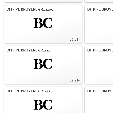
DH PIPE BRUYERE GR1 1105
DH PIPE BRUYE
détail+
DH PIPE BRUYERE GR1111
DH PIPE BRUYE
détail+
DH PIPE BRUYERE GR1421
DH PIPE BRUYE