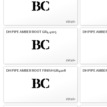
détail+
DH PIPE AMBER ROOT GR4 4105
DH PIPE AMBER
détail+
DH PIPE AMBER ROOT FINISH GR4108
DH PIPE AMBER
détail+