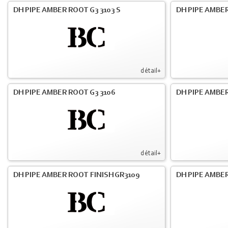
DH PIPE AMBER ROOT G3 3103 S
DH PIPE AMBER
détail+
DH PIPE AMBER ROOT G3 3106
DH PIPE AMBER
détail+
DH PIPE AMBER ROOT FINISH GR3109
DH PIPE AMBER