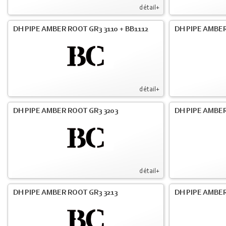
détail+
DH PIPE AMBER ROOT GR3 3110 + BB1112
DH PIPE AMBER
détail+
DH PIPE AMBER ROOT GR3 3203
DH PIPE AMBER
détail+
DH PIPE AMBER ROOT GR3 3213
DH PIPE AMBER