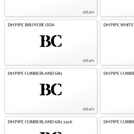
détail+
DH PIPE BRUYERE ODA
DH PIPE WHIT
détail+
DH PIPE CUMBERLAND GR1
DH PIPE CUMB
détail+
DH PIPE CUMBERLAND GR1 1106
DH PIPE CUMB