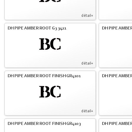
détail+
DH PIPE AMBER ROOT G3 3421
DH PIPE AMBER
détail+
DH PIPE AMBER ROOT FINISH GR4101
DH PIPE AMBER
détail+
DH PIPE AMBER ROOT FINISH GR4103
DH PIPE AMBER