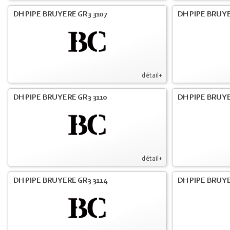
DH PIPE BRUYERE GR3 3107
DH PIPE BRUYE
détail+
DH PIPE BRUYERE GR3 3110
DH PIPE BRUYE
détail+
DH PIPE BRUYERE GR3 3114
DH PIPE BRUYE