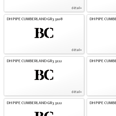
détail+
DH PIPE CUMBERLAND GR3 3108
DH PIPE CUMB
détail+
DH PIPE CUMBERLAND GR3 3112
DH PIPE CUMB
détail+
DH PIPE CUMBERLAND GR3 3122
DH PIPE CUMB