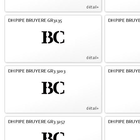
détail+
DH PIPE BRUYERE GR3135
DH PIPE BRUYE
détail+
DH PIPE BRUYERE GR3 3203
DH PIPE BRUYE
détail+
DH PIPE BRUYERE GR3 3257
DH PIPE BRUYE