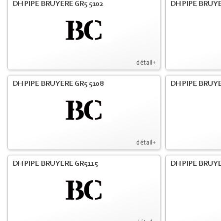
DH PIPE BRUYERE GR5 5102
DH PIPE BRUYE
détail+
DH PIPE BRUYERE GR5 5108
DH PIPE BRUYE
détail+
DH PIPE BRUYERE GR5115
DH PIPE BRUY