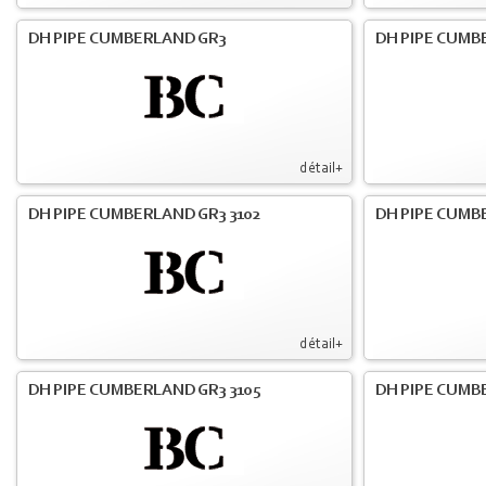
DH PIPE CUMBERLAND GR3
DH PIPE CUMB
détail+
DH PIPE CUMBERLAND GR3 3102
DH PIPE CUMB
détail+
DH PIPE CUMBERLAND GR3 3105
DH PIPE CUMB