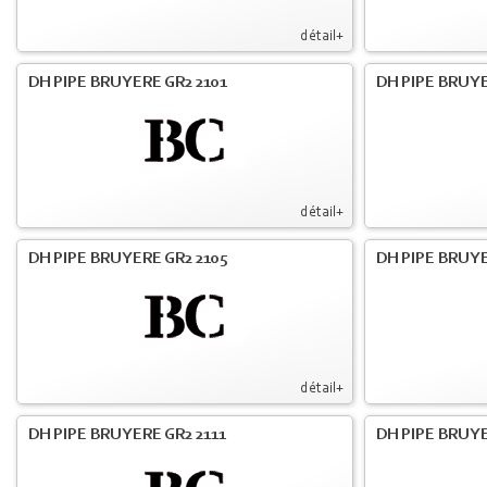
détail+
DH PIPE BRUYERE GR2 2101
DH PIPE BRUYE
détail+
DH PIPE BRUYERE GR2 2105
DH PIPE BRUYE
détail+
DH PIPE BRUYERE GR2 2111
DH PIPE BRUYE