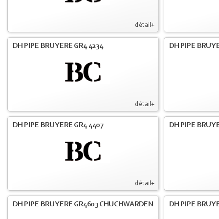
détail+
DH PIPE BRUYERE GR4 4234
DH PIPE BRUY
détail+
DH PIPE BRUYERE GR4 4407
DH PIPE BRUY
détail+
DH PIPE BRUYERE GR4603 CHUCHWARDEN
DH PIPE BRUY