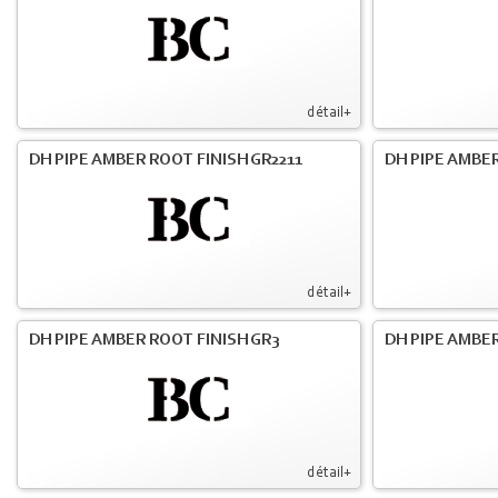
détail+
DH PIPE AMBER ROOT FINISH GR2211
DH PIPE AMBER
détail+
DH PIPE AMBER ROOT FINISH GR3
DH PIPE AMBER
détail+