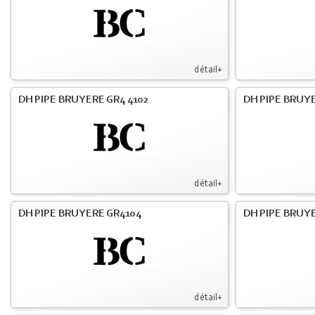
détail+
DH PIPE BRUYERE GR4 4102
DH PIPE BRUYE
détail+
DH PIPE BRUYERE GR4104
DH PIPE BRUYE
détail+