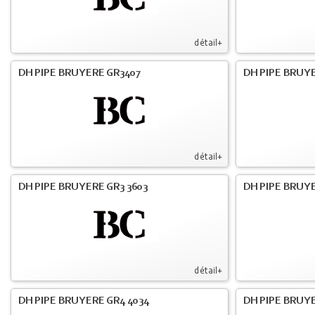
détail+
DH PIPE BRUYERE GR3407
DH PIPE BRUYE
détail+
DH PIPE BRUYERE GR3 3603
DH PIPE BRUYE
détail+
DH PIPE BRUYERE GR4 4034
DH PIPE BRUYE