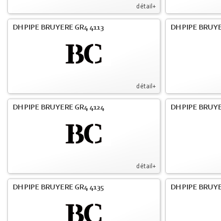
détail+
DH PIPE BRUYERE GR4 4113
DH PIPE BRUYE
détail+
DH PIPE BRUYERE GR4 4124
DH PIPE BRUYE
détail+
DH PIPE BRUYERE GR4 4135
DH PIPE BRUYE