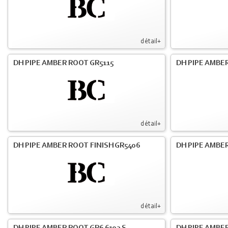
détail+
DH PIPE AMBER ROOT GR5115
DH PIPE AMBER
détail+
DH PIPE AMBER ROOT FINISH GR5406
DH PIPE AMBE
détail+