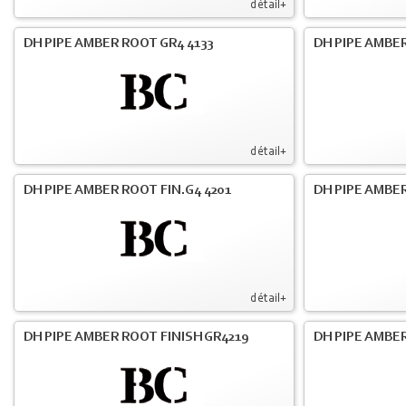
détail+
DH PIPE AMBER ROOT GR4 4133
DH PIPE AMBER
détail+
DH PIPE AMBER ROOT FIN.G4 4201
DH PIPE AMBER
détail+
DH PIPE AMBER ROOT FINISH GR4219
DH PIPE AMBER