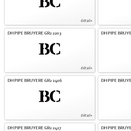
détail+
DH PIPE BRUYERE GR2 2203
DH PIPE BRUY
détail+
DH PIPE BRUYERE GR2 2406
DH PIPE BRUYE
détail+
DH PIPE BRUYERE GR2 2427
DH PIPE BRUYE