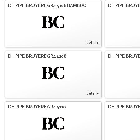
DH PIPE BRUYERE GR4 4106 BAMBOO
DH PIPE BRUYE
détail+
DH PIPE BRUYERE GR4 4108
DH PIPE BRUYE
détail+
DH PIPE BRUYERE GR4 4110
DH PIPE BRUYE