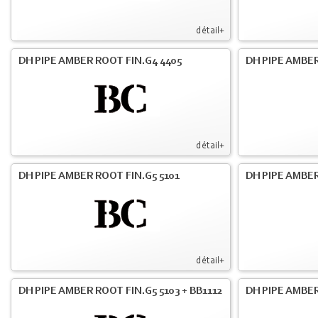
détail+
DH PIPE AMBER ROOT FIN.G4 4405
DH PIPE AMBER
détail+
DH PIPE AMBER ROOT FIN.G5 5101
DH PIPE AMBER
détail+
DH PIPE AMBER ROOT FIN.G5 5103 + BB1112
DH PIPE AMBE