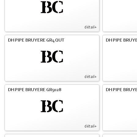
détail+
DH PIPE BRUYERE GR4 QUT
DH PIPE BRUY
détail+
DH PIPE BRUYERE GR5028
DH PIPE BRUYE
détail+