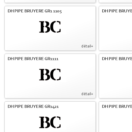
DH PIPE BRUYERE GR1 1105
DH PIPE BRUYE
détail+
DH PIPE BRUYERE GR1111
DH PIPE BRUYE
détail+
DH PIPE BRUYERE GR1421
DH PIPE BRUYE