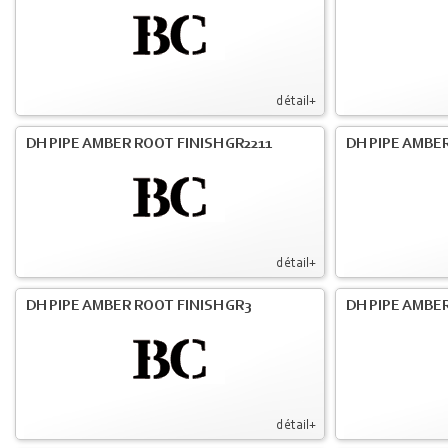
détail+
DH PIPE AMBER ROOT FINISH GR2211
DH PIPE AMBER
détail+
DH PIPE AMBER ROOT FINISH GR3
DH PIPE AMBER
détail+