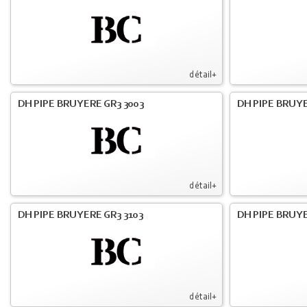
détail+
DH PIPE BRUYERE GR3 3003
DH PIPE BRUYE
détail+
DH PIPE BRUYERE GR3 3103
DH PIPE BRUYE
détail+