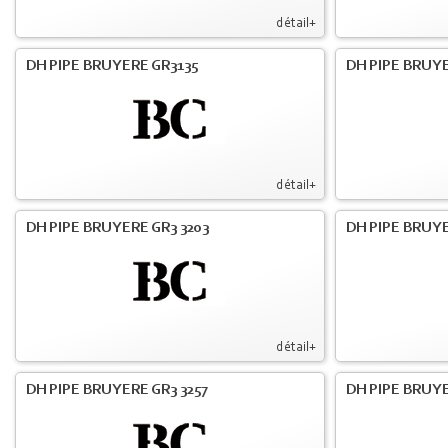
détail+
DH PIPE BRUYERE GR3135
DH PIPE BRUYE
détail+
DH PIPE BRUYERE GR3 3203
DH PIPE BRUYE
détail+
DH PIPE BRUYERE GR3 3257
DH PIPE BRUYE