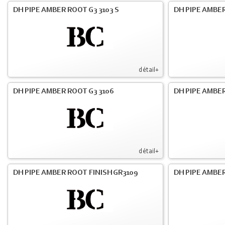
DH PIPE AMBER ROOT G3 3103 S
DH PIPE AMBER
détail+
DH PIPE AMBER ROOT G3 3106
DH PIPE AMBER
détail+
DH PIPE AMBER ROOT FINISH GR3109
DH PIPE AMBER