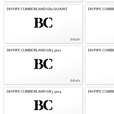
DH PIPE CUMBERLAND GR2 QUAINT
DH PIPE CUMB
détail+
DH PIPE CUMBERLAND GR3 3101
DH PIPE CUMB
détail+
DH PIPE CUMBERLAND GR3 3104
DH PIPE CUMB