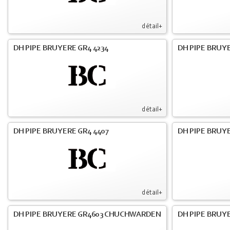
détail+
DH PIPE BRUYERE GR4 4234
DH PIPE BRUY
détail+
DH PIPE BRUYERE GR4 4407
DH PIPE BRUY
détail+
DH PIPE BRUYERE GR4603 CHUCHWARDEN
DH PIPE BRUY