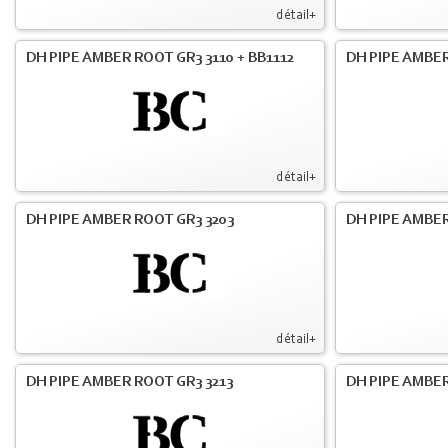
détail+
DH PIPE AMBER ROOT GR3 3110 + BB1112
DH PIPE AMBER
détail+
DH PIPE AMBER ROOT GR3 3203
DH PIPE AMBER
détail+
DH PIPE AMBER ROOT GR3 3213
DH PIPE AMBER