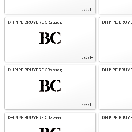
détail+
DH PIPE BRUYERE GR2 2101
DH PIPE BRUYE
détail+
DH PIPE BRUYERE GR2 2105
DH PIPE BRUYE
détail+
DH PIPE BRUYERE GR2 2111
DH PIPE BRUYE