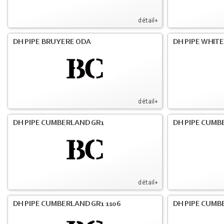
détail+
DH PIPE BRUYERE ODA
DH PIPE WHIT
détail+
DH PIPE CUMBERLAND GR1
DH PIPE CUMB
détail+
DH PIPE CUMBERLAND GR1 1106
DH PIPE CUMB