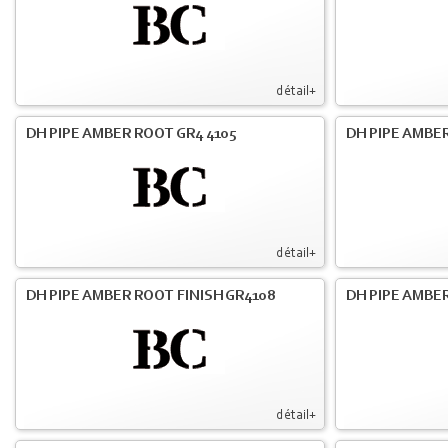
détail+
DH PIPE AMBER ROOT GR4 4105
DH PIPE AMBER
détail+
DH PIPE AMBER ROOT FINISH GR4108
DH PIPE AMBER
détail+