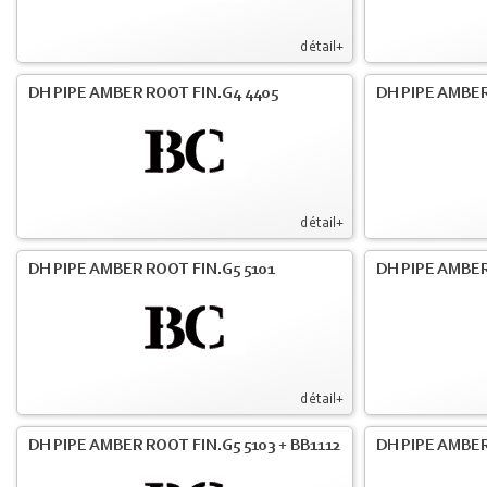
détail+
DH PIPE AMBER ROOT FIN.G4 4405
DH PIPE AMBER
détail+
DH PIPE AMBER ROOT FIN.G5 5101
DH PIPE AMBER
détail+
DH PIPE AMBER ROOT FIN.G5 5103 + BB1112
DH PIPE AMBE