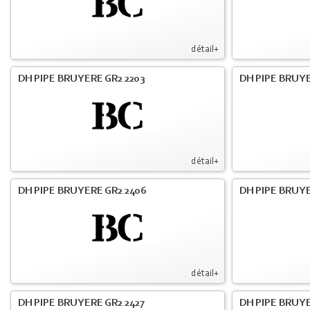
détail+
DH PIPE BRUYERE GR2 2203
DH PIPE BRUY
détail+
DH PIPE BRUYERE GR2 2406
DH PIPE BRUYE
détail+
DH PIPE BRUYERE GR2 2427
DH PIPE BRUYE