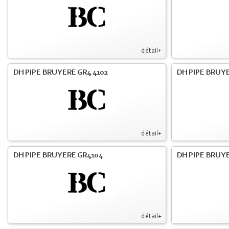
détail+
DH PIPE BRUYERE GR4 4102
DH PIPE BRUYE
détail+
DH PIPE BRUYERE GR4104
DH PIPE BRUYE
détail+