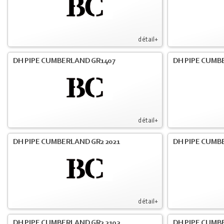
détail+
DH PIPE CUMBERLAND GR1407
DH PIPE CUMB
détail+
DH PIPE CUMBERLAND GR2 2021
DH PIPE CUMB
détail+
DH PIPE CUMBERLAND GR2 2103
DH PIPE CUMBE