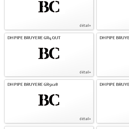
détail+
DH PIPE BRUYERE GR4 QUT
DH PIPE BRUY
détail+
DH PIPE BRUYERE GR5028
DH PIPE BRUYE
détail+