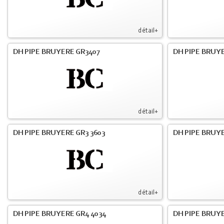
détail+
DH PIPE BRUYERE GR3407
DH PIPE BRUYE
détail+
DH PIPE BRUYERE GR3 3603
DH PIPE BRUYE
détail+
DH PIPE BRUYERE GR4 4034
DH PIPE BRUYE