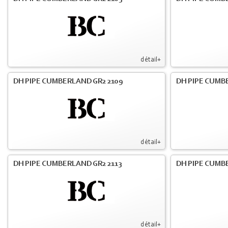
détail+
DH PIPE CUMBERLAND GR2 2109
DH PIPE CUMB
détail+
DH PIPE CUMBERLAND GR2 2113
DH PIPE CUMB
détail+