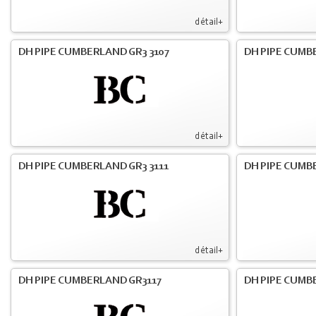
détail+
DH PIPE CUMBERLAND GR3 3107
DH PIPE CUMB
détail+
DH PIPE CUMBERLAND GR3 3111
DH PIPE CUMB
détail+
DH PIPE CUMBERLAND GR3117
DH PIPE CUMB