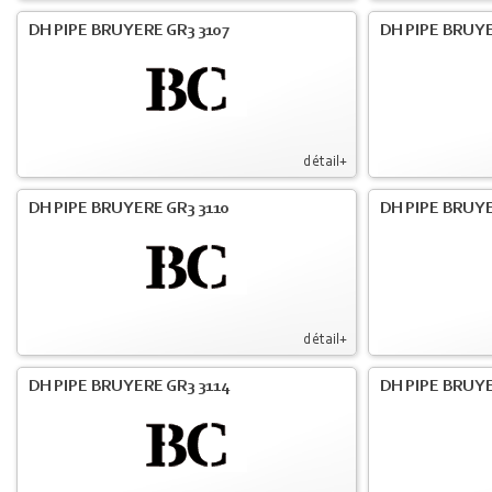
DH PIPE BRUYERE GR3 3107
DH PIPE BRUYE
détail+
DH PIPE BRUYERE GR3 3110
DH PIPE BRUYE
détail+
DH PIPE BRUYERE GR3 3114
DH PIPE BRUYE