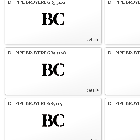
DH PIPE BRUYERE GR5 5102
DH PIPE BRUYE
détail+
DH PIPE BRUYERE GR5 5108
DH PIPE BRUYE
détail+
DH PIPE BRUYERE GR5115
DH PIPE BRUY