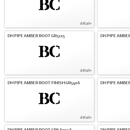
détail+
DH PIPE AMBER ROOT GR5115
DH PIPE AMBER
détail+
DH PIPE AMBER ROOT FINISH GR5406
DH PIPE AMBE
détail+