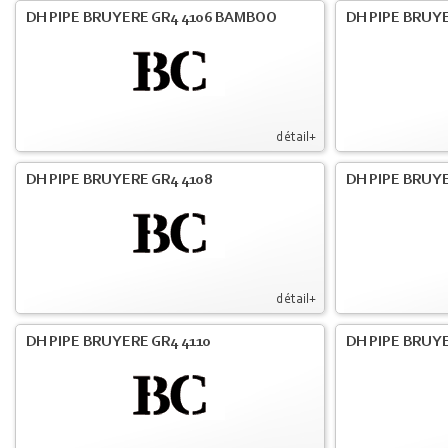
DH PIPE BRUYERE GR4 4106 BAMBOO
DH PIPE BRUYE
détail+
DH PIPE BRUYERE GR4 4108
DH PIPE BRUYE
détail+
DH PIPE BRUYERE GR4 4110
DH PIPE BRUYE