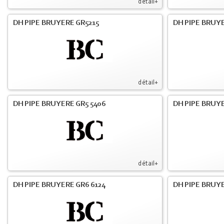
détail+
DH PIPE BRUYERE GR5215
DH PIPE BRUY
détail+
DH PIPE BRUYERE GR5 5406
DH PIPE BRUY
détail+
DH PIPE BRUYERE GR6 6124
DH PIPE BRUY