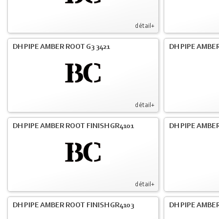
détail+
DH PIPE AMBER ROOT G3 3421
DH PIPE AMBER
détail+
DH PIPE AMBER ROOT FINISH GR4101
DH PIPE AMBER
détail+
DH PIPE AMBER ROOT FINISH GR4103
DH PIPE AMBER