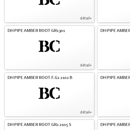
détail+
DH PIPE AMBER ROOT GR1301
DH PIPE AMBER
détail+
DH PIPE AMBER ROOT F.G2 2102 B
DH PIPE AMBER
détail+
DH PIPE AMBER ROOT GR2 2105 S
DH PIPE AMBER