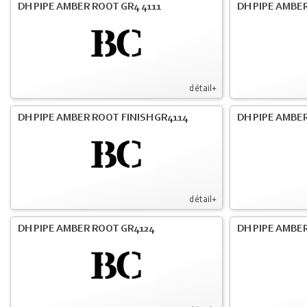
DH PIPE AMBER ROOT GR4 4111
DH PIPE AMBER
détail+
DH PIPE AMBER ROOT FINISH GR4114
DH PIPE AMBER
détail+
DH PIPE AMBER ROOT GR4124
DH PIPE AMBER