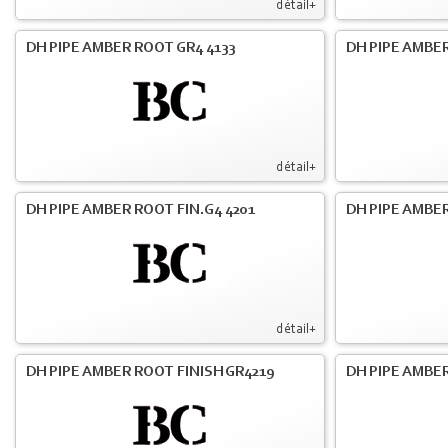
détail+
DH PIPE AMBER ROOT GR4 4133
DH PIPE AMBER
détail+
DH PIPE AMBER ROOT FIN.G4 4201
DH PIPE AMBER
détail+
DH PIPE AMBER ROOT FINISH GR4219
DH PIPE AMBER