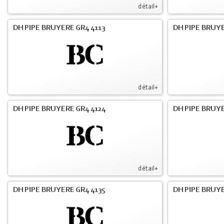
détail+
DH PIPE BRUYERE GR4 4113
DH PIPE BRUYE
détail+
DH PIPE BRUYERE GR4 4124
DH PIPE BRUYE
détail+
DH PIPE BRUYERE GR4 4135
DH PIPE BRUYE