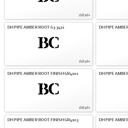
détail+
DH PIPE AMBER ROOT G3 3421
DH PIPE AMBER
détail+
DH PIPE AMBER ROOT FINISH GR4101
DH PIPE AMBER
détail+
DH PIPE AMBER ROOT FINISH GR4103
DH PIPE AMBER