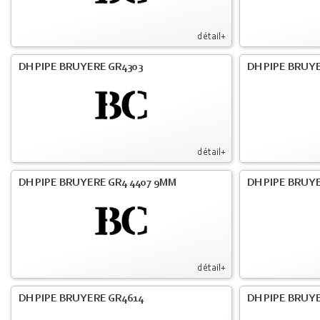
détail+
DH PIPE BRUYERE GR4303
DH PIPE BRUYE
détail+
DH PIPE BRUYERE GR4 4407 9MM
DH PIPE BRUY
détail+
DH PIPE BRUYERE GR4614
DH PIPE BRUY