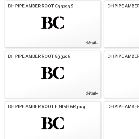
DH PIPE AMBER ROOT G3 3103 S
DH PIPE AMBER
détail+
DH PIPE AMBER ROOT G3 3106
DH PIPE AMBER
détail+
DH PIPE AMBER ROOT FINISH GR3109
DH PIPE AMBER