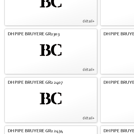
détail+
DH PIPE BRUYERE GR2303
DH PIPE BRUY
détail+
DH PIPE BRUYERE GR2 2407
DH PIPE BRUYE
détail+
DH PIPE BRUYERE GR2 2434
DH PIPE BRUY