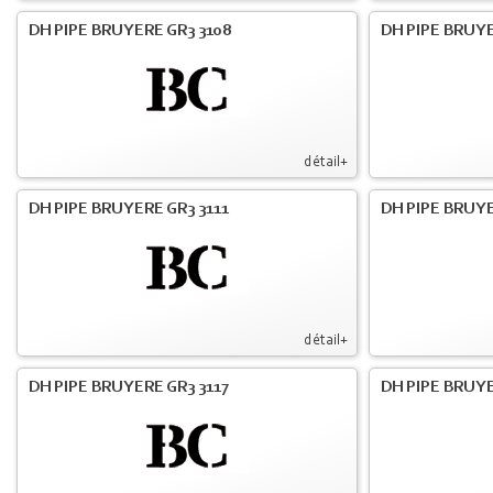
DH PIPE BRUYERE GR3 3108
DH PIPE BRUYE
détail+
DH PIPE BRUYERE GR3 3111
DH PIPE BRUYE
détail+
DH PIPE BRUYERE GR3 3117
DH PIPE BRUYE