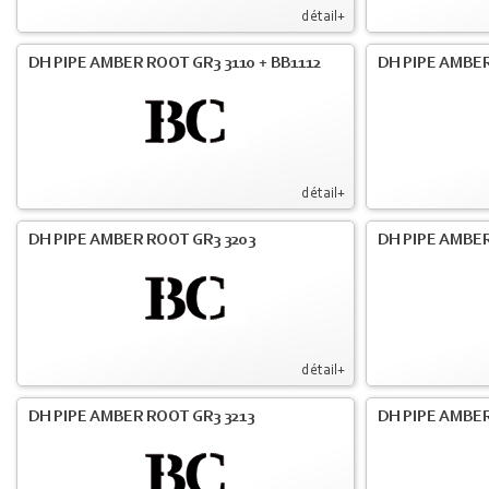
détail+
DH PIPE AMBER ROOT GR3 3110 + BB1112
DH PIPE AMBER
détail+
DH PIPE AMBER ROOT GR3 3203
DH PIPE AMBER
détail+
DH PIPE AMBER ROOT GR3 3213
DH PIPE AMBER