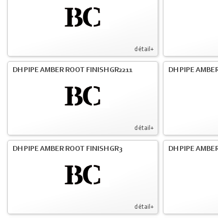
détail+
DH PIPE AMBER ROOT FINISH GR2211
DH PIPE AMBER
détail+
DH PIPE AMBER ROOT FINISH GR3
DH PIPE AMBER
détail+