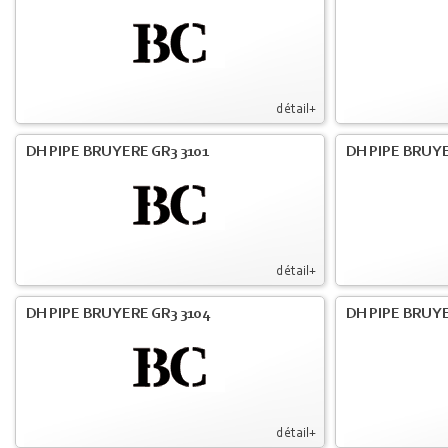
détail+
DH PIPE BRUYERE GR3 3101
DH PIPE BRUYE
détail+
DH PIPE BRUYERE GR3 3104
DH PIPE BRUYE
détail+