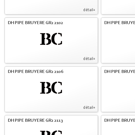
détail+
DH PIPE BRUYERE GR2 2102
DH PIPE BRUYE
détail+
DH PIPE BRUYERE GR2 2106
DH PIPE BRUYE
détail+
DH PIPE BRUYERE GR2 2113
DH PIPE BRUYE