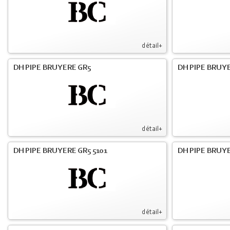
détail+
DH PIPE BRUYERE GR5
DH PIPE BRUYE
détail+
DH PIPE BRUYERE GR5 5101
DH PIPE BRUYE
détail+