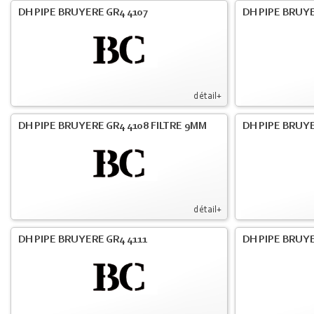
DH PIPE BRUYERE GR4 4107
DH PIPE BRUYE
détail+
DH PIPE BRUYERE GR4 4108 FILTRE 9MM
DH PIPE BRUY
détail+
DH PIPE BRUYERE GR4 4111
DH PIPE BRUY