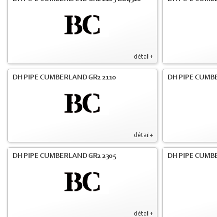
détail+
DH PIPE CUMBERLAND GR2 2110
DH PIPE CUMB
détail+
DH PIPE CUMBERLAND GR2 2305
DH PIPE CUMB
détail+