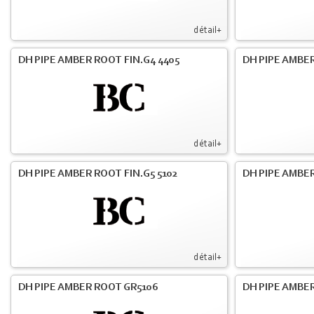
détail+
DH PIPE AMBER ROOT FIN.G4 4405
DH PIPE AMBER
détail+
DH PIPE AMBER ROOT FIN.G5 5102
DH PIPE AMBER
détail+
DH PIPE AMBER ROOT GR5106
DH PIPE AMBER