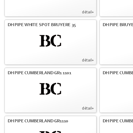
détail+
DH PIPE WHITE SPOT BRUYERE 35
DH PIPE BRUY
détail+
DH PIPE CUMBERLAND GR1 1101
DH PIPE CUMB
détail+
DH PIPE CUMBERLAND GR1110
DH PIPE CUMBE