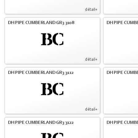
détail+
DH PIPE CUMBERLAND GR3 3108
DH PIPE CUMB
détail+
DH PIPE CUMBERLAND GR3 3112
DH PIPE CUMB
détail+
DH PIPE CUMBERLAND GR3 3122
DH PIPE CUMB