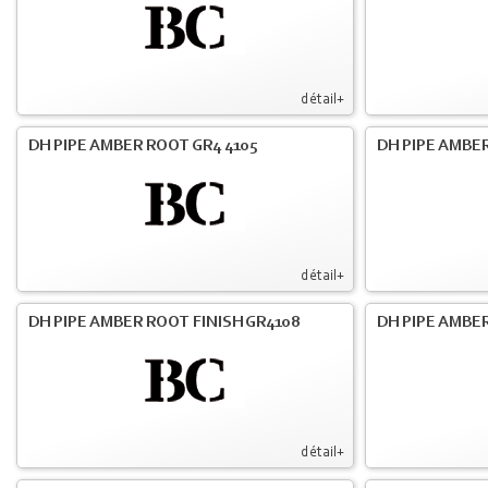
détail+
DH PIPE AMBER ROOT GR4 4105
DH PIPE AMBER
détail+
DH PIPE AMBER ROOT FINISH GR4108
DH PIPE AMBER
détail+