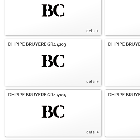
détail+
DH PIPE BRUYERE GR4 4103
DH PIPE BRUY
détail+
DH PIPE BRUYERE GR4 4105
DH PIPE BRUYE
détail+