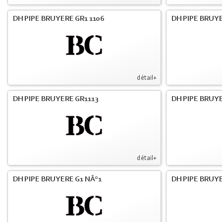
DH PIPE BRUYERE GR1 1106
DH PIPE BRUY
détail+
DH PIPE BRUYERE GR1113
DH PIPE BRUYE
détail+
DH PIPE BRUYERE G1 NÂ°1
DH PIPE BRUY