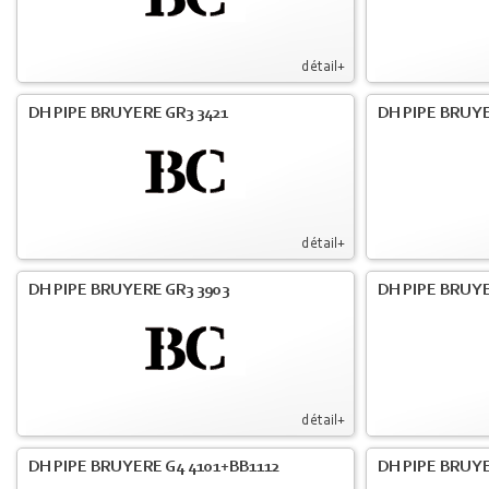
détail+
DH PIPE BRUYERE GR3 3421
DH PIPE BRUYE
détail+
DH PIPE BRUYERE GR3 3903
DH PIPE BRUY
détail+
DH PIPE BRUYERE G4 4101+BB1112
DH PIPE BRUY