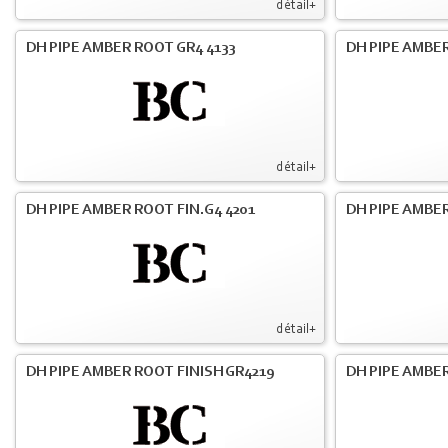
détail+
DH PIPE AMBER ROOT GR4 4133
DH PIPE AMBER
détail+
DH PIPE AMBER ROOT FIN.G4 4201
DH PIPE AMBER
détail+
DH PIPE AMBER ROOT FINISH GR4219
DH PIPE AMBER