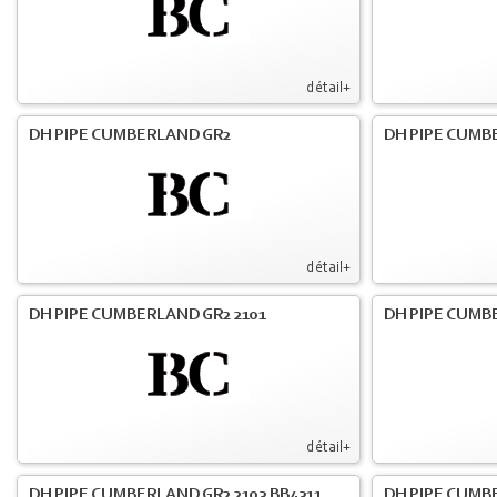
détail+
DH PIPE CUMBERLAND GR2
DH PIPE CUMB
détail+
DH PIPE CUMBERLAND GR2 2101
DH PIPE CUMB
détail+
DH PIPE CUMBERLAND GR2 2103 BB4311
DH PIPE CUMB