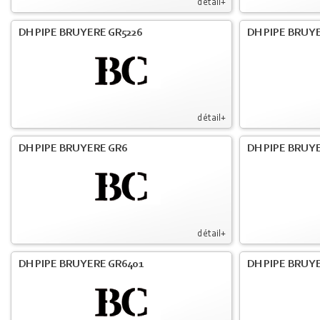
détail+
DH PIPE BRUYERE GR5226
DH PIPE BRUYE
détail+
DH PIPE BRUYERE GR6
DH PIPE BRUY
détail+
DH PIPE BRUYERE GR6401
DH PIPE BRUY