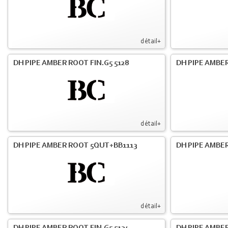
détail+
DH PIPE AMBER ROOT FIN.G5 5128
DH PIPE AMBER
détail+
DH PIPE AMBER ROOT 5QUT+BB1113
DH PIPE AMBER
détail+