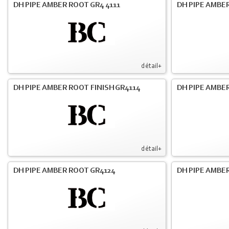
DH PIPE AMBER ROOT GR4 4111
DH PIPE AMBER
détail+
DH PIPE AMBER ROOT FINISH GR4114
DH PIPE AMBER
détail+
DH PIPE AMBER ROOT GR4124
DH PIPE AMBER