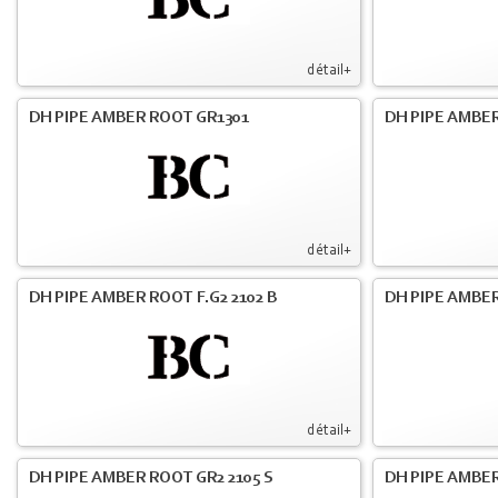
détail+
DH PIPE AMBER ROOT GR1301
DH PIPE AMBER
détail+
DH PIPE AMBER ROOT F.G2 2102 B
DH PIPE AMBER
détail+
DH PIPE AMBER ROOT GR2 2105 S
DH PIPE AMBER