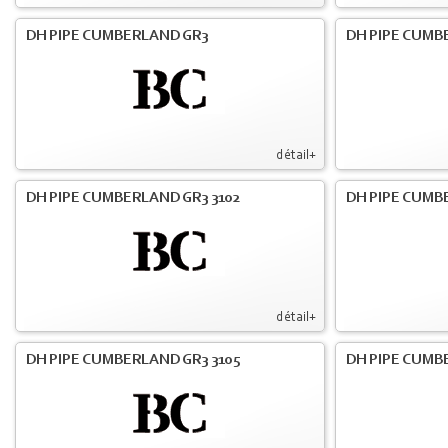
DH PIPE CUMBERLAND GR3
DH PIPE CUMB
détail+
DH PIPE CUMBERLAND GR3 3102
DH PIPE CUMB
détail+
DH PIPE CUMBERLAND GR3 3105
DH PIPE CUMB