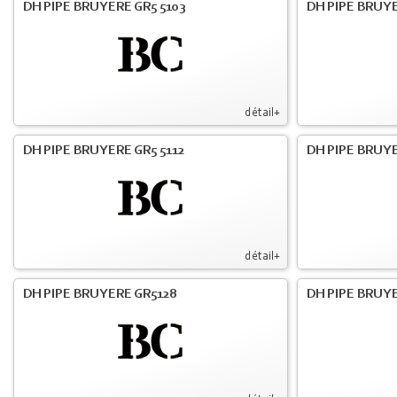
DH PIPE BRUYERE GR5 5103
DH PIPE BRUYE
détail+
DH PIPE BRUYERE GR5 5112
DH PIPE BRUYE
détail+
DH PIPE BRUYERE GR5128
DH PIPE BRUYE