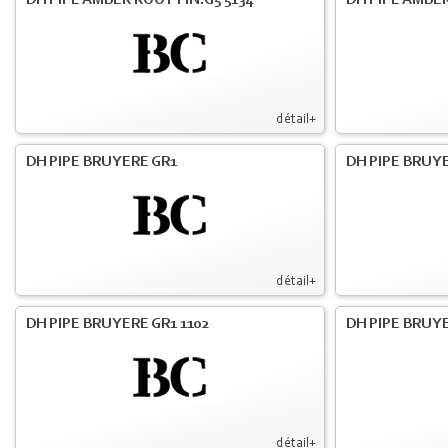
DH PIPE AMBER ROOT FIN.G5 5134
DH PIPE AMBE
détail+
DH PIPE BRUYERE GR1
DH PIPE BRUYE
détail+
DH PIPE BRUYERE GR1 1102
DH PIPE BRUYE
détail+