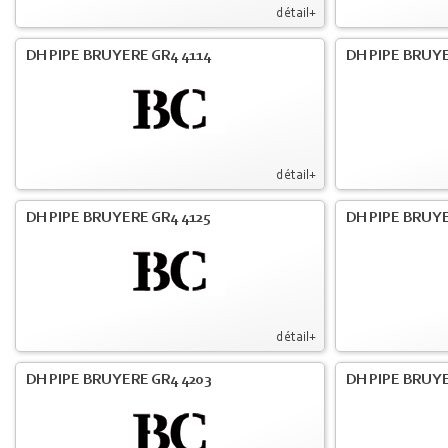
détail+
DH PIPE BRUYERE GR4 4114
DH PIPE BRUY
détail+
DH PIPE BRUYERE GR4 4125
DH PIPE BRUYE
détail+
DH PIPE BRUYERE GR4 4203
DH PIPE BRUYE