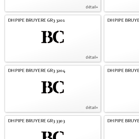
détail+
DH PIPE BRUYERE GR3 3201
DH PIPE BRUYE
détail+
DH PIPE BRUYERE GR3 3204
DH PIPE BRUYE
détail+
DH PIPE BRUYERE GR3 3303
DH PIPE BRUYE