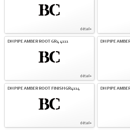
détail+
DH PIPE AMBER ROOT GR4 4111
DH PIPE AMBER
détail+
DH PIPE AMBER ROOT FINISH GR4114
DH PIPE AMBER
détail+