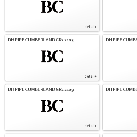
détail+
DH PIPE CUMBERLAND GR2 2103
DH PIPE CUMBE
détail+
DH PIPE CUMBERLAND GR2 2109
DH PIPE CUMB
détail+