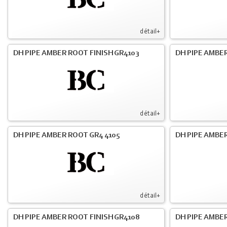
détail+
DH PIPE AMBER ROOT FINISH GR4103
DH PIPE AMBER
détail+
DH PIPE AMBER ROOT GR4 4105
DH PIPE AMBER
détail+
DH PIPE AMBER ROOT FINISH GR4108
DH PIPE AMBER