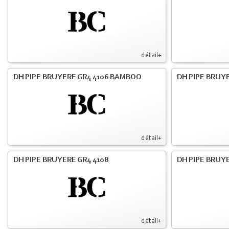
détail+
DH PIPE BRUYERE GR4 4106 BAMBOO
DH PIPE BRUYE
détail+
DH PIPE BRUYERE GR4 4108
DH PIPE BRUYE
détail+