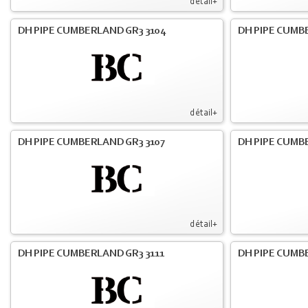
détail+
DH PIPE CUMBERLAND GR3 3104
DH PIPE CUMB
détail+
DH PIPE CUMBERLAND GR3 3107
DH PIPE CUMB
détail+
DH PIPE CUMBERLAND GR3 3111
DH PIPE CUMB