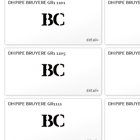
DH PIPE BRUYERE GR1 1101
DH PIPE BRUYE
détail+
DH PIPE BRUYERE GR1 1105
DH PIPE BRUYE
détail+
DH PIPE BRUYERE GR1111
DH PIPE BRUYE