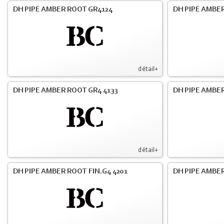
DH PIPE AMBER ROOT GR4124
DH PIPE AMBER
détail+
DH PIPE AMBER ROOT GR4 4133
DH PIPE AMBER
détail+
DH PIPE AMBER ROOT FIN.G4 4201
DH PIPE AMBER