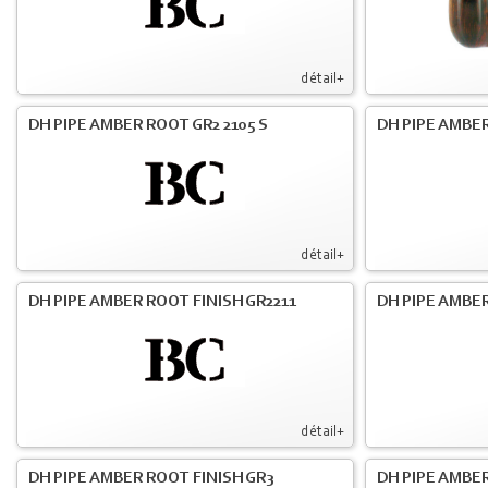
détail+
DH PIPE AMBER ROOT GR2 2105 S
DH PIPE AMBER
détail+
DH PIPE AMBER ROOT FINISH GR2211
DH PIPE AMBER
détail+
DH PIPE AMBER ROOT FINISH GR3
DH PIPE AMBER