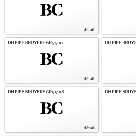
détail+
DH PIPE BRUYERE GR5 5102
DH PIPE BRUYE
détail+
DH PIPE BRUYERE GR5 5108
DH PIPE BRUYE
détail+