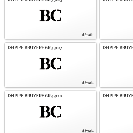
détail+
DH PIPE BRUYERE GR3 3107
DH PIPE BRUYE
détail+
DH PIPE BRUYERE GR3 3110
DH PIPE BRUYE
détail+