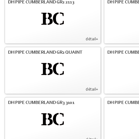
DH PIPE CUMBERLAND GR2 2113
DH PIPE CUMB
détail+
DH PIPE CUMBERLAND GR2 QUAINT
DH PIPE CUMB
détail+
DH PIPE CUMBERLAND GR3 3101
DH PIPE CUMB