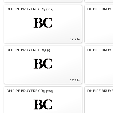
DH PIPE BRUYERE GR3 3114
DH PIPE BRUYE
détail+
DH PIPE BRUYERE GR3135
DH PIPE BRUYE
détail+
DH PIPE BRUYERE GR3 3203
DH PIPE BRUYE