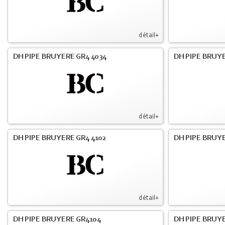
détail+
DH PIPE BRUYERE GR4 4034
DH PIPE BRUYE
détail+
DH PIPE BRUYERE GR4 4102
DH PIPE BRUYE
détail+
DH PIPE BRUYERE GR4104
DH PIPE BRUYE