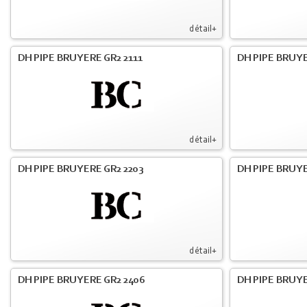
détail+
DH PIPE BRUYERE GR2 2111
DH PIPE BRUYE
détail+
DH PIPE BRUYERE GR2 2203
DH PIPE BRUY
détail+
DH PIPE BRUYERE GR2 2406
DH PIPE BRUYE