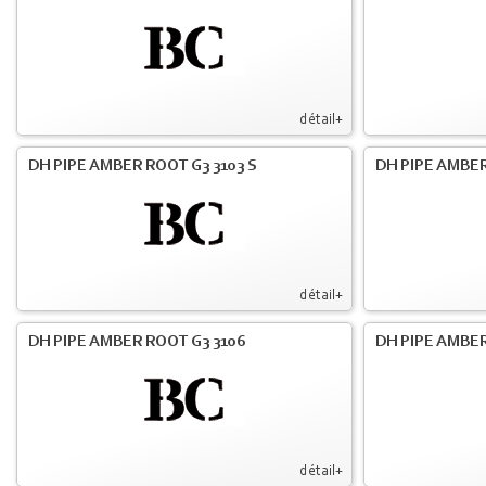
détail+
DH PIPE AMBER ROOT G3 3103 S
DH PIPE AMBER
détail+
DH PIPE AMBER ROOT G3 3106
DH PIPE AMBER
détail+