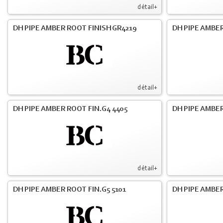
détail+
DH PIPE AMBER ROOT FINISH GR4219
DH PIPE AMBER
détail+
DH PIPE AMBER ROOT FIN.G4 4405
DH PIPE AMBER
détail+
DH PIPE AMBER ROOT FIN.G5 5101
DH PIPE AMBER