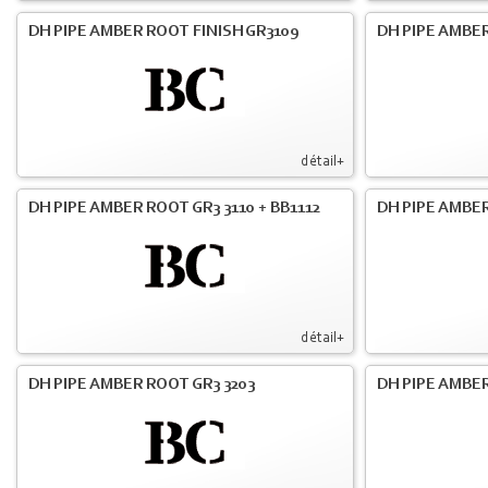
DH PIPE AMBER ROOT FINISH GR3109
DH PIPE AMBER
détail+
DH PIPE AMBER ROOT GR3 3110 + BB1112
DH PIPE AMBER
détail+
DH PIPE AMBER ROOT GR3 3203
DH PIPE AMBER