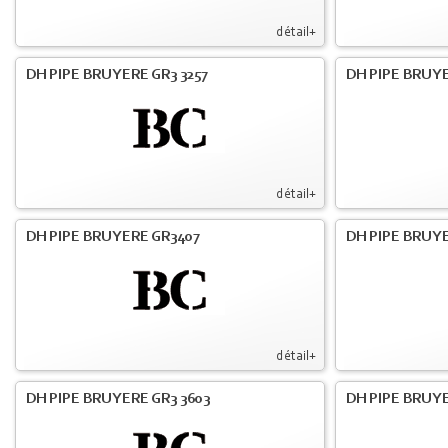
détail+
DH PIPE BRUYERE GR3 3257
DH PIPE BRUYE
détail+
DH PIPE BRUYERE GR3407
DH PIPE BRUYE
détail+
DH PIPE BRUYERE GR3 3603
DH PIPE BRUYE