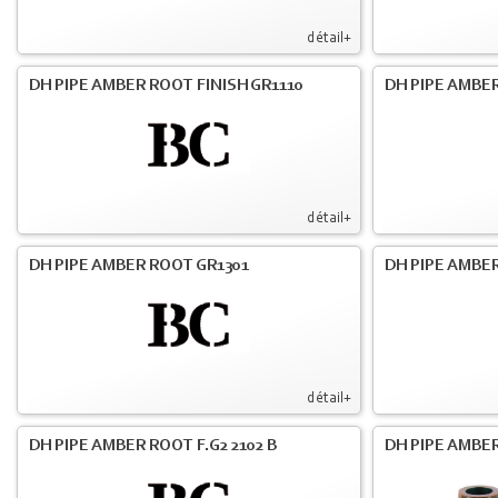
détail+
DH PIPE AMBER ROOT FINISH GR1110
DH PIPE AMBER
détail+
DH PIPE AMBER ROOT GR1301
DH PIPE AMBER
détail+
DH PIPE AMBER ROOT F.G2 2102 B
DH PIPE AMBER