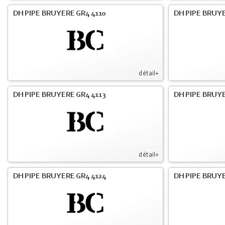
DH PIPE BRUYERE GR4 4110
DH PIPE BRUYE
détail+
DH PIPE BRUYERE GR4 4113
DH PIPE BRUYE
détail+
DH PIPE BRUYERE GR4 4124
DH PIPE BRUYE