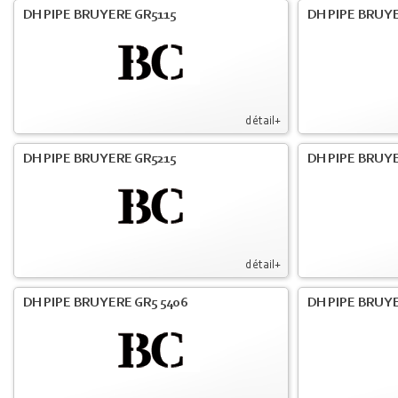
DH PIPE BRUYERE GR5115
DH PIPE BRUY
détail+
DH PIPE BRUYERE GR5215
DH PIPE BRUY
détail+
DH PIPE BRUYERE GR5 5406
DH PIPE BRUY