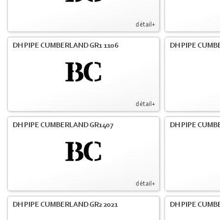
détail+
DH PIPE CUMBERLAND GR1 1106
DH PIPE CUMB
détail+
DH PIPE CUMBERLAND GR1407
DH PIPE CUMB
détail+
DH PIPE CUMBERLAND GR2 2021
DH PIPE CUMB