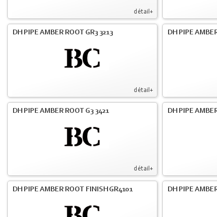
détail+
DH PIPE AMBER ROOT GR3 3213
DH PIPE AMBER
détail+
DH PIPE AMBER ROOT G3 3421
DH PIPE AMBER
détail+
DH PIPE AMBER ROOT FINISH GR4101
DH PIPE AMBER