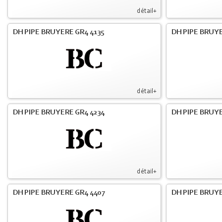
détail+
DH PIPE BRUYERE GR4 4135
DH PIPE BRUYE
détail+
DH PIPE BRUYERE GR4 4234
DH PIPE BRUY
détail+
DH PIPE BRUYERE GR4 4407
DH PIPE BRUY