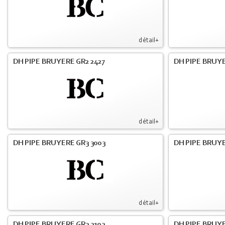
détail+
DH PIPE BRUYERE GR2 2427
DH PIPE BRUYE
détail+
DH PIPE BRUYERE GR3 3003
DH PIPE BRUYE
détail+
DH PIPE BRUYERE GR3 3103
DH PIPE BRUYE