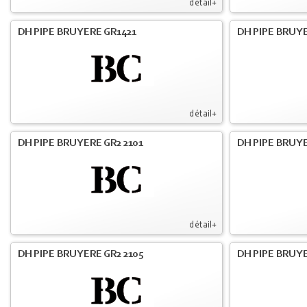
détail+
DH PIPE BRUYERE GR1421
DH PIPE BRUYE
détail+
DH PIPE BRUYERE GR2 2101
DH PIPE BRUYE
détail+
DH PIPE BRUYERE GR2 2105
DH PIPE BRUYE